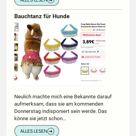
Bauchtanz für Hunde
Neulich machte mich eine Bekannte darauf
aufmerksam, dass sie am kommenden
Donnerstag indisponiert sein werde. Das
könne sie jetzt schon…
ALLES LESEN
➔