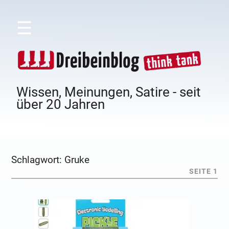
☰
Wissen, Meinungen, Satire - seit
über 20 Jahren
Schlagwort:
Gruke
SEITE 1