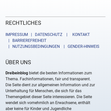
RECHTLICHES
IMPRESSUM | DATENSCHUTZ |
KONTAKT
| BARRIEREFREIHEIT
| NUTZUNGSBEDINGUNGEN
| GENDER-HINWEIS
ÜBER UNS
Dreibeinblog
bietet die besten Informationen zum
Thema. Fachinformationen, fair und transparent.
Die Seite dient zur allgemeinen Information und zur
Unterhaltung für Menschen, die sich für das
Themengebiet dieser Seite interessieren. Die Seite
wendet sich vornehmlich an Erwachsene, enthält
aber keine für Kinder und Jugendliche