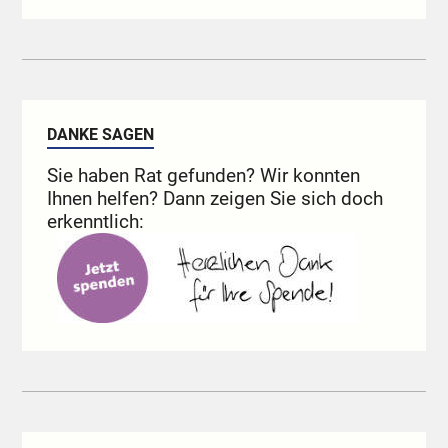
DANKE SAGEN
Sie haben Rat gefunden? Wir konnten
Ihnen helfen? Dann zeigen Sie sich doch
erkenntlich: