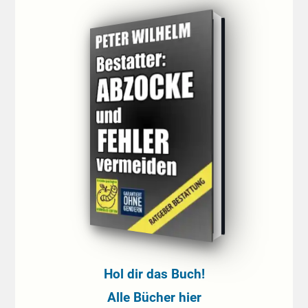
Hol dir das Buch!
Alle Bücher hier