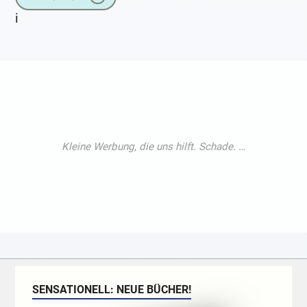
i
SENSATIONELL: NEUE BÜCHER!