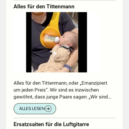
Alles für den Tittenmann
Alles für den Tittenmann, oder „Emanzipiert
um jeden Preis“. Wir sind es inzwischen
gewöhnt, dass junge Paare sagen: „Wir sind…
ALLES LESEN
➔
Ersatzsaiten für die Luftgitarre