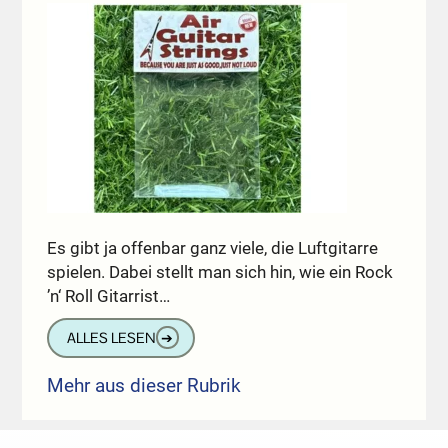
Es gibt ja offenbar ganz viele, die Luftgitarre
spielen. Dabei stellt man sich hin, wie ein Rock
’n‘ Roll Gitarrist…
ALLES LESEN
➔
Mehr aus dieser Rubrik