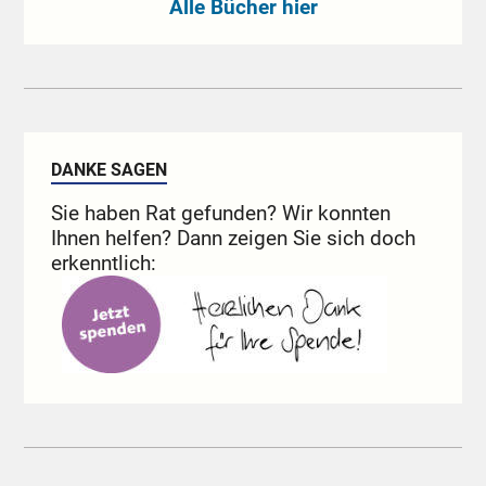
Alle Bücher hier
DANKE SAGEN
Sie haben Rat gefunden? Wir konnten
Ihnen helfen? Dann zeigen Sie sich doch
erkenntlich: