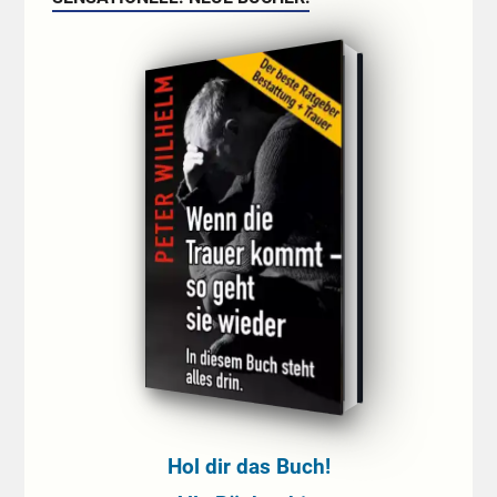
Hol dir das Buch!