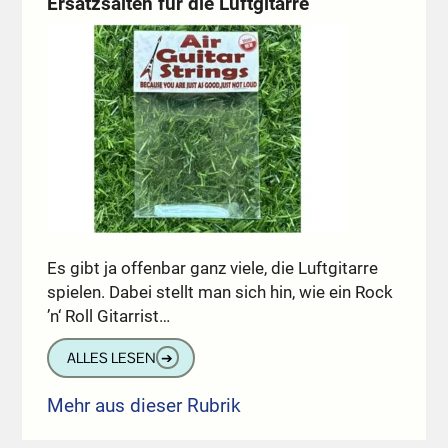
Ersatzsaiten für die Luftgitarre
Es gibt ja offenbar ganz viele, die Luftgitarre
spielen. Dabei stellt man sich hin, wie ein Rock
’n‘ Roll Gitarrist…
ALLES LESEN
➔
Mehr aus dieser Rubrik