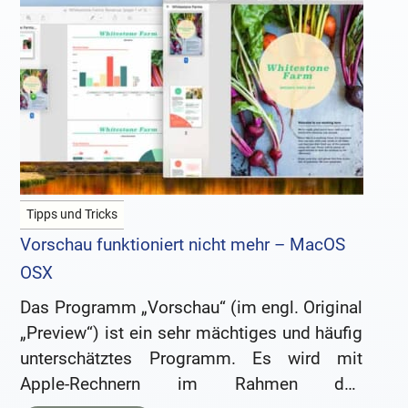
Tipps und Tricks
Vorschau funktioniert nicht mehr – MacOS
OSX
Das Programm „Vorschau“ (im engl. Original
„Preview“) ist ein sehr mächtiges und häufig
unterschätztes Programm. Es wird mit
Apple-Rechnern im Rahmen des