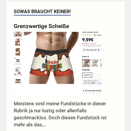
SOWAS BRAUCHT KEINER!
Grenzwertige Scheiße
Meistens sind meine Fundstücke in dieser
Rubrik ja nur lustig oder allenfalls
geschmacklos. Doch dieses Fundstück ist
mehr als das,…