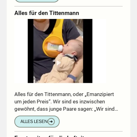
Alles für den Tittenmann
Alles für den Tittenmann, oder „Emanzipiert
um jeden Preis“. Wir sind es inzwischen
gewöhnt, dass junge Paare sagen: „Wir sind…
ALLES LESEN
➔