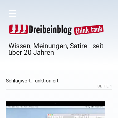
☰
Wissen, Meinungen, Satire - seit
über 20 Jahren
Schlagwort:
funktioniert
SEITE 1