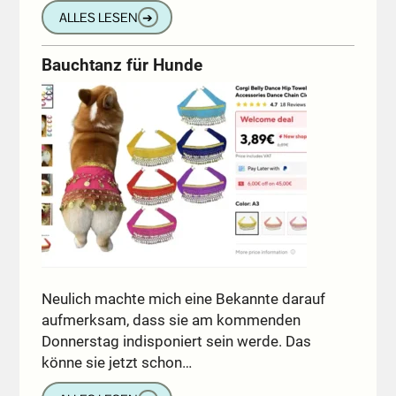
ALLES LESEN
➔
Bauchtanz für Hunde
Neulich machte mich eine Bekannte darauf
aufmerksam, dass sie am kommenden
Donnerstag indisponiert sein werde. Das
könne sie jetzt schon…