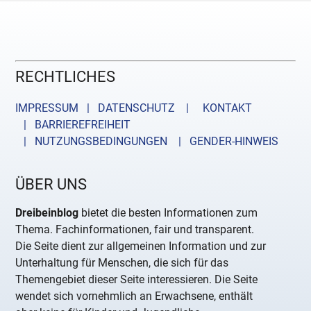
RECHTLICHES
IMPRESSUM | DATENSCHUTZ |
KONTAKT
| BARRIEREFREIHEIT
| NUTZUNGSBEDINGUNGEN
| GENDER-HINWEIS
ÜBER UNS
Dreibeinblog
bietet die besten Informationen zum
Thema. Fachinformationen, fair und transparent.
Die Seite dient zur allgemeinen Information und zur
Unterhaltung für Menschen, die sich für das
Themengebiet dieser Seite interessieren. Die Seite
wendet sich vornehmlich an Erwachsene, enthält