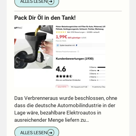
ALLES LESEN
➔
Pack Dir Öl in den Tank!
Das Verbrenneraus wurde beschlossen, ohne
dass die deutsche Automobilindustrie in der
Lage wäre, bezahlbare Elektroautos in
ausreichender Menge liefern zu…
ALLES LESEN
➔