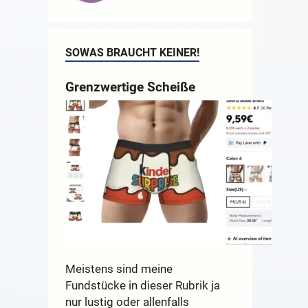
SOWAS BRAUCHT KEINER!
Grenzwertige Scheiße
Meistens sind meine
Fundstücke in dieser Rubrik ja
nur lustig oder allenfalls