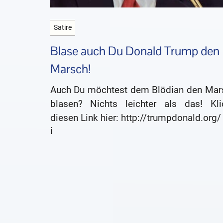
Satire
Blase auch Du Donald Trump den
Marsch!
Auch Du möchtest dem Blödian den Mar
blasen? Nichts leichter als das! Kli
diesen Link hier: http://trumpdonald.org/
i