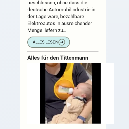
beschlossen, ohne dass die
deutsche Automobilindustrie in
der Lage wäre, bezahlbare
Elektroautos in ausreichender
Menge liefern zu…
ALLES LESEN
➔
Alles für den Tittenmann