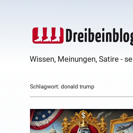
Wissen, Meinungen, Satire - se
Schlagwort:
donald trump