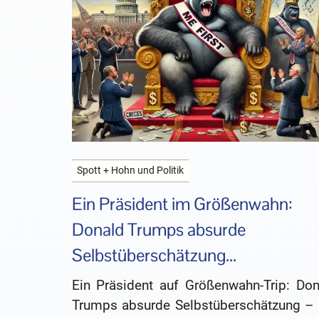
Spott + Hohn und Politik
Ein Präsident im Größenwahn:
Donald Trumps absurde
Selbstüberschätzung...
Ein Präsident auf Größenwahn-Trip: Don
Trumps absurde Selbstüberschätzung – 