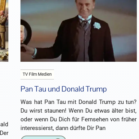
TV Film Medien
Pan Tau und Donald Trump
Was hat Pan Tau mit Donald Trump zu tun?
Du wirst staunen! Wenn Du etwas älter bist,
oder wenn Du Dich für Fernsehen von früher
ald
interessierst, dann dürfte Dir Pan
Der