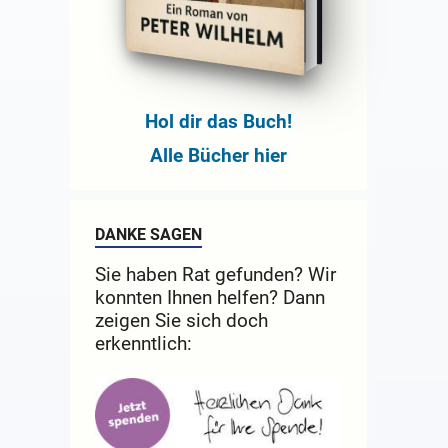
Hol dir das Buch!
Alle Bücher hier
DANKE SAGEN
Sie haben Rat gefunden? Wir
konnten Ihnen helfen? Dann
zeigen Sie sich doch
erkenntlich: