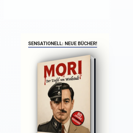
SENSATIONELL: NEUE BÜCHER!