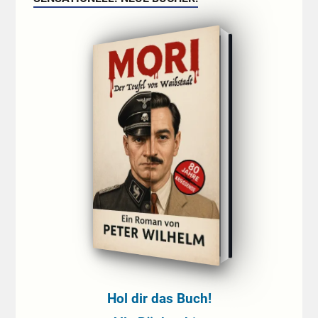
Hol dir das Buch!