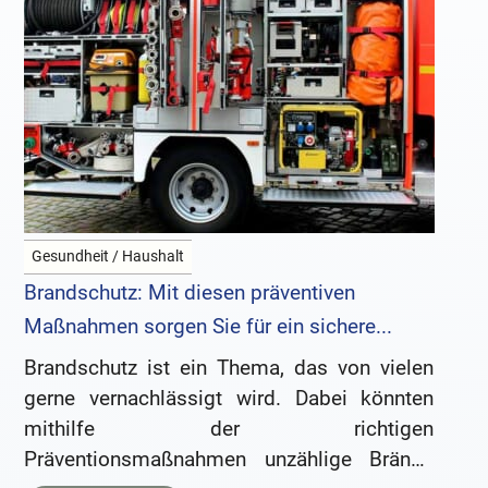
Gesundheit / Haushalt
Brandschutz: Mit diesen präventiven
Maßnahmen sorgen Sie für ein sichere...
Brandschutz ist ein Thema, das von vielen
gerne vernachlässigt wird. Dabei könnten
mithilfe der richtigen
Präventionsmaßnahmen unzählige Brände