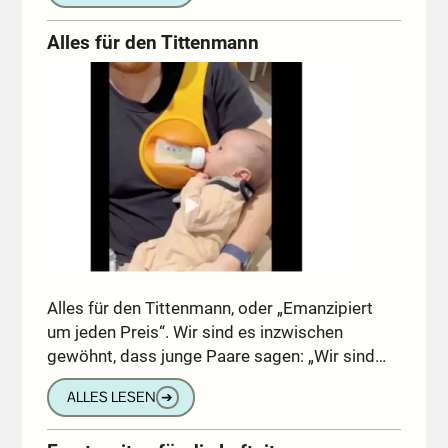
Alles für den Tittenmann
Alles für den Tittenmann, oder „Emanzipiert
um jeden Preis“. Wir sind es inzwischen
gewöhnt, dass junge Paare sagen: „Wir sind…
ALLES LESEN
➔