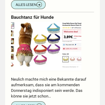
ALLES LESEN
➔
Bauchtanz für Hunde
Neulich machte mich eine Bekannte darauf
aufmerksam, dass sie am kommenden
Donnerstag indisponiert sein werde. Das
könne sie jetzt schon…