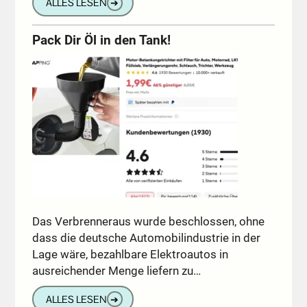
ALLES LESEN
➔
Pack Dir Öl in den Tank!
Das Verbrenneraus wurde beschlossen, ohne
dass die deutsche Automobilindustrie in der
Lage wäre, bezahlbare Elektroautos in
ausreichender Menge liefern zu…
ALLES LESEN
➔