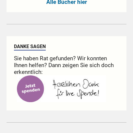
Alle Bücher hier
DANKE SAGEN
Sie haben Rat gefunden? Wir konnten
Ihnen helfen? Dann zeigen Sie sich doch
erkenntlich: