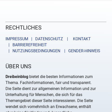
RECHTLICHES
IMPRESSUM | DATENSCHUTZ |
KONTAKT
| BARRIEREFREIHEIT
| NUTZUNGSBEDINGUNGEN
| GENDER-HINWEIS
ÜBER UNS
Dreibeinblog
bietet die besten Informationen zum
Thema. Fachinformationen, fair und transparent.
Die Seite dient zur allgemeinen Information und zur
Unterhaltung für Menschen, die sich für das
Themengebiet dieser Seite interessieren. Die Seite
wendet sich vornehmlich an Erwachsene, enthält