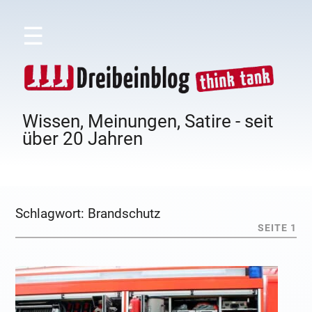
☰
Wissen, Meinungen, Satire - seit
über 20 Jahren
Schlagwort:
Brandschutz
SEITE 1