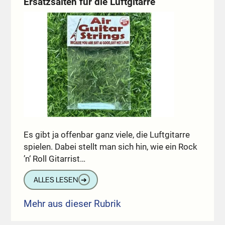
Ersatzsaiten für die Luftgitarre
Es gibt ja offenbar ganz viele, die Luftgitarre
spielen. Dabei stellt man sich hin, wie ein Rock
’n‘ Roll Gitarrist…
ALLES LESEN
➔
Mehr aus dieser Rubrik