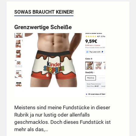
SOWAS BRAUCHT KEINER!
Grenzwertige Scheiße
Meistens sind meine Fundstücke in dieser
Rubrik ja nur lustig oder allenfalls
geschmacklos. Doch dieses Fundstück ist
mehr als das,…