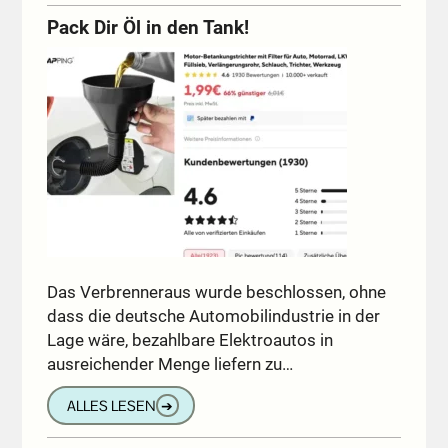
Pack Dir Öl in den Tank!
Das Verbrenneraus wurde beschlossen, ohne
dass die deutsche Automobilindustrie in der
Lage wäre, bezahlbare Elektroautos in
ausreichender Menge liefern zu…
ALLES LESEN
➔