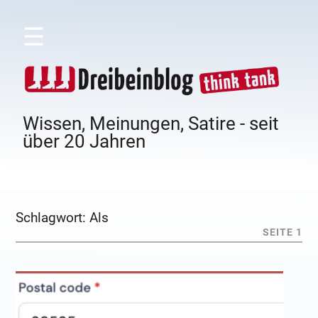
☰
Wissen, Meinungen, Satire - seit
über 20 Jahren
Schlagwort:
Als
SEITE 1