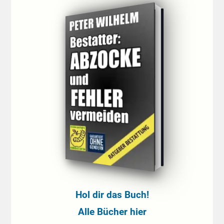
Hol dir das Buch!
Alle Bücher hier