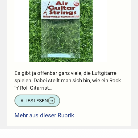
Es gibt ja offenbar ganz viele, die Luftgitarre
spielen. Dabei stellt man sich hin, wie ein Rock
’n‘ Roll Gitarrist…
ALLES LESEN
➔
Mehr aus dieser Rubrik