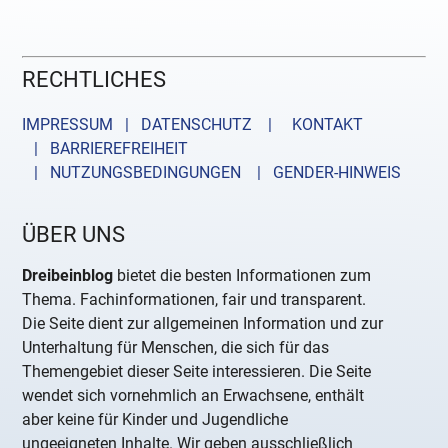
RECHTLICHES
IMPRESSUM | DATENSCHUTZ |
KONTAKT
| BARRIEREFREIHEIT
| NUTZUNGSBEDINGUNGEN
| GENDER-HINWEIS
ÜBER UNS
Dreibeinblog
bietet die besten Informationen zum
Thema. Fachinformationen, fair und transparent.
Die Seite dient zur allgemeinen Information und zur
Unterhaltung für Menschen, die sich für das
Themengebiet dieser Seite interessieren. Die Seite
wendet sich vornehmlich an Erwachsene, enthält
aber keine für Kinder und Jugendliche
ungeeigneten Inhalte. Wir geben ausschließlich