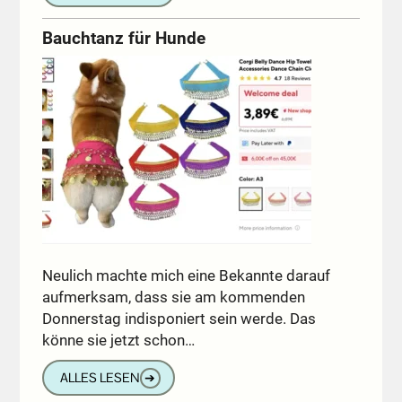
Bauchtanz für Hunde
Neulich machte mich eine Bekannte darauf
aufmerksam, dass sie am kommenden
Donnerstag indisponiert sein werde. Das
könne sie jetzt schon…
ALLES LESEN
➔