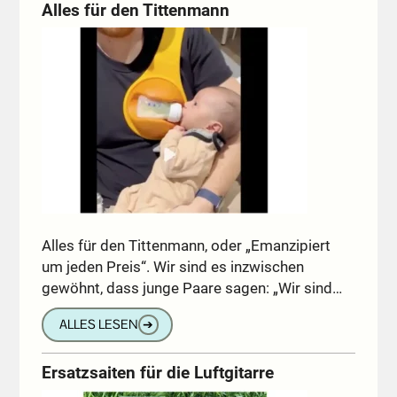
Alles für den Tittenmann
Alles für den Tittenmann, oder „Emanzipiert
um jeden Preis“. Wir sind es inzwischen
gewöhnt, dass junge Paare sagen: „Wir sind…
ALLES LESEN
➔
Ersatzsaiten für die Luftgitarre