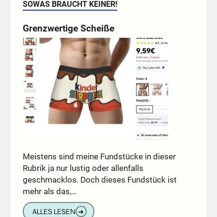
SOWAS BRAUCHT KEINER!
Grenzwertige Scheiße
Meistens sind meine Fundstücke in dieser
Rubrik ja nur lustig oder allenfalls
geschmacklos. Doch dieses Fundstück ist
mehr als das,…
ALLES LESEN
➔