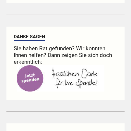
DANKE SAGEN
Sie haben Rat gefunden? Wir konnten
Ihnen helfen? Dann zeigen Sie sich doch
erkenntlich: