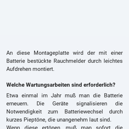
An diese Montageplatte wird der mit einer
Batterie bestückte Rauchmelder durch leichtes
Aufdrehen montiert.
Welche Wartungsarbeiten sind erforderlich?
Etwa einmal im Jahr muß man die Batterie
erneuern. Die Geräte signalisieren die
Notwendigkeit zum Batteriewechsel durch
kurzes Pieptöne, die unangenehm laut sind.
Wenn diese ertönen, muß man sofort die