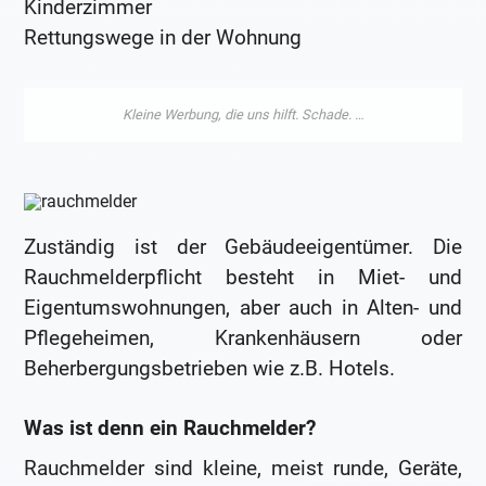
Kinderzimmer
Rettungswege in der Wohnung
Zuständig ist der Gebäudeeigentümer. Die
Rauchmelderpflicht besteht in Miet- und
Eigentumswohnungen, aber auch in Alten- und
Pflegeheimen, Krankenhäusern oder
Beherbergungsbetrieben wie z.B. Hotels.
Was ist denn ein Rauchmelder?
Rauchmelder sind kleine, meist runde, Geräte,