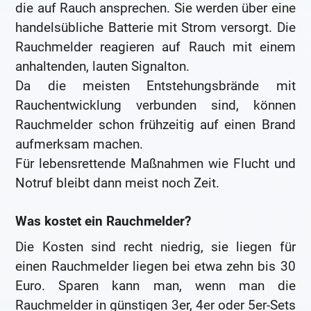
die auf Rauch ansprechen. Sie werden über eine
handelsübliche Batterie mit Strom versorgt. Die
Rauchmelder reagieren auf Rauch mit einem
anhaltenden, lauten Signalton.
Da die meisten Entstehungsbrände mit
Rauchentwicklung verbunden sind, können
Rauchmelder schon frühzeitig auf einen Brand
aufmerksam machen.
Für lebensrettende Maßnahmen wie Flucht und
Notruf bleibt dann meist noch Zeit.
Was kostet ein Rauchmelder?
Die Kosten sind recht niedrig, sie liegen für
einen Rauchmelder liegen bei etwa zehn bis 30
Euro. Sparen kann man, wenn man die
Rauchmelder in günstigen 3er, 4er oder 5er-Sets