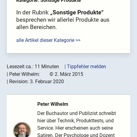
Kategorie: Sonstige Produkte
In der Rubrik
„Sonstige Produkte“
besprechen wir allerlei Produkte aus
allen Bereichen.
alle Artikel dieser Kategorie >>
Lesezeit ca.: 11 Minuten
| Tippfehler melden
|
Peter Wilhelm:
©
2. März 2015
| Revision:
3. Februar 2020
Peter Wilhelm
Der Buchautor und Publizist schreibt
hier über Technik, Produkttests, und
Service. Hier erscheinen auch seine
Satiren. Der Psychologe und Dozent