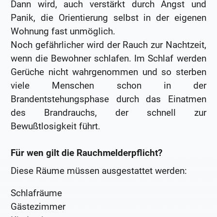
Dann wird, auch verstärkt durch Angst und
Panik, die Orientierung selbst in der eigenen
Wohnung fast unmöglich.
Noch gefährlicher wird der Rauch zur Nachtzeit,
wenn die Bewohner schlafen. Im Schlaf werden
Gerüche nicht wahrgenommen und so sterben
viele Menschen schon in der
Brandentstehungsphase durch das Einatmen
des Brandrauchs, der schnell zur
Bewußtlosigkeit führt.
Für wen gilt die Rauchmelderpflicht?
Diese Räume müssen ausgestattet werden:
Schlafräume
Gästezimmer