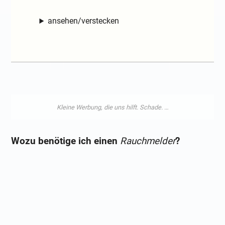
ansehen/verstecken
Wozu benötige ich einen
Rauchmelder
?