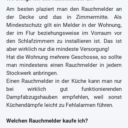
Am besten plaziert man den Rauchmelder an
der Decke und das in Zimmermitte. Als
Mindestschutz gilt ein Melder in der Wohnung,
der im Flur beziehungsweise im Vorraum vor
den Schlafzimmern zu installieren ist. Das ist
aber wirklich nur die mindeste Versorgung!
Hat die Wohnung mehrere Geschosse, so sollte
man mindestens einen Rauchmelder in jedem
Stockwerk anbringen.
Einen Rauchmelder in der Küche kann man nur
bei wirklich gut funktionierenden
Dampfabzugshauben empfehlen, weil sonst
Küchendämpfe leicht zu Fehlalarmen führen.
Welchen Rauchmelder kaufe ich?