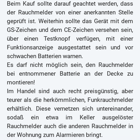
Beim Kauf sollte darauf geachtet werden, dass
der Rauchmelder von einer anerkannten Stelle
geprüft ist. Weiterhin sollte das Gerät mit dem
GS-Zeichen und dem CE-Zeichen versehen sein,
über einen Testknopf verfügen, mit einer
Funktionsanzeige ausgestattet sein und vor
schwachen Batterien warnen.
Es darf nicht möglich sein, den Rauchmelder
bei entnommener Batterie an der Decke zu
montieren!
Im Handel sind auch recht preisgünstig, aber
teurer als die herkömmlichen, Funkrauchmelder
erhältlich. Diese vernetzen sich untereinander,
sodaß ein etwa im Keller ausgelöster
Rauchmelder auch die anderen Rauchmelder in
der Wohnung zum Alarmieren bringt.