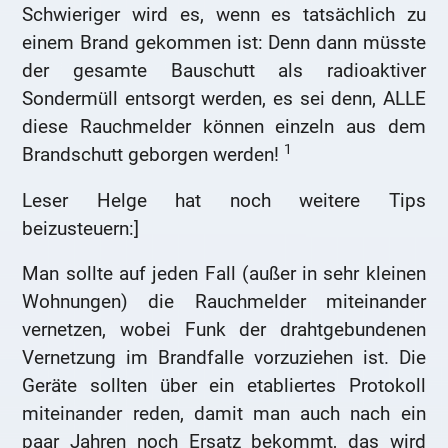
Schwieriger wird es, wenn es tatsächlich zu
einem Brand gekommen ist: Denn dann müsste
der gesamte Bauschutt als radioaktiver
Sondermüll entsorgt werden, es sei denn, ALLE
diese Rauchmelder können einzeln aus dem
1
Brandschutt geborgen werden!
Leser Helge hat noch weitere Tips
beizusteuern:]
Man sollte auf jeden Fall (außer in sehr kleinen
Wohnungen) die Rauchmelder miteinander
vernetzen, wobei Funk der drahtgebundenen
Vernetzung im Brandfalle vorzuziehen ist. Die
Geräte sollten über ein etabliertes Protokoll
miteinander reden, damit man auch nach ein
paar Jahren noch Ersatz bekommt, das wird