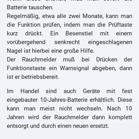
Batterie tauschen.
Regelmäßig, etwa alle zwei Monate, kann man
die Funktion prüfen, indem man die Prüftaste
kurz drückt. Ein Besenstiel mit einem
vorübergehend senkrecht eingeschlagenen
Nagel ist hierbei eine große Hilfe.
Der Rauchmelder muß bei Drücken der
Funktionstaste ein Warnsignal abgeben, dann
ist er betriebsbereit.
Im Handel sind auch Geräte mit fest
eingebauter 10-Jahres-Batterie erhältlich. Diese
kann man meist nicht wechseln. Nach 10
Jahren wird der Rauchmelder dann komplett
entsorgt und durch einen neuen ersetzt.