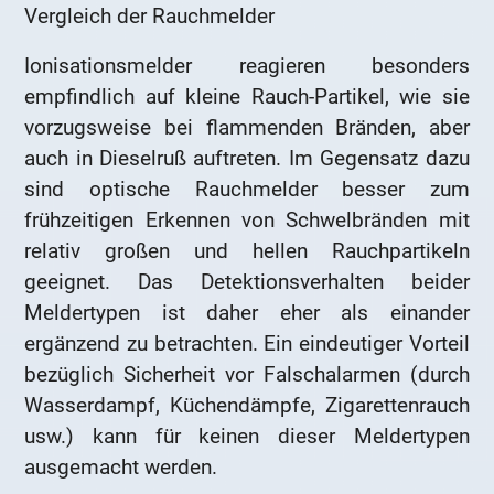
Vergleich der Rauchmelder
Ionisationsmelder reagieren besonders
empfindlich auf kleine Rauch-Partikel, wie sie
vorzugsweise bei flammenden Bränden, aber
auch in Dieselruß auftreten. Im Gegensatz dazu
sind optische Rauchmelder besser zum
frühzeitigen Erkennen von Schwelbränden mit
relativ großen und hellen Rauchpartikeln
geeignet. Das Detektionsverhalten beider
Meldertypen ist daher eher als einander
ergänzend zu betrachten. Ein eindeutiger Vorteil
bezüglich Sicherheit vor Falschalarmen (durch
Wasserdampf, Küchendämpfe, Zigarettenrauch
usw.) kann für keinen dieser Meldertypen
ausgemacht werden.