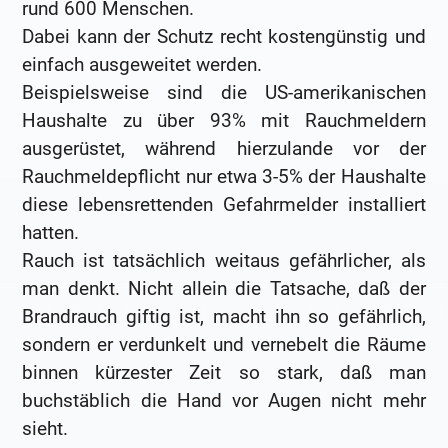
rund 600 Menschen.
Dabei kann der Schutz recht kostengünstig und
einfach ausgeweitet werden.
Beispielsweise sind die US-amerikanischen
Haushalte zu über 93% mit Rauchmeldern
ausgerüstet, während hierzulande vor der
Rauchmeldepflicht nur etwa 3-5% der Haushalte
diese lebensrettenden Gefahrmelder installiert
hatten.
Rauch ist tatsächlich weitaus gefährlicher, als
man denkt. Nicht allein die Tatsache, daß der
Brandrauch giftig ist, macht ihn so gefährlich,
sondern er verdunkelt und vernebelt die Räume
binnen kürzester Zeit so stark, daß man
buchstäblich die Hand vor Augen nicht mehr
sieht.