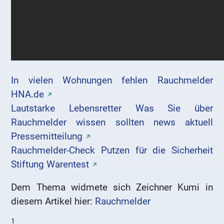
In vielen Wohnungen fehlen Rauchmelder
HNA.de
Lautstarke Lebensretter Was Sie über
Rauchmelder wissen sollten news aktuell
Pressemitteilung
Rauchmelder-Check Putzen für die Sicherheit
Stiftung Warentest
Dem Thema widmete sich Zeichner Kumi in
diesem Artikel hier:
Rauchmelder
1