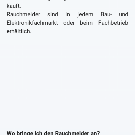
kauft.
Rauchmelder sind in jedem Bau- und
Elektronikfachmarkt oder beim Fachbetrieb
erhältlich.
Wo bringe ich den Rauchmelder an?