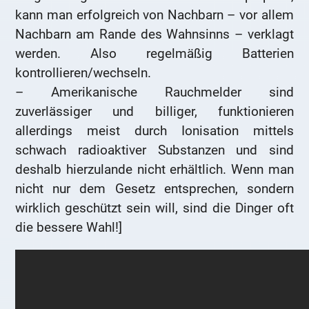
kann man erfolgreich von Nachbarn – vor allem
Nachbarn am Rande des Wahnsinns – verklagt
werden. Also regelmäßig Batterien
kontrollieren/wechseln.
– Amerikanische Rauchmelder sind
zuverlässiger und billiger, funktionieren
allerdings meist durch Ionisation mittels
schwach radioaktiver Substanzen und sind
deshalb hierzulande nicht erhältlich. Wenn man
nicht nur dem Gesetz entsprechen, sondern
wirklich geschützt sein will, sind die Dinger oft
die bessere Wahl!]