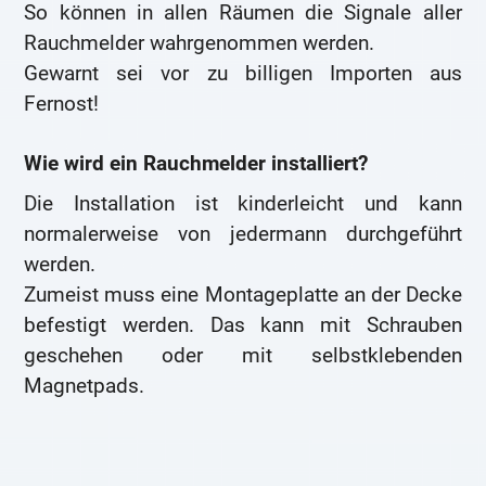
So können in allen Räumen die Signale aller
Rauchmelder wahrgenommen werden.
Gewarnt sei vor zu billigen Importen aus
Fernost!
Wie wird ein Rauchmelder installiert?
Die Installation ist kinderleicht und kann
normalerweise von jedermann durchgeführt
werden.
Zumeist muss eine Montageplatte an der Decke
befestigt werden. Das kann mit Schrauben
geschehen oder mit selbstklebenden
Magnetpads.