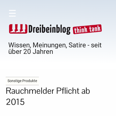
☰
Wissen, Meinungen, Satire - seit
über 20 Jahren
Sonstige Produkte
Rauchmelder Pflicht ab
2015