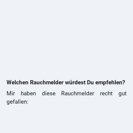
Welchen Rauchmelder würdest Du empfehlen?
Mir haben diese Rauchmelder recht gut
gefallen: