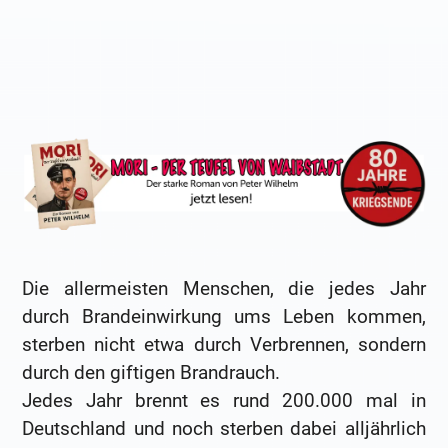
Die allermeisten Menschen, die jedes Jahr
durch Brandeinwirkung ums Leben kommen,
sterben nicht etwa durch Verbrennen, sondern
durch den giftigen Brandrauch.
Jedes Jahr brennt es rund 200.000 mal in
Deutschland und noch sterben dabei alljährlich