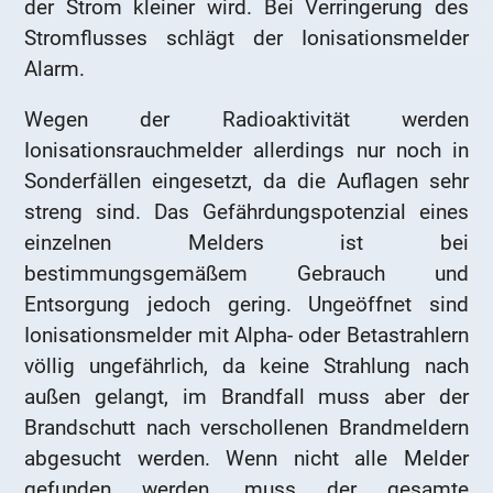
der Strom kleiner wird. Bei Verringerung des
Stromflusses schlägt der Ionisationsmelder
Alarm.
Wegen der Radioaktivität werden
Ionisationsrauchmelder allerdings nur noch in
Sonderfällen eingesetzt, da die Auflagen sehr
streng sind. Das Gefährdungspotenzial eines
einzelnen Melders ist bei
bestimmungsgemäßem Gebrauch und
Entsorgung jedoch gering. Ungeöffnet sind
Ionisationsmelder mit Alpha- oder Betastrahlern
völlig ungefährlich, da keine Strahlung nach
außen gelangt, im Brandfall muss aber der
Brandschutt nach verschollenen Brandmeldern
abgesucht werden. Wenn nicht alle Melder
gefunden werden, muss der gesamte