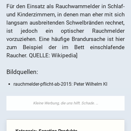
Für den Einsatz als Rauchwarnmelder in Schlaf-
und Kinderzimmern, in denen man eher mit sich
langsam ausbreitenden Schwelbränden rechnet,
ist jedoch ein optischer Rauchmelder
vorzuziehen. Eine häufige Brandursache ist hier
zum Beispiel der im Bett einschlafende
Raucher. QUELLE: Wikipedia]
Bildquellen:
rauchmelder-pflicht-ab-2015: Peter Wilhelm KI