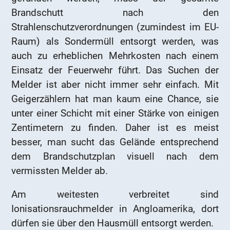
Brandschutt nach den
Strahlenschutzverordnungen (zumindest im EU-
Raum) als Sondermüll entsorgt werden, was
auch zu erheblichen Mehrkosten nach einem
Einsatz der Feuerwehr führt. Das Suchen der
Melder ist aber nicht immer sehr einfach. Mit
Geigerzählern hat man kaum eine Chance, sie
unter einer Schicht mit einer Stärke von einigen
Zentimetern zu finden. Daher ist es meist
besser, man sucht das Gelände entsprechend
dem Brandschutzplan visuell nach dem
vermissten Melder ab.
Am weitesten verbreitet sind
Ionisationsrauchmelder in Angloamerika, dort
dürfen sie über den Hausmüll entsorgt werden.