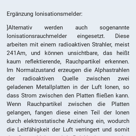
Ergänzung Ionisationsmelder:
]Alternativ werden auch sogenannte
Ionisationsrauchmelder eingesetzt. Diese
arbeiten mit einem radioaktiven Strahler, meist
241Am, und können unsichtbare, das heißt
kaum reflektierende, Rauchpartikel erkennen.
Im Normalzustand erzeugen die Alphastrahlen
der radioaktiven Quelle zwischen zwei
geladenen Metallplatten in der Luft Ionen, so
dass Strom zwischen den Platten fließen kann.
Wenn Rauchpartikel zwischen die Platten
gelangen, fangen diese einen Teil der Ionen
durch elektrostatische Anziehung ein, wodurch
die Leitfähigkeit der Luft verringert und somit