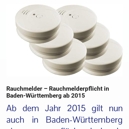
Rauchmelder – Rauchmelderpflicht in
Baden-Württemberg ab 2015
Ab dem Jahr 2015 gilt nun
auch in Baden-Württemberg