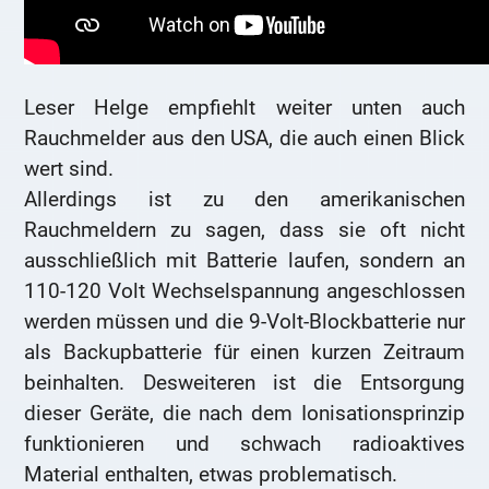
Leser Helge empfiehlt weiter unten auch
Rauchmelder aus den USA, die auch einen Blick
wert sind.
Allerdings ist zu den amerikanischen
Rauchmeldern zu sagen, dass sie oft nicht
ausschließlich mit Batterie laufen, sondern an
110-120 Volt Wechselspannung angeschlossen
werden müssen und die 9-Volt-Blockbatterie nur
als Backupbatterie für einen kurzen Zeitraum
beinhalten. Desweiteren ist die Entsorgung
dieser Geräte, die nach dem Ionisationsprinzip
funktionieren und schwach radioaktives
Material enthalten, etwas problematisch.