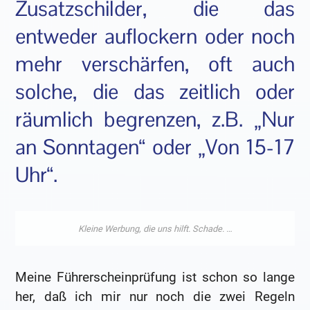
Zusatzschilder, die das
entweder auflockern oder noch
mehr verschärfen, oft auch
solche, die das zeitlich oder
räumlich begrenzen, z.B. „Nur
an Sonntagen“ oder „Von 15-17
Uhr“.
Meine Führerscheinprüfung ist schon so lange
her, daß ich mir nur noch die zwei Regeln