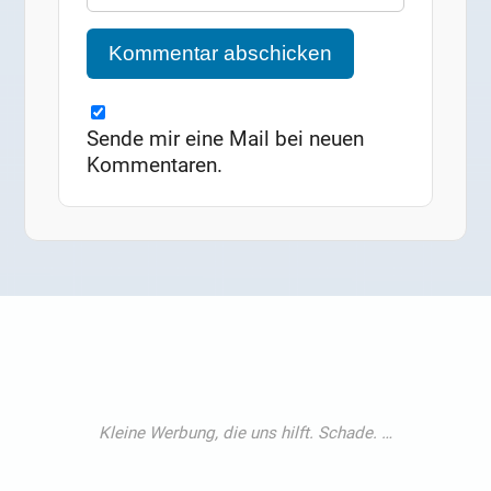
Sende mir eine Mail bei neuen
Kommentaren.