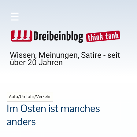
☰
Wissen, Meinungen, Satire - seit
über 20 Jahren
Auto/Umfahr/Verkehr
Im Osten ist manches
anders