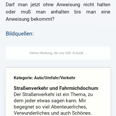
Darf man jetzt ohne Anweisung nicht halten
oder muß man anhalten bis man eine
Anweisung bekommt?
Bildquellen:
Kategorie: Auto/Umfahr/Verkehr
Straßenverkehr und Fahrmichdochum
Der Straßenverkehr ist ein Thema, zu
dem jeder etwas sagen kann. Mir
begegnet so viel Abenteuerliches,
Verwunderliches und auch Schönes.