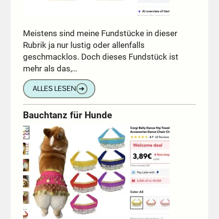
Meistens sind meine Fundstücke in dieser
Rubrik ja nur lustig oder allenfalls
geschmacklos. Doch dieses Fundstück ist
mehr als das,…
ALLES LESEN
➔
Bauchtanz für Hunde