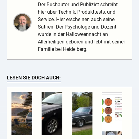
Der Buchautor und Publizist schreibt
hier über Technik, Produkttests, und
Service. Hier erscheinen auch seine
Satiren. Der Psychologe und Dozent
wurde in der Halloweennacht an
Allerheiligen geboren und lebt mit seiner
Familie bei Heidelberg.
LESEN SIE DOCH AUCH: