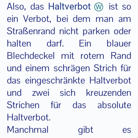
Also, das
ist so
Haltverbot
ein Verbot, bei dem man am
Straßenrand nicht parken oder
halten darf. Ein blauer
Blechdeckel mit rotem Rand
und einem schrägen Strich für
das eingeschränkte Haltverbot
und zwei sich kreuzenden
Strichen für das absolute
Haltverbot.
Manchmal gibt es