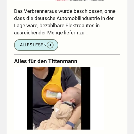
Das Verbrenneraus wurde beschlossen, ohne
dass die deutsche Automobilindustrie in der
Lage wäre, bezahlbare Elektroautos in
ausreichender Menge liefern zu…
ALLES LESEN
➔
Alles für den Tittenmann