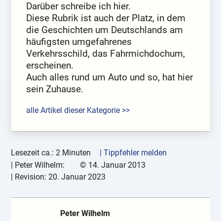
Darüber schreibe ich hier.
Diese Rubrik ist auch der Platz, in dem
die Geschichten um Deutschlands am
häufigsten umgefahrenes
Verkehrsschild, das Fahrmichdochum,
erscheinen.
Auch alles rund um Auto und so, hat hier
sein Zuhause.
alle Artikel dieser Kategorie >>
Lesezeit ca.: 2 Minuten
| Tippfehler melden
|
Peter Wilhelm:
©
14. Januar 2013
| Revision:
20. Januar 2023
Peter Wilhelm