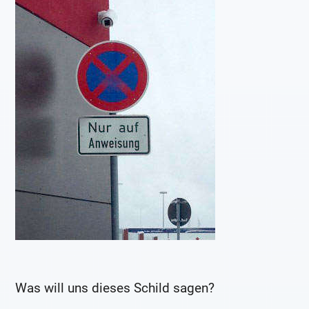
Was will uns dieses Schild sagen?