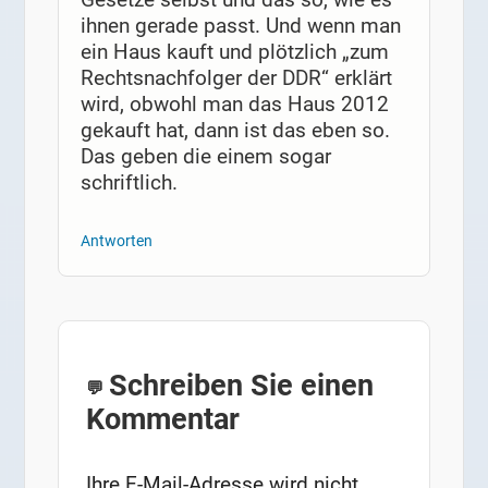
ihnen gerade passt. Und wenn man
ein Haus kauft und plötzlich „zum
Rechtsnachfolger der DDR“ erklärt
wird, obwohl man das Haus 2012
gekauft hat, dann ist das eben so.
Das geben die einem sogar
schriftlich.
Antworten
Schreiben Sie einen
Kommentar
Ihre E-Mail-Adresse wird nicht