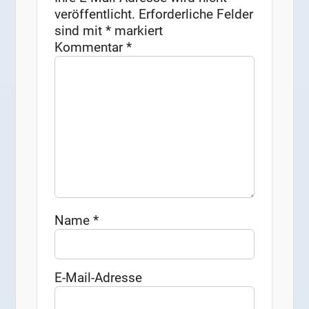
veröffentlicht.
Erforderliche Felder
sind mit
*
markiert
Kommentar
*
Name
*
E-Mail-Adresse