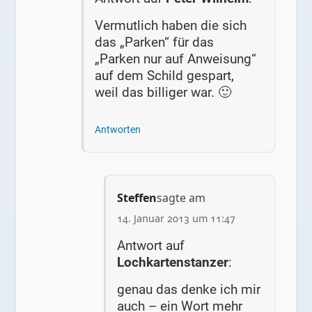
Vermutlich haben die sich
das „Parken“ für das
„Parken nur auf Anweisung“
auf dem Schild gespart,
weil das billiger war. 🙂
Antworten
Steffen
sagte am
14. Januar 2013 um 11:47
Antwort auf
Lochkartenstanzer
:
genau das denke ich mir
auch – ein Wort mehr