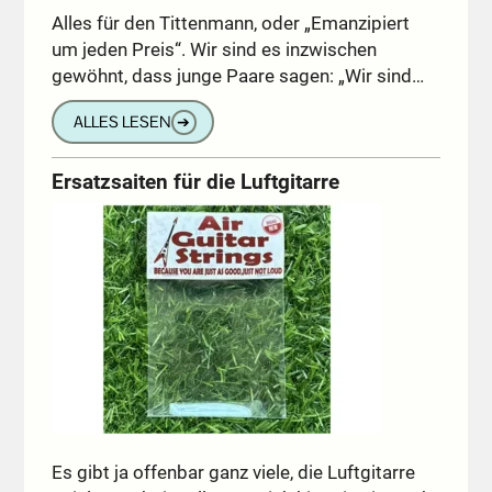
Alles für den Tittenmann, oder „Emanzipiert
um jeden Preis“. Wir sind es inzwischen
gewöhnt, dass junge Paare sagen: „Wir sind…
ALLES LESEN
➔
Ersatzsaiten für die Luftgitarre
Es gibt ja offenbar ganz viele, die Luftgitarre