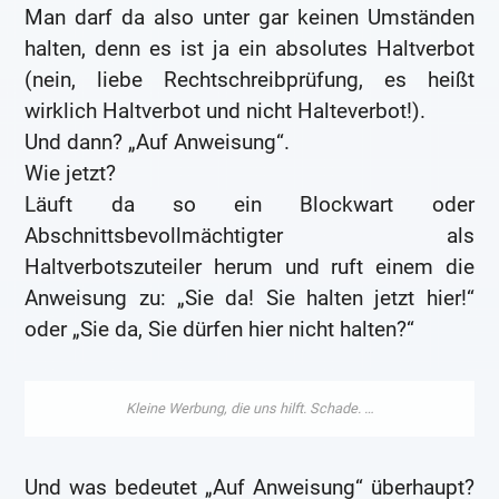
Man darf da also unter gar keinen Umständen
halten, denn es ist ja ein absolutes Haltverbot
(nein, liebe Rechtschreibprüfung, es heißt
wirklich Haltverbot und nicht Halteverbot!).
Und dann? „Auf Anweisung“.
Wie jetzt?
Läuft da so ein Blockwart oder
Abschnittsbevollmächtigter als
Haltverbotszuteiler herum und ruft einem die
Anweisung zu: „Sie da! Sie halten jetzt hier!“
oder „Sie da, Sie dürfen hier nicht halten?“
Und was bedeutet „Auf Anweisung“ überhaupt?