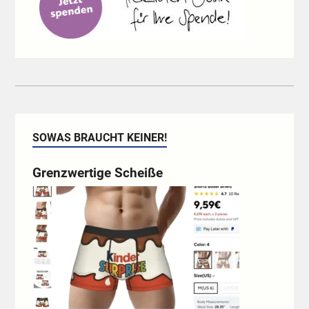
SOWAS BRAUCHT KEINER!
Grenzwertige Scheiße