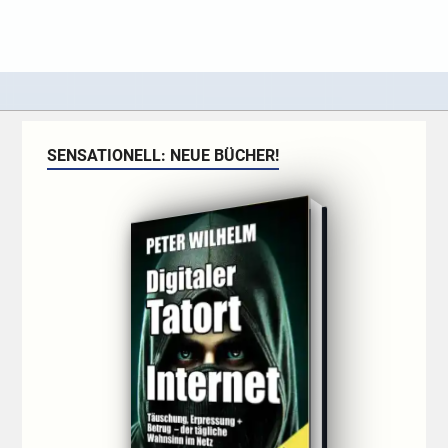
SENSATIONELL: NEUE BÜCHER!