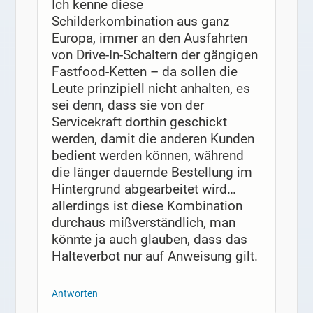
Ich kenne diese
Schilderkombination aus ganz
Europa, immer an den Ausfahrten
von Drive-In-Schaltern der gängigen
Fastfood-Ketten – da sollen die
Leute prinzipiell nicht anhalten, es
sei denn, dass sie von der
Servicekraft dorthin geschickt
werden, damit die anderen Kunden
bedient werden können, während
die länger dauernde Bestellung im
Hintergrund abgearbeitet wird…
allerdings ist diese Kombination
durchaus mißverständlich, man
könnte ja auch glauben, dass das
Halteverbot nur auf Anweisung gilt.
Antworten