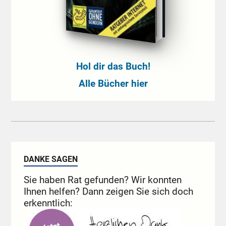
Hol dir das Buch!
Alle Bücher hier
DANKE SAGEN
Sie haben Rat gefunden? Wir konnten
Ihnen helfen? Dann zeigen Sie sich doch
erkenntlich: