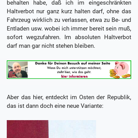
behalten habe, daß ich im eingeschränkten
Haltverbot nur ganz kurz halten darf, ohne das
Fahrzeug wirklich zu verlassen, etwa zu Be- und
Entladen usw. wobei ich immer bereit sein muß,
sofort wegzufahren. Im absoluten Haltverbot
darf man gar nicht stehen bleiben.
Aber das hier, entdeckt im Osten der Republik,
das ist dann doch eine neue Variante: