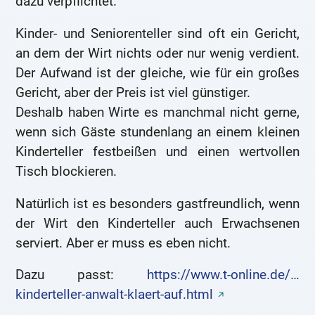
dazu verpflichtet.
Kinder- und Seniorenteller sind oft ein Gericht,
an dem der Wirt nichts oder nur wenig verdient.
Der Aufwand ist der gleiche, wie für ein großes
Gericht, aber der Preis ist viel günstiger.
Deshalb haben Wirte es manchmal nicht gerne,
wenn sich Gäste stundenlang an einem kleinen
Kinderteller festbeißen und einen wertvollen
Tisch blockieren.
Natürlich ist es besonders gastfreundlich, wenn
der Wirt den Kinderteller auch Erwachsenen
serviert. Aber er muss es eben nicht.
Dazu passt:
https://www.t-online.de/…
kinderteller-anwalt-klaert-auf.html