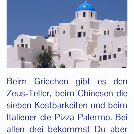
Beim Griechen gibt es den
Zeus-Teller, beim Chinesen die
sieben Kostbarkeiten und beim
Italiener die Pizza Palermo. Bei
allen drei bekommst Du aber