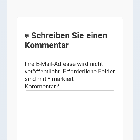
Schreiben Sie einen
Kommentar
Ihre E-Mail-Adresse wird nicht
veröffentlicht.
Erforderliche Felder
sind mit
*
markiert
Kommentar
*