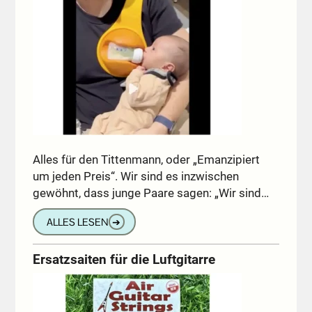
Alles für den Tittenmann, oder „Emanzipiert
um jeden Preis“. Wir sind es inzwischen
gewöhnt, dass junge Paare sagen: „Wir sind…
ALLES LESEN
➔
Ersatzsaiten für die Luftgitarre