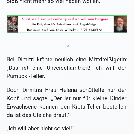
bloß nicht mehr so viel haben wollen.
Bei Dimitri krähte neulich eine Mittdreißigerin:
„Das ist eine Unverschämtheit! Ich will den
Pumuckl-Teller.“
Doch Dimitris Frau Helena schüttelte nur den
Kopf und sagte: „Der ist nur für kleine Kinder.
Erwachsene können den Kreta-Teller bestellen,
da ist das Gleiche drauf.“
„Ich will aber nicht so viel!“