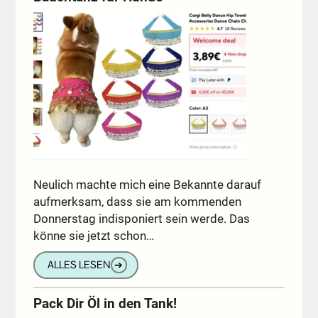
Neulich machte mich eine Bekannte darauf
aufmerksam, dass sie am kommenden
Donnerstag indisponiert sein werde. Das
könne sie jetzt schon…
ALLES LESEN
➔
Pack Dir Öl in den Tank!