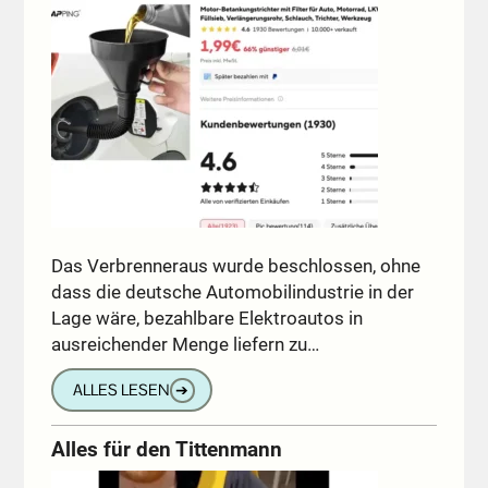
Das Verbrenneraus wurde beschlossen, ohne
dass die deutsche Automobilindustrie in der
Lage wäre, bezahlbare Elektroautos in
ausreichender Menge liefern zu…
ALLES LESEN
➔
Alles für den Tittenmann