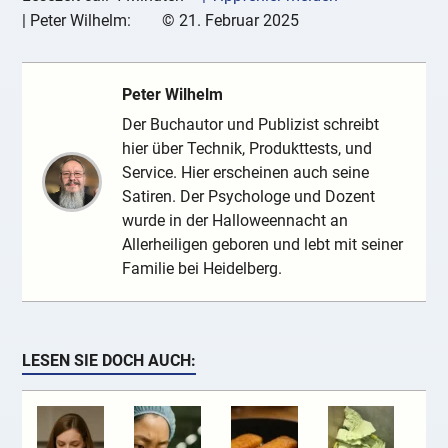
|
Peter Wilhelm:
©
21. Februar 2025
Peter Wilhelm
Der Buchautor und Publizist schreibt
hier über Technik, Produkttests, und
Service. Hier erscheinen auch seine
Satiren. Der Psychologe und Dozent
wurde in der Halloweennacht an
Allerheiligen geboren und lebt mit seiner
Familie bei Heidelberg.
LESEN SIE DOCH AUCH: