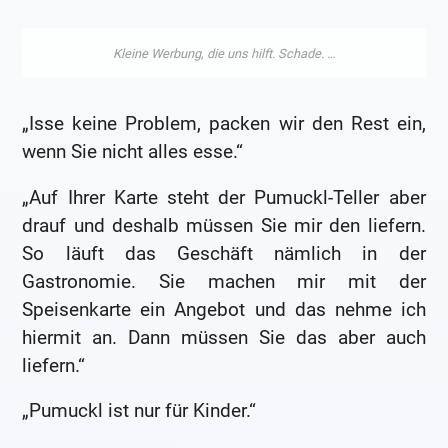
„Isse keine Problem, packen wir den Rest ein,
wenn Sie nicht alles esse.“
„Auf Ihrer Karte steht der Pumuckl-Teller aber
drauf und deshalb müssen Sie mir den liefern.
So läuft das Geschäft nämlich in der
Gastronomie. Sie machen mir mit der
Speisenkarte ein Angebot und das nehme ich
hiermit an. Dann müssen Sie das aber auch
liefern.“
„Pumuckl ist nur für Kinder.“