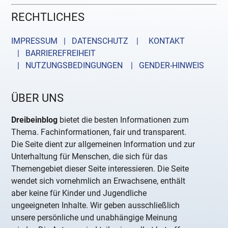
RECHTLICHES
IMPRESSUM | DATENSCHUTZ |
KONTAKT
| BARRIEREFREIHEIT
| NUTZUNGSBEDINGUNGEN
| GENDER-HINWEIS
ÜBER UNS
Dreibeinblog
bietet die besten Informationen zum
Thema. Fachinformationen, fair und transparent.
Die Seite dient zur allgemeinen Information und zur
Unterhaltung für Menschen, die sich für das
Themengebiet dieser Seite interessieren. Die Seite
wendet sich vornehmlich an Erwachsene, enthält
aber keine für Kinder und Jugendliche
ungeeigneten Inhalte. Wir geben ausschließlich
unsere persönliche und unabhängige Meinung