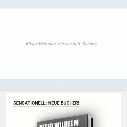
SENSATIONELL: NEUE BÜCHER!