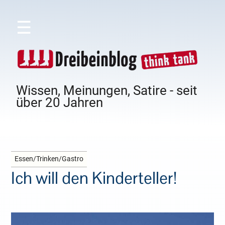
☰
Wissen, Meinungen, Satire - seit
über 20 Jahren
Essen/Trinken/Gastro
Ich will den Kinderteller!