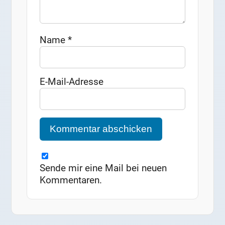
Name
*
E-Mail-Adresse
Sende mir eine Mail bei neuen
Kommentaren.