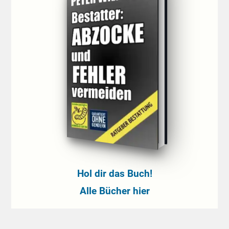
Hol dir das Buch!
Alle Bücher hier