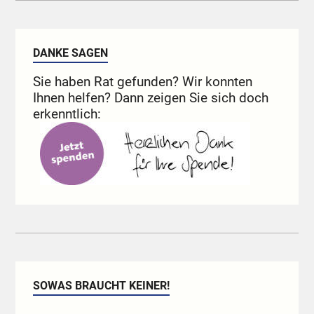
DANKE SAGEN
Sie haben Rat gefunden? Wir konnten
Ihnen helfen? Dann zeigen Sie sich doch
erkenntlich:
SOWAS BRAUCHT KEINER!