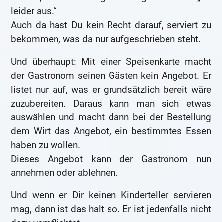
leider aus.“
Auch da hast Du kein Recht darauf, serviert zu
bekommen, was da nur aufgeschrieben steht.
Und überhaupt: Mit einer Speisenkarte macht
der Gastronom seinen Gästen kein Angebot. Er
listet nur auf, was er grundsätzlich bereit wäre
zuzubereiten. Daraus kann man sich etwas
auswählen und macht dann bei der Bestellung
dem Wirt das Angebot, ein bestimmtes Essen
haben zu wollen.
Dieses Angebot kann der Gastronom nun
annehmen oder ablehnen.
Und wenn er Dir keinen Kinderteller servieren
mag, dann ist das halt so. Er ist jedenfalls nicht