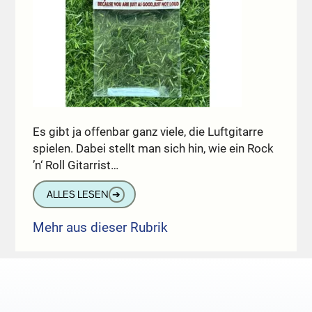
Es gibt ja offenbar ganz viele, die Luftgitarre
spielen. Dabei stellt man sich hin, wie ein Rock
’n‘ Roll Gitarrist…
ALLES LESEN
➔
Mehr aus dieser Rubrik