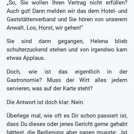
„So, Sie wollen Ihren Vertrag nicht erfüllen?
Auch gut! Dann melden wir das dem Hotel- und
Gaststättenverband und Sie hören von unserem
Anwalt. Los, Horst, wir gehen!“
Sie sind dann gegangen, Helena blieb
schulterzuckend stehen und von irgendwo kam
etwas Applaus.
Doch, wie ist das eigentlich in der
Gastronomie? Muss der Wirt alles jedem
servieren, was auf der Karte steht?
Die Antwort ist doch klar: Nein.
Überlege mal, wie oft es Dir schon passiert ist,
dass Du dieses oder jenes Gericht gerne gehabt
hättest, die Bedienung aber sagen musste: „Ist