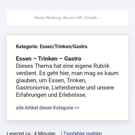
Kategorie: Essen/Trinken/Gastro
Essen – Trinken – Gastro
Dieses Thema hat eine eigene Rubrik
verdient. Es geht hier, man mag es kaum
glauben, um Essen, Trinken,
Gastronomie, Lieferdienste und unsere
Erfahrungen und Erlebnisse.
alle Artikel dieser Kategorie >>
Lesezeit ca.: 4 Minuten
| Tippfehler melden