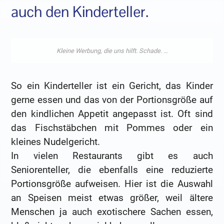
auch den Kinderteller.
So ein Kinderteller ist ein Gericht, das Kinder
gerne essen und das von der Portionsgröße auf
den kindlichen Appetit angepasst ist. Oft sind
das Fischstäbchen mit Pommes oder ein
kleines Nudelgericht.
In vielen Restaurants gibt es auch
Seniorenteller, die ebenfalls eine reduzierte
Portionsgröße aufweisen. Hier ist die Auswahl
an Speisen meist etwas größer, weil ältere
Menschen ja auch exotischere Sachen essen,