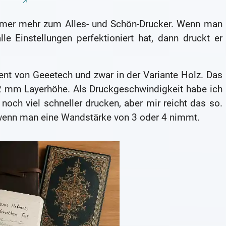
mer mehr zum Alles- und Schön-Drucker. Wenn man
le Einstellungen perfektioniert hat, dann druckt er
nt von Geeetech und zwar in der Variante Holz. Das
,2 mm Layerhöhe. Als Druckgeschwindigkeit habe ich
noch viel schneller drucken, aber mir reicht das so.
t, wenn man eine Wandstärke von 3 oder 4 nimmt.