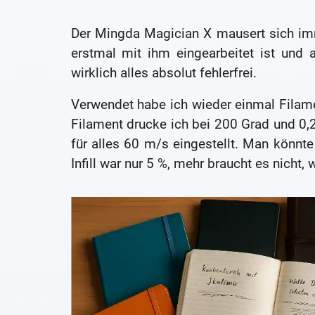
Der Mingda Magician X mausert sich im
erstmal mit ihm eingearbeitet ist und al
wirklich alles absolut fehlerfrei.
Verwendet habe ich wieder einmal Filame
Filament drucke ich bei 200 Grad und 0
für alles 60 m/s eingestellt. Man könnte 
Infill war nur 5 %, mehr braucht es nich