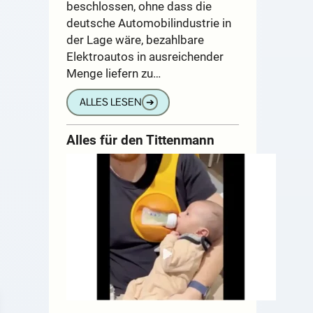
beschlossen, ohne dass die
deutsche Automobilindustrie in
der Lage wäre, bezahlbare
Elektroautos in ausreichender
Menge liefern zu…
ALLES LESEN
➔
Alles für den Tittenmann