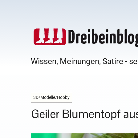
Wissen, Meinungen, Satire - se
3D/Modelle/Hobby
Geiler Blumentopf a