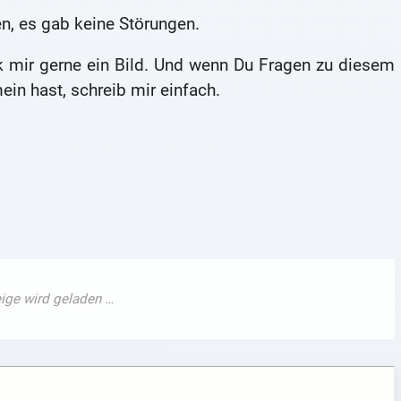
en, es gab keine Störungen.
 mir gerne ein Bild. Und wenn Du Fragen zu diesem
in hast, schreib mir einfach.