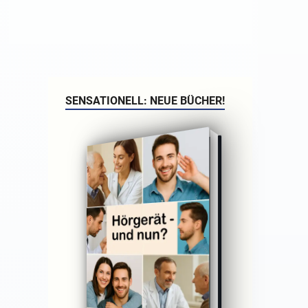
SENSATIONELL: NEUE BÜCHER!