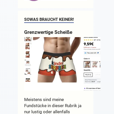
SOWAS BRAUCHT KEINER!
Grenzwertige Scheiße
Meistens sind meine
Fundstücke in dieser Rubrik ja
nur lustig oder allenfalls