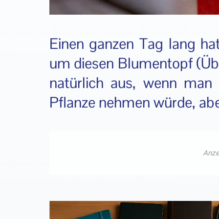
Einen ganzen Tag lang hat
um diesen Blumentopf (Über
natürlich aus, wenn man 
Pflanze nehmen würde, aber