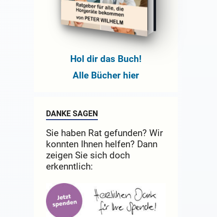
Hol dir das Buch!
Alle Bücher hier
DANKE SAGEN
Sie haben Rat gefunden? Wir
konnten Ihnen helfen? Dann
zeigen Sie sich doch
erkenntlich: