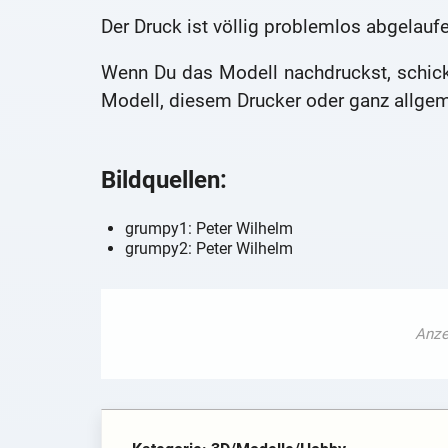
Der Druck ist völlig problemlos abgelauf
Wenn Du das Modell nachdruckst, schick
Modell, diesem Drucker oder ganz allgeme
Bildquellen:
grumpy1: Peter Wilhelm
grumpy2: Peter Wilhelm