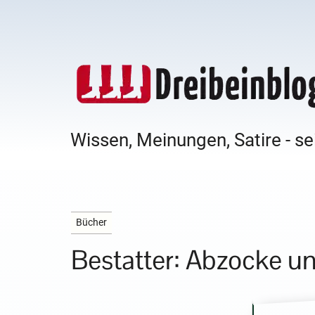
Wissen, Meinungen, Satire - se
Bücher
Bestatter: Abzocke u