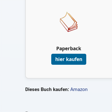
Paperback
hier kaufen
Dieses Buch kaufen:
Amazon