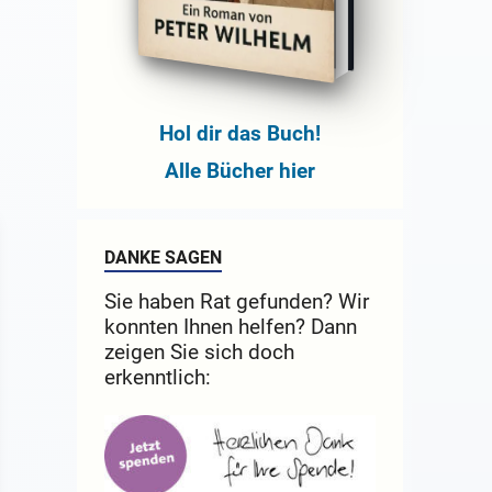
Hol dir das Buch!
Alle Bücher hier
DANKE SAGEN
Sie haben Rat gefunden? Wir
konnten Ihnen helfen? Dann
zeigen Sie sich doch
erkenntlich: