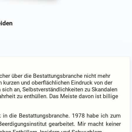
eiden
cher über die Bestattungsbranche nicht mehr
en kurzen und oberflächlichen Eindruck von der
 sich an, Selbstverständlichkeiten zu Skandalen
heit zu enthüllen. Das Meiste davon ist billige
ck in die Bestattungsbranche. 1978 habe ich zum
Beerdigungsinstitut gearbeitet. Mir macht keiner