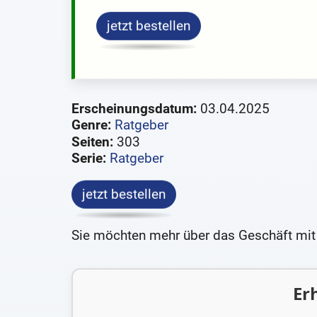
jetzt bestellen
Erscheinungsdatum:
03.04.2025
Genre:
Ratgeber
Seiten:
303
Serie:
Ratgeber
jetzt bestellen
Sie möchten mehr über das Geschäft mit
Erh