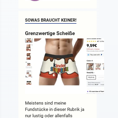
SOWAS BRAUCHT KEINER!
Grenzwertige Scheiße
Meistens sind meine
Fundstücke in dieser Rubrik ja
nur lustig oder allenfalls