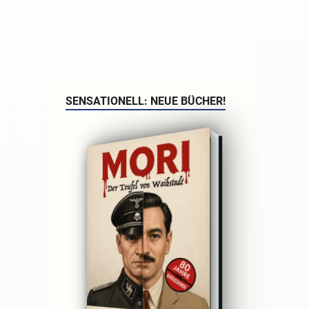
SENSATIONELL: NEUE BÜCHER!