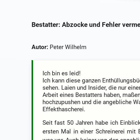
Bestatter: Abzocke und Fehler verm
Autor:
Peter Wilhelm
Ich bin es leid!
Ich kann diese ganzen Enthüllungsbü
sehen. Laien und Insider, die nur ein
Arbeit eines Bestatters haben, maßen
hochzupushen und die angebliche Wahr
Effekthascherei.
Seit fast 50 Jahren habe ich Einbli
ersten Mal in einer Schreinerei mit 