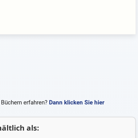
 Büchern erfahren?
Dann klicken Sie hier
ältlich als: