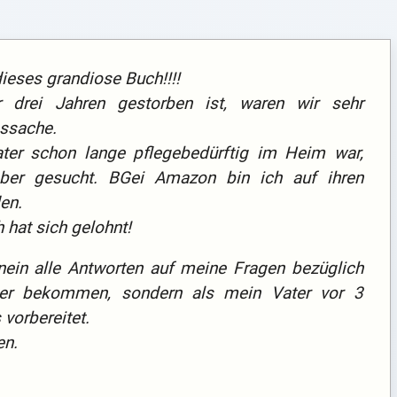
ieses grandiose Buch!!!!
drei Jahren gestorben ist, waren wir sehr
gssache.
ater schon lange pflegebedürftig im Heim war,
ber gesucht. BGei Amazon bin ich auf ihren
en.
hat sich gelohnt!
nein alle Antworten auf meine Fragen bezüglich
ter bekommen, sondern als mein Vater vor 3
vorbereitet.
en.