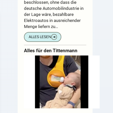
beschlossen, ohne dass die
deutsche Automobilindustrie in
der Lage wäre, bezahlbare
Elektroautos in ausreichender
Menge liefern zu…
ALLES LESEN
➔
Alles für den Tittenmann