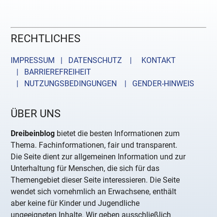
RECHTLICHES
IMPRESSUM | DATENSCHUTZ |
KONTAKT
| BARRIEREFREIHEIT
| NUTZUNGSBEDINGUNGEN
| GENDER-HINWEIS
ÜBER UNS
Dreibeinblog
bietet die besten Informationen zum
Thema. Fachinformationen, fair und transparent.
Die Seite dient zur allgemeinen Information und zur
Unterhaltung für Menschen, die sich für das
Themengebiet dieser Seite interessieren. Die Seite
wendet sich vornehmlich an Erwachsene, enthält
aber keine für Kinder und Jugendliche
ungeeigneten Inhalte. Wir geben ausschließlich