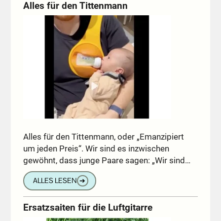
Alles für den Tittenmann
Alles für den Tittenmann, oder „Emanzipiert
um jeden Preis“. Wir sind es inzwischen
gewöhnt, dass junge Paare sagen: „Wir sind…
ALLES LESEN
➔
Ersatzsaiten für die Luftgitarre