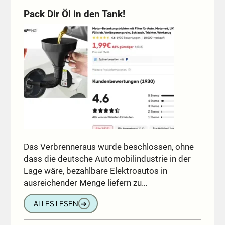
Pack Dir Öl in den Tank!
Das Verbrenneraus wurde beschlossen, ohne
dass die deutsche Automobilindustrie in der
Lage wäre, bezahlbare Elektroautos in
ausreichender Menge liefern zu…
ALLES LESEN
➔