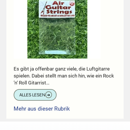
Es gibt ja offenbar ganz viele, die Luftgitarre
spielen. Dabei stellt man sich hin, wie ein Rock
’n‘ Roll Gitarrist…
ALLES LESEN
➔
Mehr aus dieser Rubrik