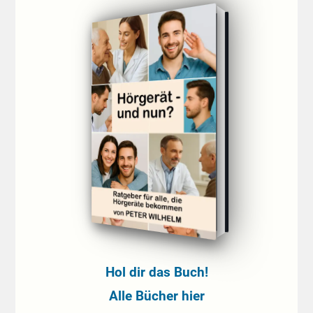
Hol dir das Buch!
Alle Bücher hier