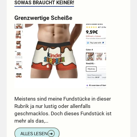
SOWAS BRAUCHT KEINER!
Grenzwertige Scheiße
Meistens sind meine Fundstücke in dieser
Rubrik ja nur lustig oder allenfalls
geschmacklos. Doch dieses Fundstück ist
mehr als das,…
ALLES LESEN
➔