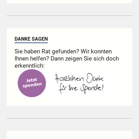
DANKE SAGEN
Sie haben Rat gefunden? Wir konnten
Ihnen helfen? Dann zeigen Sie sich doch
erkenntlich: