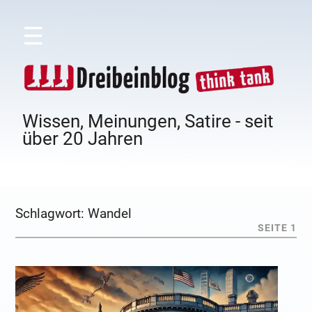
☰
Wissen, Meinungen, Satire - seit
über 20 Jahren
Schlagwort:
Wandel
SEITE 1