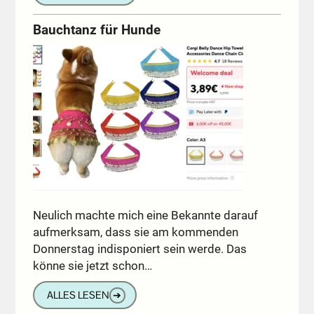
Bauchtanz für Hunde
Neulich machte mich eine Bekannte darauf
aufmerksam, dass sie am kommenden
Donnerstag indisponiert sein werde. Das
könne sie jetzt schon…
ALLES LESEN
➔