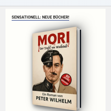
SENSATIONELL: NEUE BÜCHER!