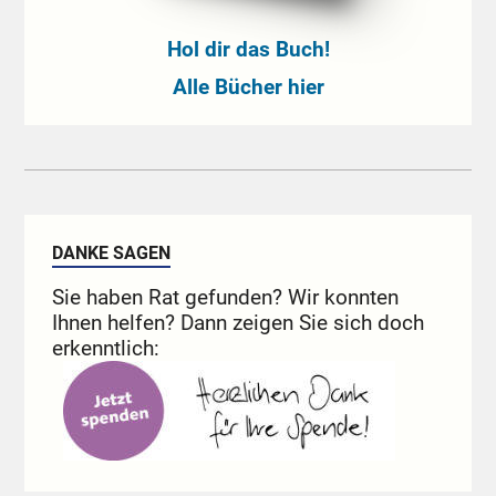
Hol dir das Buch!
Alle Bücher hier
DANKE SAGEN
Sie haben Rat gefunden? Wir konnten
Ihnen helfen? Dann zeigen Sie sich doch
erkenntlich: