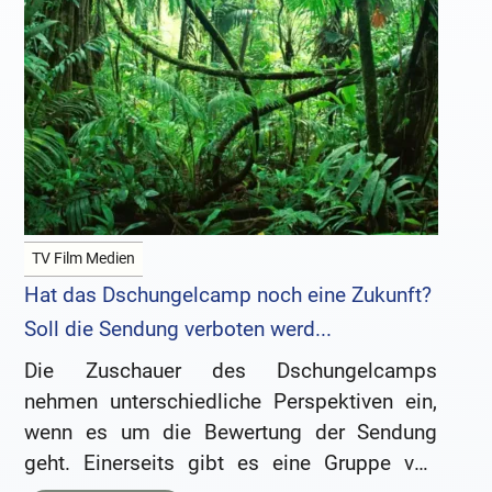
TV Film Medien
Hat das Dschungelcamp noch eine Zukunft?
Soll die Sendung verboten werd...
Die Zuschauer des Dschungelcamps
nehmen unterschiedliche Perspektiven ein,
wenn es um die Bewertung der Sendung
geht. Einerseits gibt es eine Gruppe von