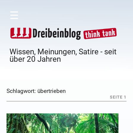
☰
Wissen, Meinungen, Satire - seit
über 20 Jahren
Schlagwort:
übertrieben
SEITE 1