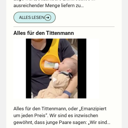
ausreichender Menge liefern zu…
ALLES LESEN
➔
Alles für den Tittenmann
Alles für den Tittenmann, oder „Emanzipiert
um jeden Preis“. Wir sind es inzwischen
gewöhnt, dass junge Paare sagen: „Wir sind…