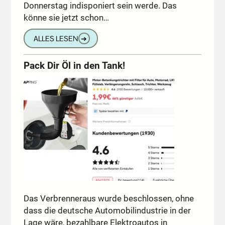
Donnerstag indisponiert sein werde. Das
könne sie jetzt schon…
ALLES LESEN
➔
Pack Dir Öl in den Tank!
Das Verbrenneraus wurde beschlossen, ohne
dass die deutsche Automobilindustrie in der
Lage wäre, bezahlbare Elektroautos in