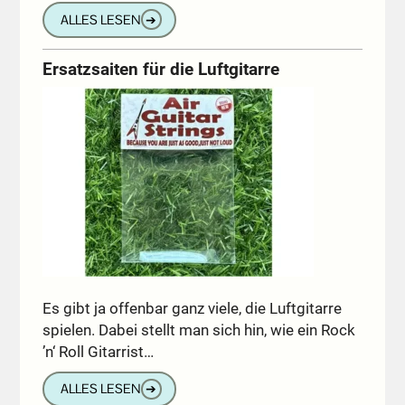
ALLES LESEN
➔
Ersatzsaiten für die Luftgitarre
Es gibt ja offenbar ganz viele, die Luftgitarre
spielen. Dabei stellt man sich hin, wie ein Rock
’n‘ Roll Gitarrist…
ALLES LESEN
➔