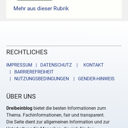
Mehr aus dieser Rubrik
RECHTLICHES
IMPRESSUM | DATENSCHUTZ |
KONTAKT
| BARRIEREFREIHEIT
| NUTZUNGSBEDINGUNGEN
| GENDER-HINWEIS
ÜBER UNS
Dreibeinblog
bietet die besten Informationen zum
Thema. Fachinformationen, fair und transparent.
Die Seite dient zur allgemeinen Information und zur