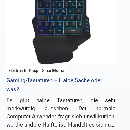
Elektronik - Raspi - SmartHome
Gaming-Tastaturen – Halbe Sache oder
was?
Es gibt halbe Tastaturen, die sehr
merkwürdig aussehen. Der normale
Computer-Anwender fragt sich unwillkürlich,
wo die andere Hälfte ist. Handelt es sich um