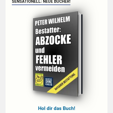
SENSATIONELL: NEUE BÜCHER!
Hol dir das Buch!