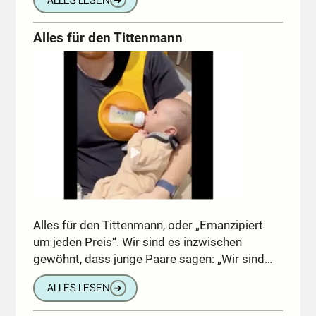
Alles für den Tittenmann
Alles für den Tittenmann, oder „Emanzipiert
um jeden Preis“. Wir sind es inzwischen
gewöhnt, dass junge Paare sagen: „Wir sind…
ALLES LESEN
➔