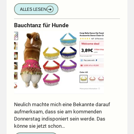
ALLES LESEN
➔
Bauchtanz für Hunde
Neulich machte mich eine Bekannte darauf
aufmerksam, dass sie am kommenden
Donnerstag indisponiert sein werde. Das
könne sie jetzt schon…