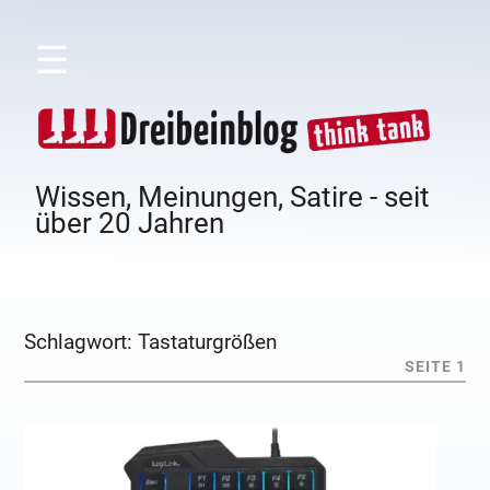
☰
Wissen, Meinungen, Satire - seit
über 20 Jahren
Schlagwort:
Tastaturgrößen
SEITE 1