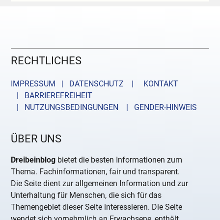
RECHTLICHES
IMPRESSUM | DATENSCHUTZ |
KONTAKT
| BARRIEREFREIHEIT
| NUTZUNGSBEDINGUNGEN
| GENDER-HINWEIS
ÜBER UNS
Dreibeinblog
bietet die besten Informationen zum
Thema. Fachinformationen, fair und transparent.
Die Seite dient zur allgemeinen Information und zur
Unterhaltung für Menschen, die sich für das
Themengebiet dieser Seite interessieren. Die Seite
wendet sich vornehmlich an Erwachsene, enthält