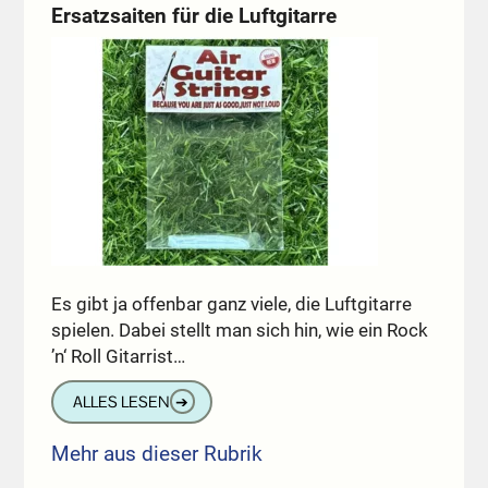
Ersatzsaiten für die Luftgitarre
Es gibt ja offenbar ganz viele, die Luftgitarre
spielen. Dabei stellt man sich hin, wie ein Rock
’n‘ Roll Gitarrist…
ALLES LESEN
➔
Mehr aus dieser Rubrik