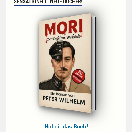
SENSATIONELL: NEUE BÜCHER!
Hol dir das Buch!