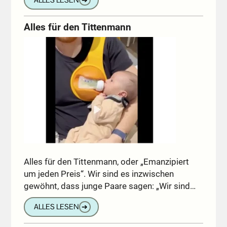
Alles für den Tittenmann
Alles für den Tittenmann, oder „Emanzipiert
um jeden Preis“. Wir sind es inzwischen
gewöhnt, dass junge Paare sagen: „Wir sind…
ALLES LESEN
➔