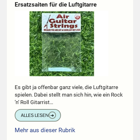
Ersatzsaiten für die Luftgitarre
Es gibt ja offenbar ganz viele, die Luftgitarre
spielen. Dabei stellt man sich hin, wie ein Rock
’n‘ Roll Gitarrist…
ALLES LESEN
➔
Mehr aus dieser Rubrik