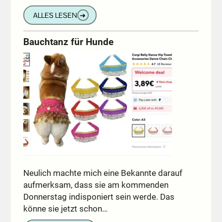
ALLES LESEN
➔
Bauchtanz für Hunde
Neulich machte mich eine Bekannte darauf
aufmerksam, dass sie am kommenden
Donnerstag indisponiert sein werde. Das
könne sie jetzt schon…