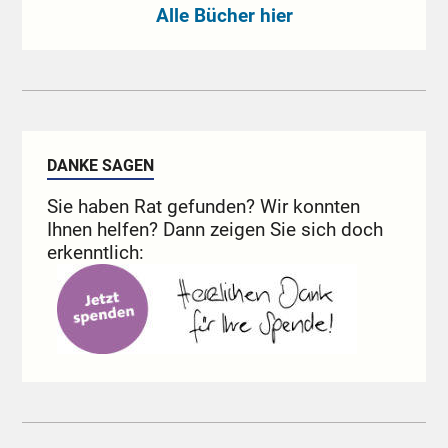
Alle Bücher hier
DANKE SAGEN
Sie haben Rat gefunden? Wir konnten
Ihnen helfen? Dann zeigen Sie sich doch
erkenntlich: