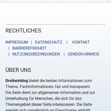
RECHTLICHES
IMPRESSUM | DATENSCHUTZ |
KONTAKT
| BARRIEREFREIHEIT
| NUTZUNGSBEDINGUNGEN
| GENDER-HINWEIS
ÜBER UNS
Dreibeinblog
bietet die besten Informationen zum
Thema. Fachinformationen, fair und transparent.
Die Seite dient zur allgemeinen Information und zur
Unterhaltung für Menschen, die sich für das
Themengebiet dieser Seite interessieren. Die Seite
wendet sich vornehmlich an Erwachsene, enthält