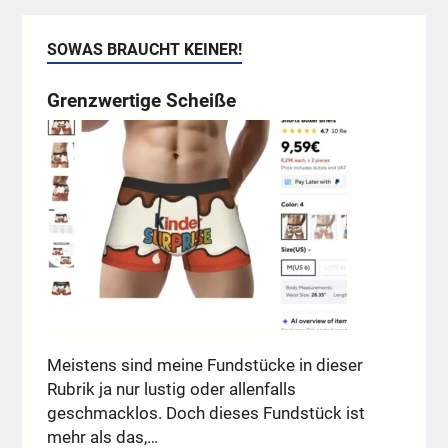
SOWAS BRAUCHT KEINER!
Grenzwertige Scheiße
Meistens sind meine Fundstücke in dieser
Rubrik ja nur lustig oder allenfalls
geschmacklos. Doch dieses Fundstück ist
mehr als das,…