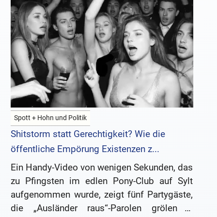
Spott + Hohn und Politik
Shitstorm statt Gerechtigkeit? Wie die
öffentliche Empörung Existenzen z...
Ein Handy-Video von wenigen Sekunden, das
zu Pfingsten im edlen Pony-Club auf Sylt
aufgenommen wurde, zeigt fünf Partygäste,
die „Ausländer raus“-Parolen grölen –