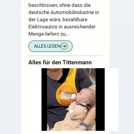
beschlossen, ohne dass die
deutsche Automobilindustrie in
der Lage wäre, bezahlbare
Elektroautos in ausreichender
Menge liefern zu…
ALLES LESEN
➔
Alles für den Tittenmann