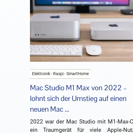
Elektronik - Raspi - SmartHome
Mac Studio M1 Max von 2022 –
lohnt sich der Umstieg auf einen
neuen Mac ...
2022 war der Mac Studio mit M1-Max-C
ein Traumgerät für viele Apple-Nutz