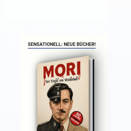
SENSATIONELL: NEUE BÜCHER!