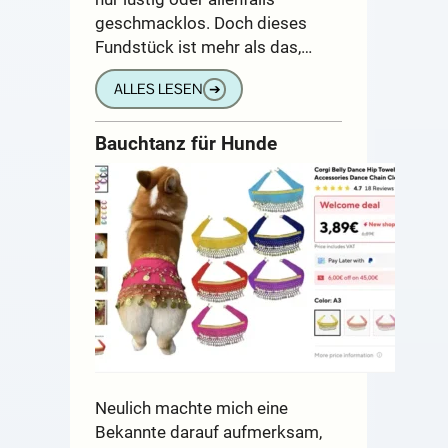
geschmacklos. Doch dieses
Fundstück ist mehr als das,…
ALLES LESEN
➔
Bauchtanz für Hunde
Neulich machte mich eine
Bekannte darauf aufmerksam,