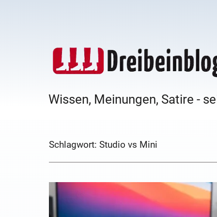
Wissen, Meinungen, Satire - se
Schlagwort:
Studio vs Mini