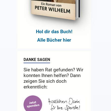
Hol dir das Buch!
Alle Bücher hier
DANKE SAGEN
Sie haben Rat gefunden? Wir
konnten Ihnen helfen? Dann
zeigen Sie sich doch
erkenntlich: