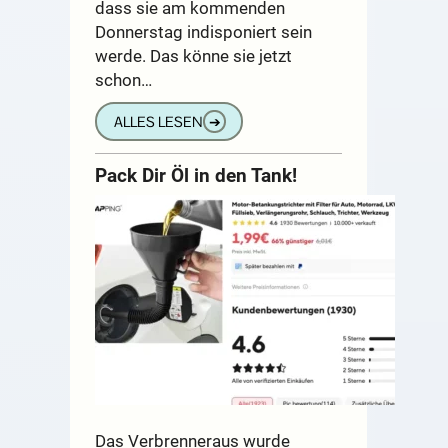
dass sie am kommenden
Donnerstag indisponiert sein
werde. Das könne sie jetzt
schon…
ALLES LESEN
➔
Pack Dir Öl in den Tank!
Das Verbrenneraus wurde