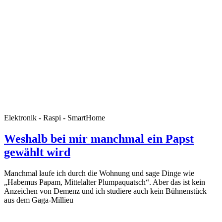
Elektronik - Raspi - SmartHome
Weshalb bei mir manchmal ein Papst
gewählt wird
Manchmal laufe ich durch die Wohnung und sage Dinge wie
„Habemus Papam, Mittelalter Plumpaquatsch“. Aber das ist kein
Anzeichen von Demenz und ich studiere auch kein Bühnenstück
aus dem Gaga-Millieu