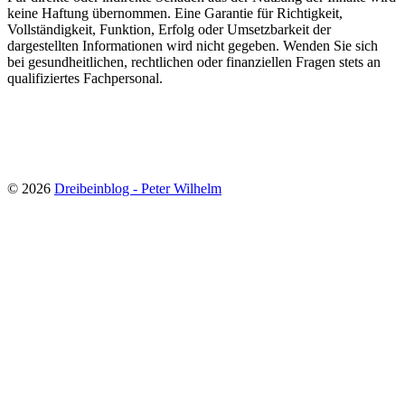
keine Haftung übernommen. Eine Garantie für Richtigkeit,
Vollständigkeit, Funktion, Erfolg oder Umsetzbarkeit der
dargestellten Informationen wird nicht gegeben. Wenden Sie sich
bei gesundheitlichen, rechtlichen oder finanziellen Fragen stets an
qualifiziertes Fachpersonal.
© 2026
Dreibeinblog - Peter Wilhelm