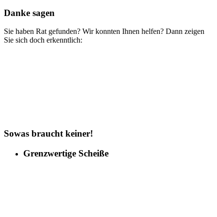
Danke sagen
Sie haben Rat gefunden? Wir konnten Ihnen helfen? Dann zeigen
Sie sich doch erkenntlich:
Sowas braucht keiner!
Grenzwertige Scheiße