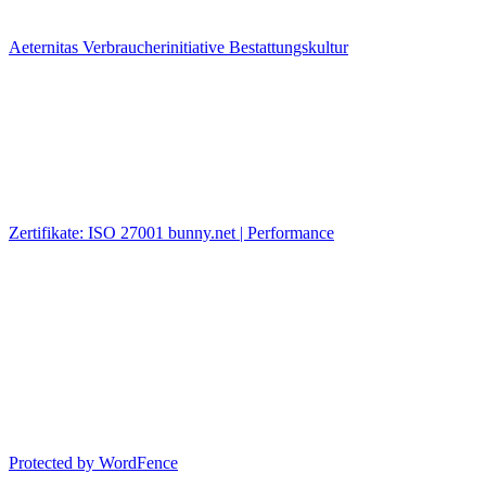
Aeternitas Verbraucherinitiative Bestattungskultur
Zertifikate: ISO 27001 bunny.net | Performance
Protected by WordFence