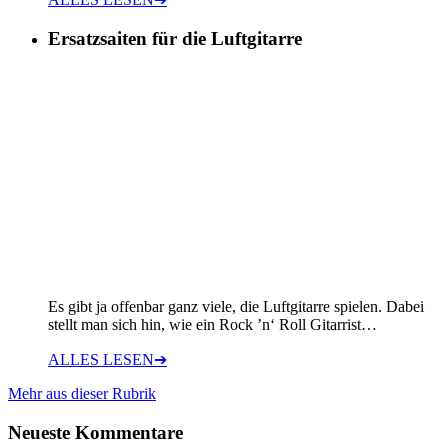
Ersatzsaiten für die Luftgitarre
Es gibt ja offenbar ganz viele, die Luftgitarre spielen. Dabei
stellt man sich hin, wie ein Rock ’n‘ Roll Gitarrist…
ALLES LESEN
➔
Mehr aus dieser Rubrik
Neueste Kommentare