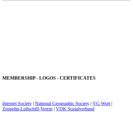
MEMBERSHIP - LOGOS - CERTIFICATES
Internet Society
|
National Geographic Society
|
VG Wort
|
Zeppelin-Luftschiff-Verein
|
VDK Sozialverband