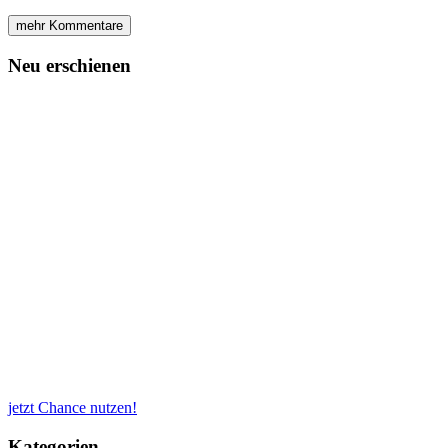
mehr Kommentare
Neu erschienen
jetzt Chance nutzen!
Kategorien