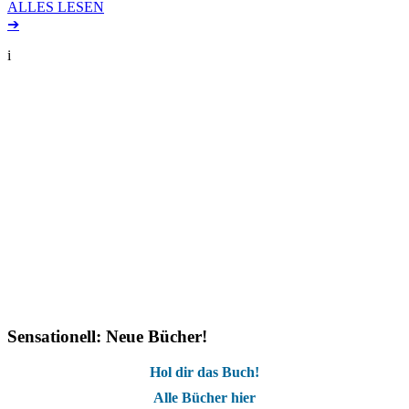
ALLES LESEN
➔
i
Sensationell: Neue Bücher!
Hol dir das Buch!
Alle Bücher hier