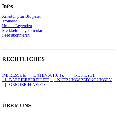
Infos
Anleitung für Blogleser
Trollhilfe
Urbane Legenden
Merkbefreiungsformular
Feed abonnieren
RECHTLICHES
IMPRESSUM | DATENSCHUTZ |
KONTAKT
| BARRIEREFREIHEIT
| NUTZUNGSBEDINGUNGEN
| GENDER-HINWEIS
ÜBER UNS