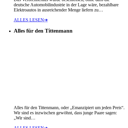
deutsche Automobilindustrie in der Lage wäre, bezahlbare
Elektroautos in ausreichender Menge liefern zu…
ALLES LESEN
➔
Alles für den Tittenmann
Alles für den Tittenmann, oder „Emanzipiert um jeden Preis“.
Wir sind es inzwischen gewöhnt, dass junge Paare sagen:
„Wir sind…
ALLES LESEN
➔