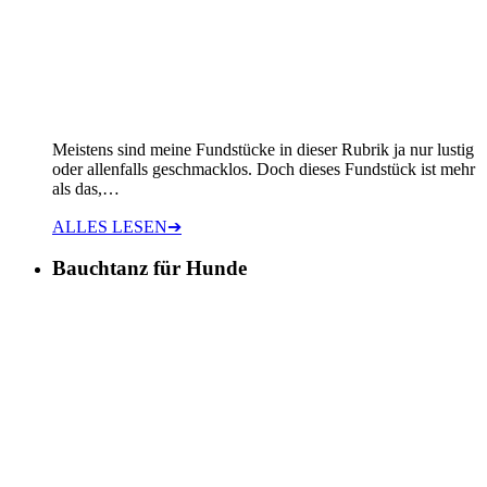
Meistens sind meine Fundstücke in dieser Rubrik ja nur lustig
oder allenfalls geschmacklos. Doch dieses Fundstück ist mehr
als das,…
ALLES LESEN
➔
Bauchtanz für Hunde