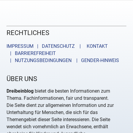
RECHTLICHES
IMPRESSUM | DATENSCHUTZ |
KONTAKT
| BARRIEREFREIHEIT
| NUTZUNGSBEDINGUNGEN
| GENDER-HINWEIS
ÜBER UNS
Dreibeinblog
bietet die besten Informationen zum
Thema. Fachinformationen, fair und transparent.
Die Seite dient zur allgemeinen Information und zur
Unterhaltung für Menschen, die sich für das
Themengebiet dieser Seite interessieren. Die Seite
wendet sich vornehmlich an Erwachsene, enthält