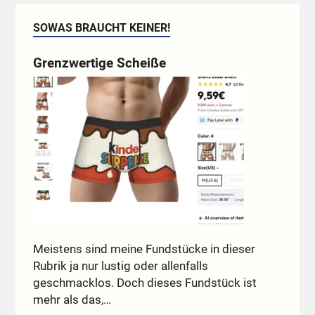
SOWAS BRAUCHT KEINER!
Grenzwertige Scheiße
Meistens sind meine Fundstücke in dieser
Rubrik ja nur lustig oder allenfalls
geschmacklos. Doch dieses Fundstück ist
mehr als das,…