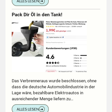
ALLES LESEN
➔
Pack Dir Öl in den Tank!
Das Verbrenneraus wurde beschlossen, ohne
dass die deutsche Automobilindustrie in der
Lage wäre, bezahlbare Elektroautos in
ausreichender Menge liefern zu…
ALLES LESEN
➔