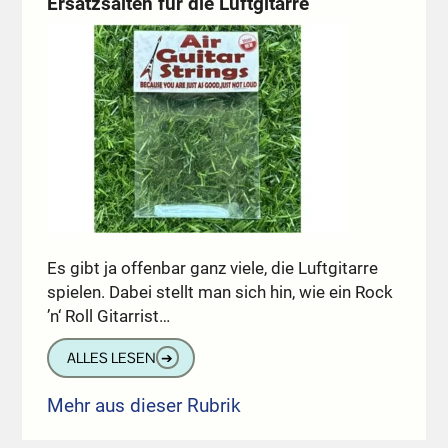
Ersatzsaiten für die Luftgitarre
Es gibt ja offenbar ganz viele, die Luftgitarre
spielen. Dabei stellt man sich hin, wie ein Rock
’n‘ Roll Gitarrist…
ALLES LESEN
➔
Mehr aus dieser Rubrik