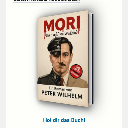
Hol dir das Buch!