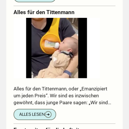
Alles für den Tittenmann
Alles für den Tittenmann, oder „Emanzipiert
um jeden Preis“. Wir sind es inzwischen
gewöhnt, dass junge Paare sagen: „Wir sind…
ALLES LESEN
➔