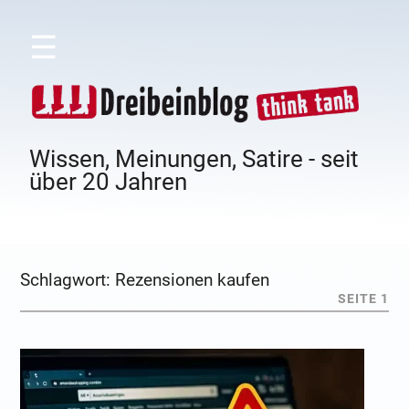
☰
Wissen, Meinungen, Satire - seit
über 20 Jahren
Schlagwort:
Rezensionen kaufen
SEITE 1