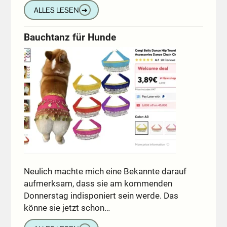
ALLES LESEN
➔
Bauchtanz für Hunde
Neulich machte mich eine Bekannte darauf
aufmerksam, dass sie am kommenden
Donnerstag indisponiert sein werde. Das
könne sie jetzt schon…