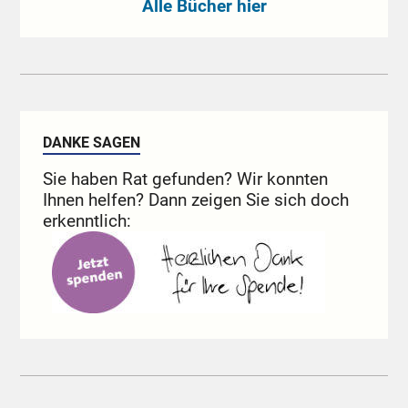
Alle Bücher hier
DANKE SAGEN
Sie haben Rat gefunden? Wir konnten
Ihnen helfen? Dann zeigen Sie sich doch
erkenntlich: