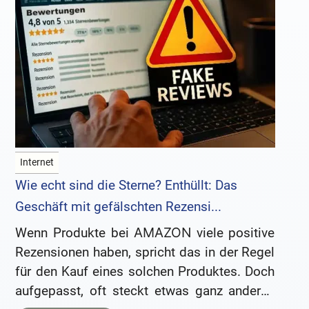
Internet
Wie echt sind die Sterne? Enthüllt: Das
Geschäft mit gefälschten Rezensi...
Wenn Produkte bei ΑΜΑΖΟΝ viele positive
Rezensionen haben, spricht das in der Regel
für den Kauf eines solchen Produktes. Doch
aufgepasst, oft steckt etwas ganz anderes