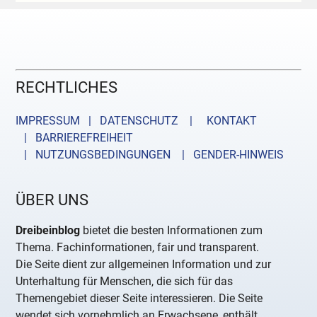
RECHTLICHES
IMPRESSUM | DATENSCHUTZ |
KONTAKT
| BARRIEREFREIHEIT
| NUTZUNGSBEDINGUNGEN
| GENDER-HINWEIS
ÜBER UNS
Dreibeinblog
bietet die besten Informationen zum
Thema. Fachinformationen, fair und transparent.
Die Seite dient zur allgemeinen Information und zur
Unterhaltung für Menschen, die sich für das
Themengebiet dieser Seite interessieren. Die Seite
wendet sich vornehmlich an Erwachsene, enthält