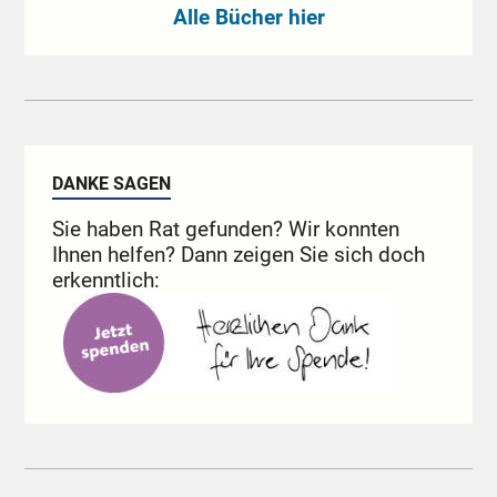
Alle Bücher hier
DANKE SAGEN
Sie haben Rat gefunden? Wir konnten
Ihnen helfen? Dann zeigen Sie sich doch
erkenntlich: