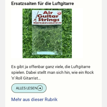
Ersatzsaiten für die Luftgitarre
Es gibt ja offenbar ganz viele, die Luftgitarre
spielen. Dabei stellt man sich hin, wie ein Rock
’n‘ Roll Gitarrist…
ALLES LESEN
➔
Mehr aus dieser Rubrik