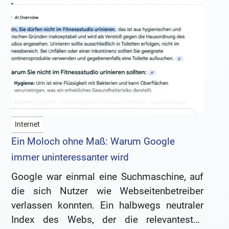
Internet
Ein Moloch ohne Maß: Warum Google
immer uninteressanter wird
Google war einmal eine Suchmaschine, auf
die sich Nutzer wie Webseitenbetreiber
verlassen konnten. Ein halbwegs neutraler
Index des Webs, der die relevantesten