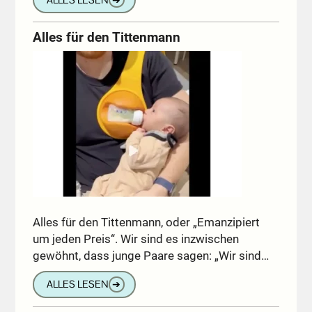
Alles für den Tittenmann
Alles für den Tittenmann, oder „Emanzipiert
um jeden Preis“. Wir sind es inzwischen
gewöhnt, dass junge Paare sagen: „Wir sind…
ALLES LESEN
➔