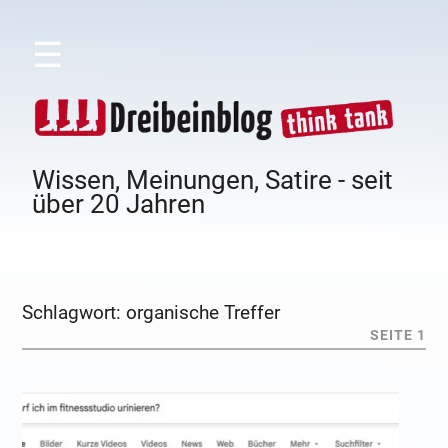
☰
Wissen, Meinungen, Satire - seit
über 20 Jahren
Schlagwort:
organische Treffer
SEITE 1