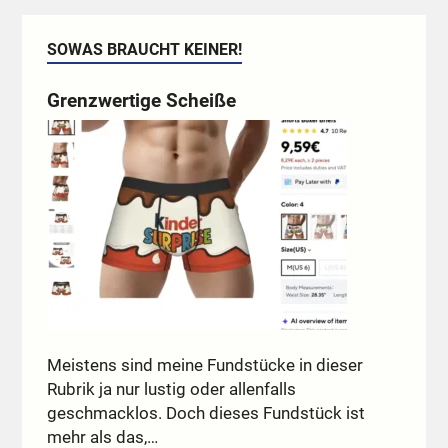
SOWAS BRAUCHT KEINER!
Grenzwertige Scheiße
Meistens sind meine Fundstücke in dieser
Rubrik ja nur lustig oder allenfalls
geschmacklos. Doch dieses Fundstück ist
mehr als das,…