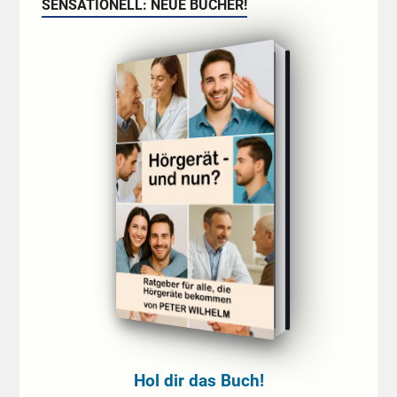
SENSATIONELL: NEUE BÜCHER!
Hol dir das Buch!