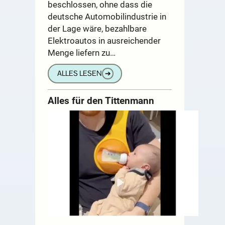
beschlossen, ohne dass die
deutsche Automobilindustrie in
der Lage wäre, bezahlbare
Elektroautos in ausreichender
Menge liefern zu…
ALLES LESEN
➔
Alles für den Tittenmann