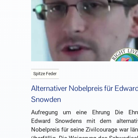
Spitze Feder
Alternativer Nobelpreis für Edwar
Snowden
Aufregung um eine Ehrung Die Ehr
Edward Snowdens mit dem alternati
Nobelpreis für seine Zivilcourage war lä