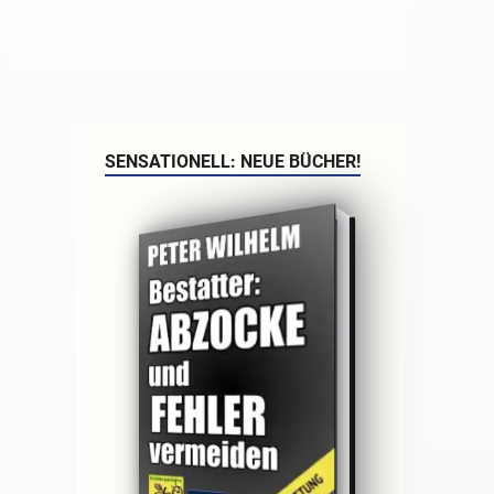
SENSATIONELL: NEUE BÜCHER!