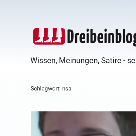
Wissen, Meinungen, Satire - se
Schlagwort:
nsa