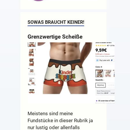
SOWAS BRAUCHT KEINER!
Grenzwertige Scheiße
Meistens sind meine
Fundstücke in dieser Rubrik ja
nur lustig oder allenfalls