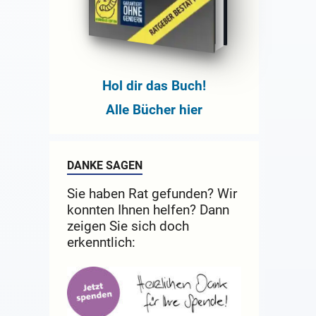
Hol dir das Buch!
Alle Bücher hier
DANKE SAGEN
Sie haben Rat gefunden? Wir
konnten Ihnen helfen? Dann
zeigen Sie sich doch
erkenntlich: