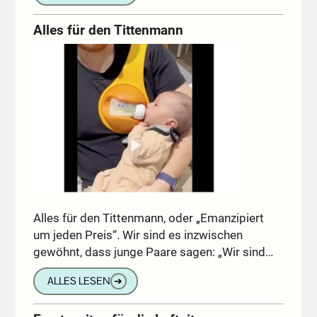
Alles für den Tittenmann
Alles für den Tittenmann, oder „Emanzipiert
um jeden Preis“. Wir sind es inzwischen
gewöhnt, dass junge Paare sagen: „Wir sind…
ALLES LESEN
➔