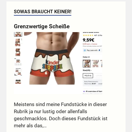
SOWAS BRAUCHT KEINER!
Grenzwertige Scheiße
Meistens sind meine Fundstücke in dieser
Rubrik ja nur lustig oder allenfalls
geschmacklos. Doch dieses Fundstück ist
mehr als das,…