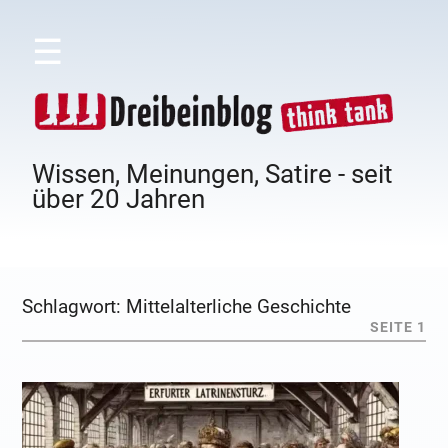
☰
Wissen, Meinungen, Satire - seit
über 20 Jahren
Schlagwort:
Mittelalterliche Geschichte
SEITE 1