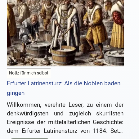
Notiz für mich selbst
Erfurter Latrinensturz: Als die Noblen baden
gingen
Willkommen, verehrte Leser, zu einem der
denkwürdigsten und zugleich skurrilsten
Ereignisse der mittelalterlichen Geschichte:
dem Erfurter Latrinensturz von 1184. Setzt