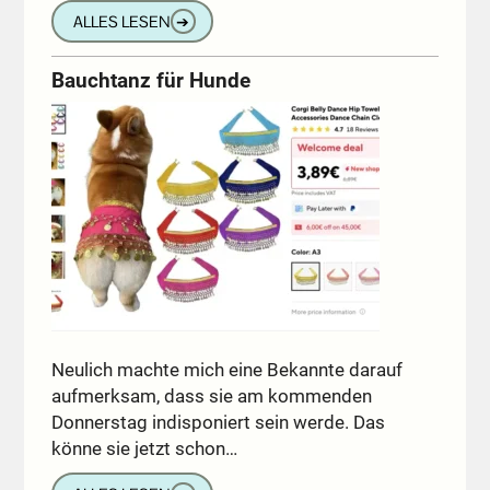
ALLES LESEN
➔
Bauchtanz für Hunde
Neulich machte mich eine Bekannte darauf
aufmerksam, dass sie am kommenden
Donnerstag indisponiert sein werde. Das
könne sie jetzt schon…