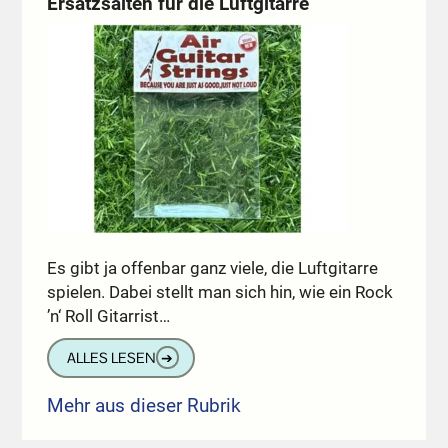
Ersatzsaiten für die Luftgitarre
Es gibt ja offenbar ganz viele, die Luftgitarre
spielen. Dabei stellt man sich hin, wie ein Rock
’n‘ Roll Gitarrist…
ALLES LESEN
➔
Mehr aus dieser Rubrik