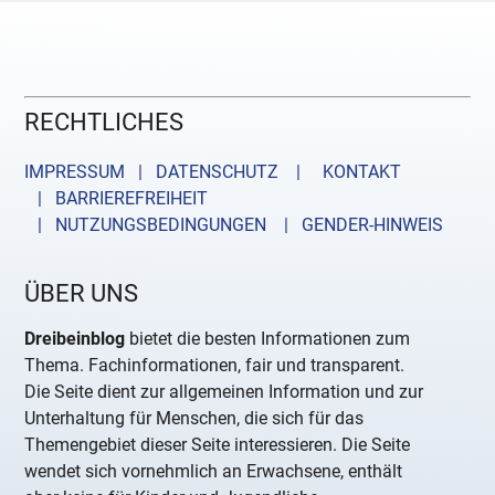
RECHTLICHES
IMPRESSUM | DATENSCHUTZ |
KONTAKT
| BARRIEREFREIHEIT
| NUTZUNGSBEDINGUNGEN
| GENDER-HINWEIS
ÜBER UNS
Dreibeinblog
bietet die besten Informationen zum
Thema. Fachinformationen, fair und transparent.
Die Seite dient zur allgemeinen Information und zur
Unterhaltung für Menschen, die sich für das
Themengebiet dieser Seite interessieren. Die Seite
wendet sich vornehmlich an Erwachsene, enthält