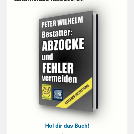
Hol dir das Buch!