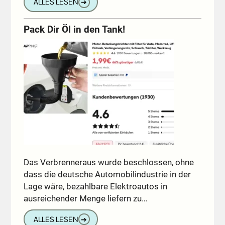
ALLES LESEN
➔
Pack Dir Öl in den Tank!
Das Verbrenneraus wurde beschlossen, ohne
dass die deutsche Automobilindustrie in der
Lage wäre, bezahlbare Elektroautos in
ausreichender Menge liefern zu…
ALLES LESEN
➔