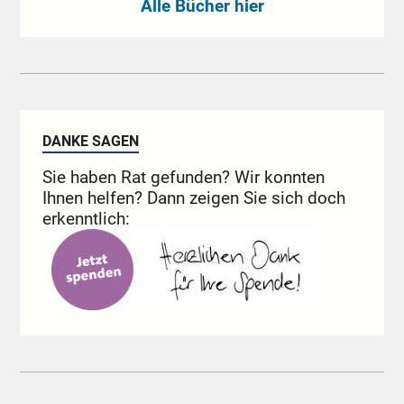
Alle Bücher hier
DANKE SAGEN
Sie haben Rat gefunden? Wir konnten
Ihnen helfen? Dann zeigen Sie sich doch
erkenntlich: