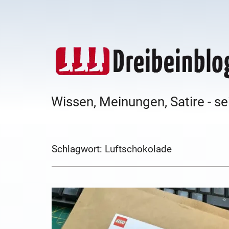
Wissen, Meinungen, Satire - se
Schlagwort:
Luftschokolade