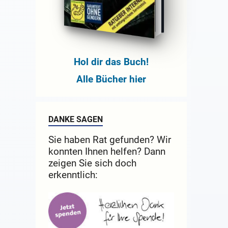
Hol dir das Buch!
Alle Bücher hier
DANKE SAGEN
Sie haben Rat gefunden? Wir
konnten Ihnen helfen? Dann
zeigen Sie sich doch
erkenntlich: