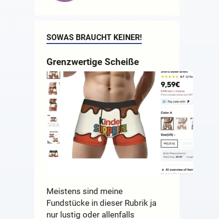
SOWAS BRAUCHT KEINER!
Grenzwertige Scheiße
Meistens sind meine
Fundstücke in dieser Rubrik ja
nur lustig oder allenfalls