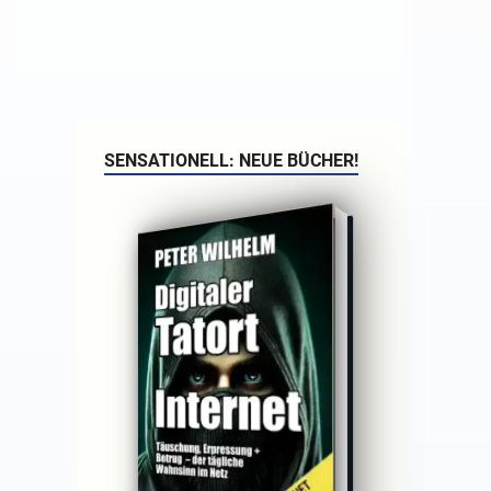
SENSATIONELL: NEUE BÜCHER!