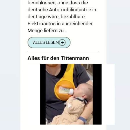
beschlossen, ohne dass die
deutsche Automobilindustrie in
der Lage wäre, bezahlbare
Elektroautos in ausreichender
Menge liefern zu…
ALLES LESEN
➔
Alles für den Tittenmann