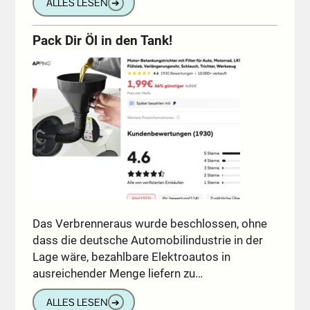
ALLES LESEN
➔
Pack Dir Öl in den Tank!
Das Verbrenneraus wurde beschlossen, ohne
dass die deutsche Automobilindustrie in der
Lage wäre, bezahlbare Elektroautos in
ausreichender Menge liefern zu…
ALLES LESEN
➔