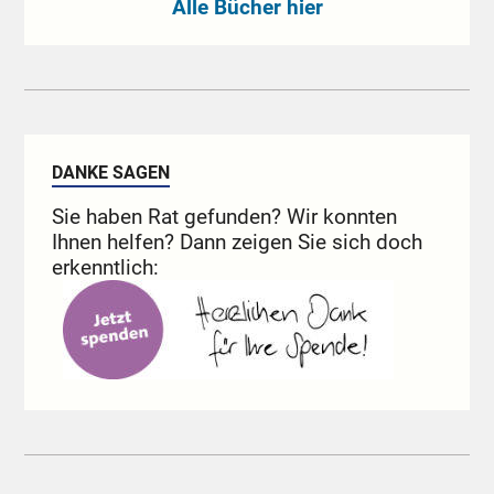
Alle Bücher hier
DANKE SAGEN
Sie haben Rat gefunden? Wir konnten
Ihnen helfen? Dann zeigen Sie sich doch
erkenntlich: