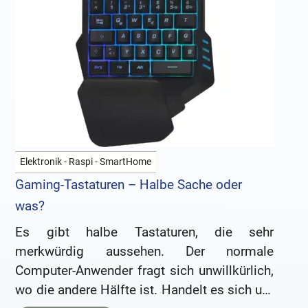
Elektronik - Raspi - SmartHome
Gaming-Tastaturen – Halbe Sache oder
was?
Es gibt halbe Tastaturen, die sehr
merkwürdig aussehen. Der normale
Computer-Anwender fragt sich unwillkürlich,
wo die andere Hälfte ist. Handelt es sich um