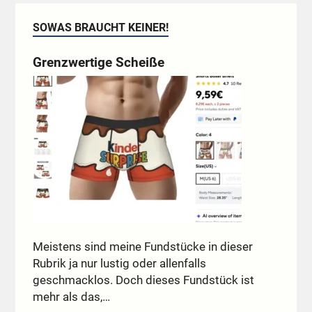
SOWAS BRAUCHT KEINER!
Grenzwertige Scheiße
Meistens sind meine Fundstücke in dieser
Rubrik ja nur lustig oder allenfalls
geschmacklos. Doch dieses Fundstück ist
mehr als das,…