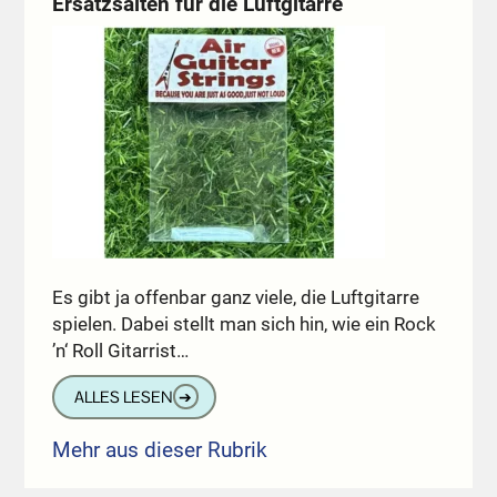
Ersatzsaiten für die Luftgitarre
Es gibt ja offenbar ganz viele, die Luftgitarre
spielen. Dabei stellt man sich hin, wie ein Rock
’n‘ Roll Gitarrist…
ALLES LESEN
➔
Mehr aus dieser Rubrik