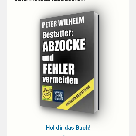
Hol dir das Buch!