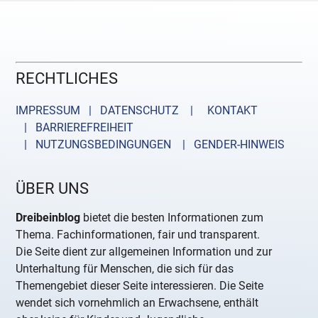
RECHTLICHES
IMPRESSUM | DATENSCHUTZ |
KONTAKT
| BARRIEREFREIHEIT
| NUTZUNGSBEDINGUNGEN
| GENDER-HINWEIS
ÜBER UNS
Dreibeinblog
bietet die besten Informationen zum
Thema. Fachinformationen, fair und transparent.
Die Seite dient zur allgemeinen Information und zur
Unterhaltung für Menschen, die sich für das
Themengebiet dieser Seite interessieren. Die Seite
wendet sich vornehmlich an Erwachsene, enthält