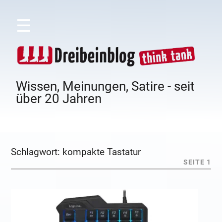
☰
Wissen, Meinungen, Satire - seit
über 20 Jahren
Schlagwort:
kompakte Tastatur
SEITE 1