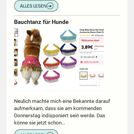
ALLES LESEN
➔
Bauchtanz für Hunde
Neulich machte mich eine Bekannte darauf
aufmerksam, dass sie am kommenden
Donnerstag indisponiert sein werde. Das
könne sie jetzt schon…