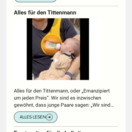
Alles für den Tittenmann
Alles für den Tittenmann, oder „Emanzipiert
um jeden Preis“. Wir sind es inzwischen
gewöhnt, dass junge Paare sagen: „Wir sind…
ALLES LESEN
➔