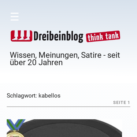
☰
Wissen, Meinungen, Satire - seit
über 20 Jahren
Schlagwort:
kabellos
SEITE 1