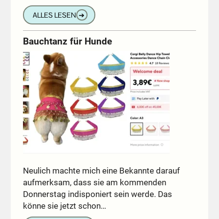
ALLES LESEN
➔
Bauchtanz für Hunde
Neulich machte mich eine Bekannte darauf
aufmerksam, dass sie am kommenden
Donnerstag indisponiert sein werde. Das
könne sie jetzt schon…