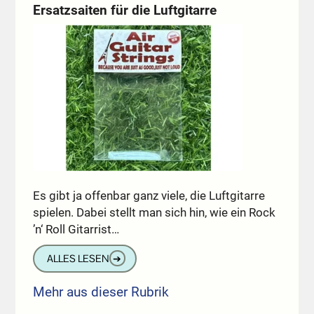
Ersatzsaiten für die Luftgitarre
Es gibt ja offenbar ganz viele, die Luftgitarre
spielen. Dabei stellt man sich hin, wie ein Rock
’n‘ Roll Gitarrist…
ALLES LESEN
➔
Mehr aus dieser Rubrik