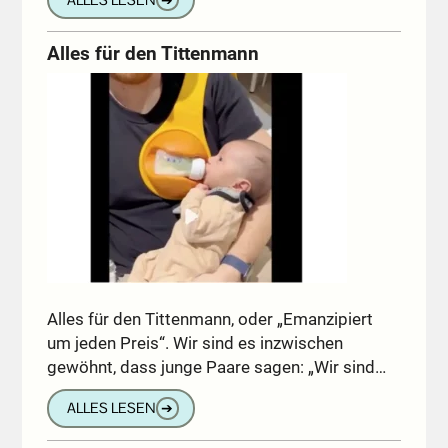
Alles für den Tittenmann
Alles für den Tittenmann, oder „Emanzipiert
um jeden Preis“. Wir sind es inzwischen
gewöhnt, dass junge Paare sagen: „Wir sind…
ALLES LESEN
➔