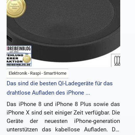
Elektronik - Raspi - SmartHome
Das sind die besten QI-Ladegeräte für das
drahtlose Aufladen des iPhone ...
Das iPhone 8 und iPhone 8 Plus sowie das
iPhone X sind seit einiger Zeit verfügbar. Die
Geräte der neuesten iPhone-generation
unterstützen das kabellose Aufladen. Die