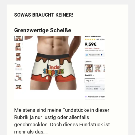
SOWAS BRAUCHT KEINER!
Grenzwertige Scheiße
Meistens sind meine Fundstücke in dieser
Rubrik ja nur lustig oder allenfalls
geschmacklos. Doch dieses Fundstück ist
mehr als das,…