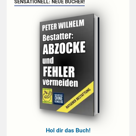
SENSATIONELL: NEUE BÜCHER!
Hol dir das Buch!