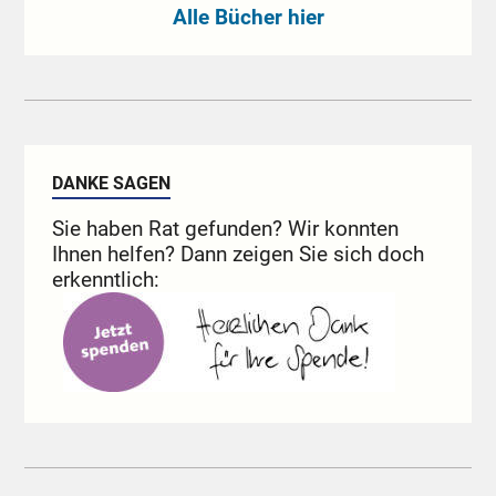
Alle Bücher hier
DANKE SAGEN
Sie haben Rat gefunden? Wir konnten
Ihnen helfen? Dann zeigen Sie sich doch
erkenntlich: