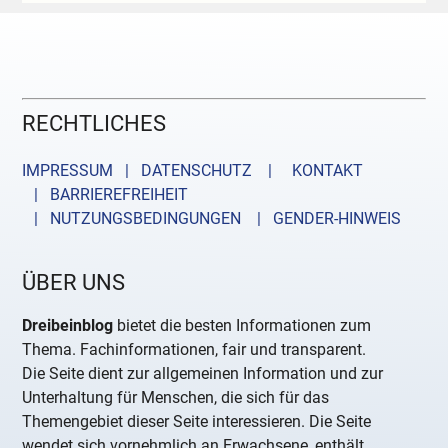
RECHTLICHES
IMPRESSUM | DATENSCHUTZ |
KONTAKT
| BARRIEREFREIHEIT
| NUTZUNGSBEDINGUNGEN
| GENDER-HINWEIS
ÜBER UNS
Dreibeinblog
bietet die besten Informationen zum
Thema. Fachinformationen, fair und transparent.
Die Seite dient zur allgemeinen Information und zur
Unterhaltung für Menschen, die sich für das
Themengebiet dieser Seite interessieren. Die Seite
wendet sich vornehmlich an Erwachsene, enthält