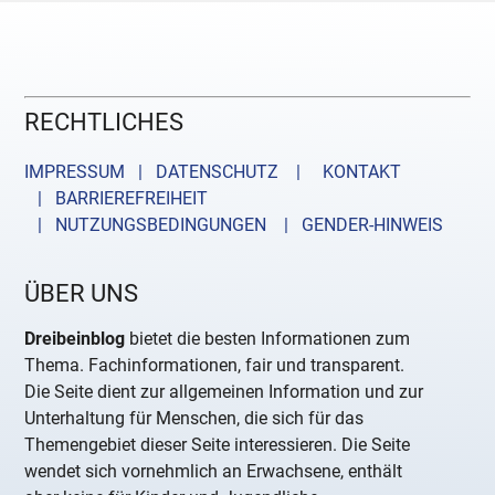
RECHTLICHES
IMPRESSUM | DATENSCHUTZ |
KONTAKT
| BARRIEREFREIHEIT
| NUTZUNGSBEDINGUNGEN
| GENDER-HINWEIS
ÜBER UNS
Dreibeinblog
bietet die besten Informationen zum
Thema. Fachinformationen, fair und transparent.
Die Seite dient zur allgemeinen Information und zur
Unterhaltung für Menschen, die sich für das
Themengebiet dieser Seite interessieren. Die Seite
wendet sich vornehmlich an Erwachsene, enthält