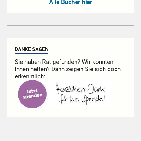
Alle Bücher hier
DANKE SAGEN
Sie haben Rat gefunden? Wir konnten
Ihnen helfen? Dann zeigen Sie sich doch
erkenntlich: