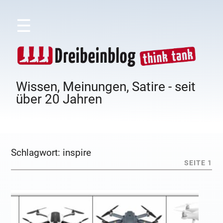
☰
Wissen, Meinungen, Satire - seit
über 20 Jahren
Schlagwort:
inspire
SEITE 1