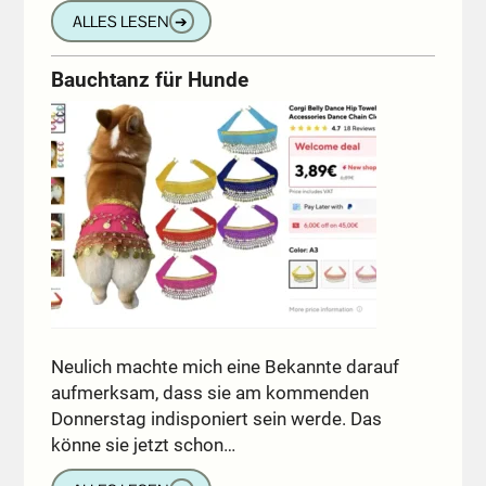
ALLES LESEN
➔
Bauchtanz für Hunde
Neulich machte mich eine Bekannte darauf
aufmerksam, dass sie am kommenden
Donnerstag indisponiert sein werde. Das
könne sie jetzt schon…