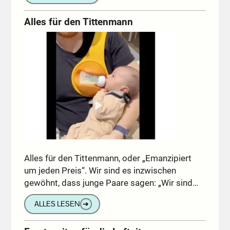
Alles für den Tittenmann
Alles für den Tittenmann, oder „Emanzipiert
um jeden Preis“. Wir sind es inzwischen
gewöhnt, dass junge Paare sagen: „Wir sind…
ALLES LESEN
➔