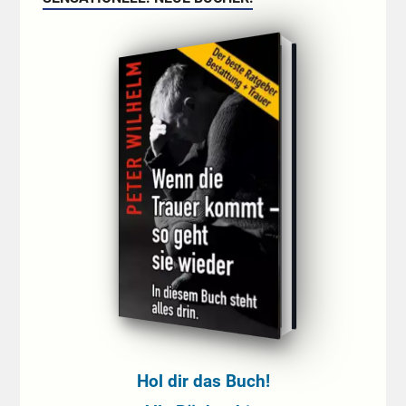
Hol dir das Buch!