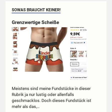
SOWAS BRAUCHT KEINER!
Grenzwertige Scheiße
Meistens sind meine Fundstücke in dieser
Rubrik ja nur lustig oder allenfalls
geschmacklos. Doch dieses Fundstück ist
mehr als das,…