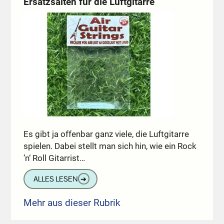
Ersatzsaiten für die Luftgitarre
Es gibt ja offenbar ganz viele, die Luftgitarre
spielen. Dabei stellt man sich hin, wie ein Rock
’n‘ Roll Gitarrist…
ALLES LESEN
➔
Mehr aus dieser Rubrik