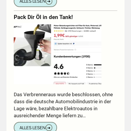
ALLES LESEN
➔
Pack Dir Öl in den Tank!
Das Verbrenneraus wurde beschlossen, ohne
dass die deutsche Automobilindustrie in der
Lage wäre, bezahlbare Elektroautos in
ausreichender Menge liefern zu…
ALLES LESEN
➔