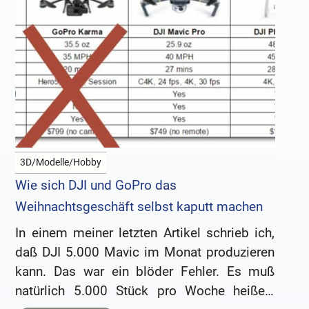
3D/Modelle/Hobby
Wie sich DJI und GoPro das
Weihnachtsgeschäft selbst kaputt machen
In einem meiner letzten Artikel schrieb ich,
daß DJI 5.000 Mavic im Monat produzieren
kann. Das war ein blöder Fehler. Es muß
natürlich 5.000 Stück pro Woche heißen,