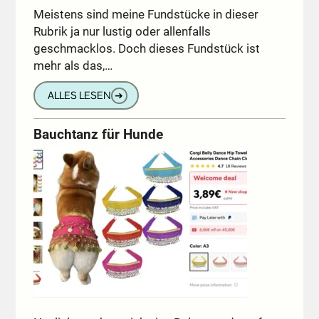
Meistens sind meine Fundstücke in dieser
Rubrik ja nur lustig oder allenfalls
geschmacklos. Doch dieses Fundstück ist
mehr als das,…
ALLES LESEN
➔
Bauchtanz für Hunde