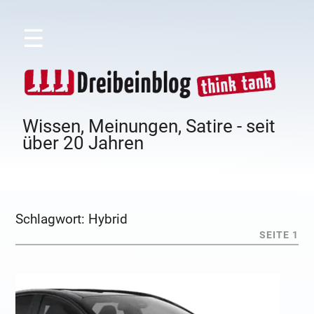
☰
Wissen, Meinungen, Satire - seit
über 20 Jahren
Schlagwort:
Hybrid
SEITE 1