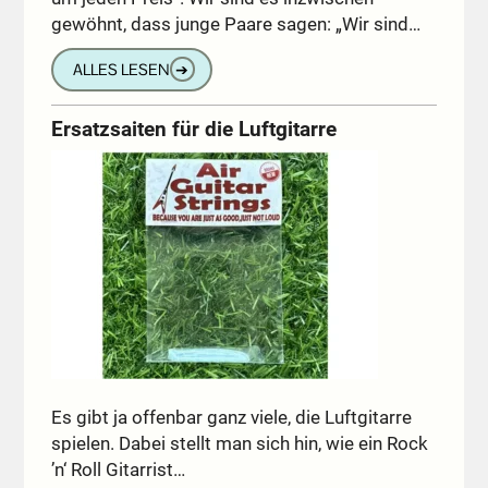
gewöhnt, dass junge Paare sagen: „Wir sind…
ALLES LESEN
➔
Ersatzsaiten für die Luftgitarre
Es gibt ja offenbar ganz viele, die Luftgitarre
spielen. Dabei stellt man sich hin, wie ein Rock
’n‘ Roll Gitarrist…