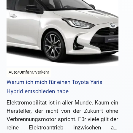
Auto/Umfahr/Verkehr
Warum ich mich für einen Toyota Yaris
Hybrid entschieden habe
Elektromobilität ist in aller Munde. Kaum ein
Hersteller, der nicht von der Zukunft ohne
Verbrennungsmotor spricht. Für viele gilt der
reine Elektroantrieb inzwischen als