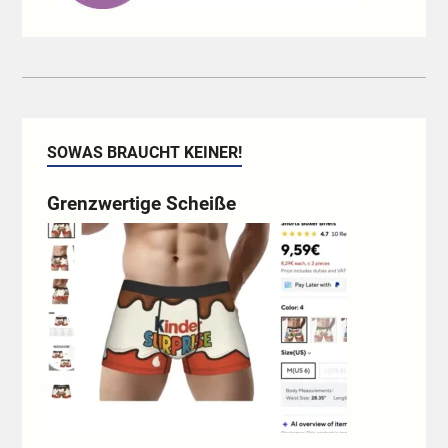
SOWAS BRAUCHT KEINER!
Grenzwertige Scheiße