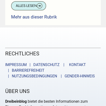
ALLES LESEN
➔
Mehr aus dieser Rubrik
RECHTLICHES
IMPRESSUM | DATENSCHUTZ |
KONTAKT
| BARRIEREFREIHEIT
| NUTZUNGSBEDINGUNGEN
| GENDER-HINWEIS
ÜBER UNS
Dreibeinblog
bietet die besten Informationen zum