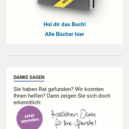
Hol dir das Buch!
Alle Bücher hier
DANKE SAGEN
Sie haben Rat gefunden? Wir konnten
Ihnen helfen? Dann zeigen Sie sich doch
erkenntlich: