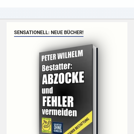
SENSATIONELL: NEUE BÜCHER!