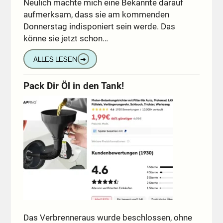
Neulich machte mich eine Bekannte darauf
aufmerksam, dass sie am kommenden
Donnerstag indisponiert sein werde. Das
könne sie jetzt schon…
ALLES LESEN
➔
Pack Dir Öl in den Tank!
Das Verbrenneraus wurde beschlossen, ohne