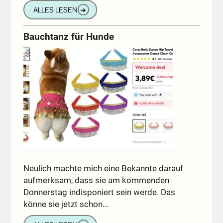
ALLES LESEN
➔
Bauchtanz für Hunde
Neulich machte mich eine Bekannte darauf
aufmerksam, dass sie am kommenden
Donnerstag indisponiert sein werde. Das
könne sie jetzt schon…