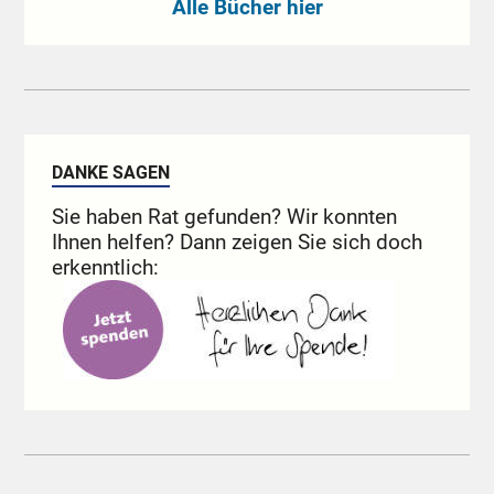
Alle Bücher hier
DANKE SAGEN
Sie haben Rat gefunden? Wir konnten
Ihnen helfen? Dann zeigen Sie sich doch
erkenntlich: