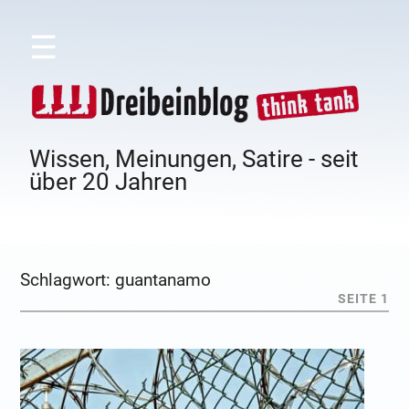
☰
Wissen, Meinungen, Satire - seit
über 20 Jahren
Schlagwort:
guantanamo
SEITE 1