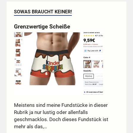
SOWAS BRAUCHT KEINER!
Grenzwertige Scheiße
Meistens sind meine Fundstücke in dieser
Rubrik ja nur lustig oder allenfalls
geschmacklos. Doch dieses Fundstück ist
mehr als das,…