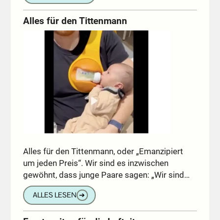
Alles für den Tittenmann
Alles für den Tittenmann, oder „Emanzipiert
um jeden Preis“. Wir sind es inzwischen
gewöhnt, dass junge Paare sagen: „Wir sind…
ALLES LESEN
➔