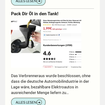
ALLES LESEN
➔
Pack Dir Öl in den Tank!
Das Verbrenneraus wurde beschlossen, ohne
dass die deutsche Automobilindustrie in der
Lage wäre, bezahlbare Elektroautos in
ausreichender Menge liefern zu…
ALLES LESEN
➔