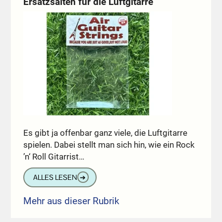
Ersatzsaiten für die Luftgitarre
Es gibt ja offenbar ganz viele, die Luftgitarre
spielen. Dabei stellt man sich hin, wie ein Rock
’n‘ Roll Gitarrist…
ALLES LESEN
➔
Mehr aus dieser Rubrik