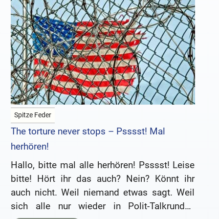
Spitze Feder
The torture never stops – Psssst! Mal
herhören!
Hallo, bitte mal alle herhören! Psssst! Leise
bitte! Hört ihr das auch? Nein? Könnt ihr
auch nicht. Weil niemand etwas sagt. Weil
sich alle nur wieder in Polit-Talkrunden