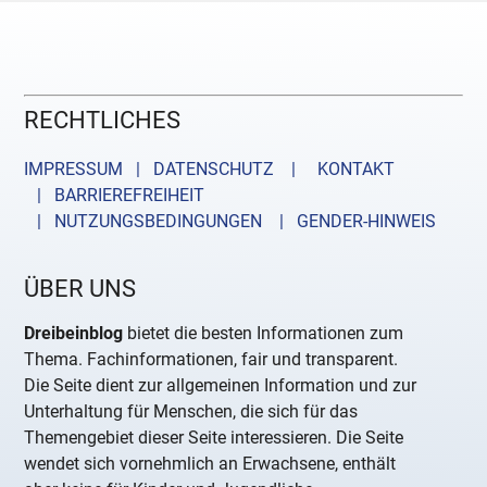
RECHTLICHES
IMPRESSUM | DATENSCHUTZ |
KONTAKT
| BARRIEREFREIHEIT
| NUTZUNGSBEDINGUNGEN
| GENDER-HINWEIS
ÜBER UNS
Dreibeinblog
bietet die besten Informationen zum
Thema. Fachinformationen, fair und transparent.
Die Seite dient zur allgemeinen Information und zur
Unterhaltung für Menschen, die sich für das
Themengebiet dieser Seite interessieren. Die Seite
wendet sich vornehmlich an Erwachsene, enthält