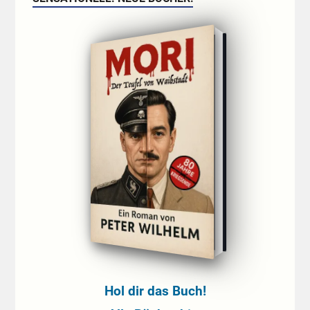
Hol dir das Buch!