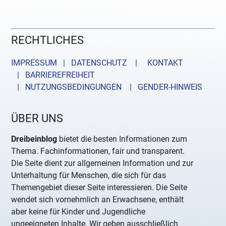
RECHTLICHES
IMPRESSUM | DATENSCHUTZ |
KONTAKT
| BARRIEREFREIHEIT
| NUTZUNGSBEDINGUNGEN
| GENDER-HINWEIS
ÜBER UNS
Dreibeinblog
bietet die besten Informationen zum
Thema. Fachinformationen, fair und transparent.
Die Seite dient zur allgemeinen Information und zur
Unterhaltung für Menschen, die sich für das
Themengebiet dieser Seite interessieren. Die Seite
wendet sich vornehmlich an Erwachsene, enthält
aber keine für Kinder und Jugendliche
ungeeigneten Inhalte. Wir geben ausschließlich