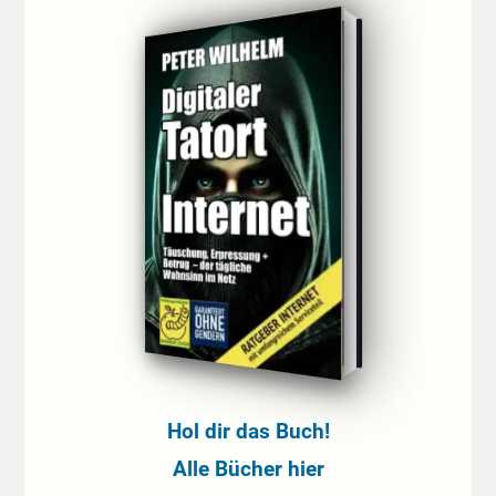
Hol dir das Buch!
Alle Bücher hier