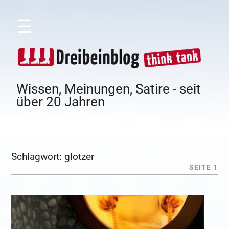
☰
Wissen, Meinungen, Satire - seit
über 20 Jahren
Schlagwort:
glotzer
SEITE 1