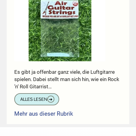
Es gibt ja offenbar ganz viele, die Luftgitarre
spielen. Dabei stellt man sich hin, wie ein Rock
’n‘ Roll Gitarrist…
ALLES LESEN
➔
Mehr aus dieser Rubrik