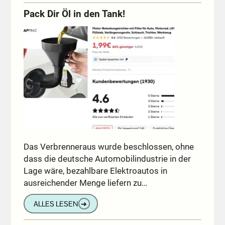
Pack Dir Öl in den Tank!
Das Verbrenneraus wurde beschlossen, ohne
dass die deutsche Automobilindustrie in der
Lage wäre, bezahlbare Elektroautos in
ausreichender Menge liefern zu…
ALLES LESEN
➔