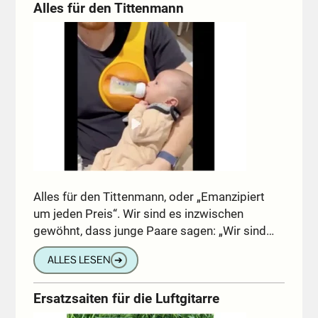
Alles für den Tittenmann
Alles für den Tittenmann, oder „Emanzipiert
um jeden Preis“. Wir sind es inzwischen
gewöhnt, dass junge Paare sagen: „Wir sind…
ALLES LESEN
➔
Ersatzsaiten für die Luftgitarre