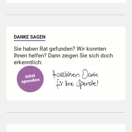
DANKE SAGEN
Sie haben Rat gefunden? Wir konnten
Ihnen helfen? Dann zeigen Sie sich doch
erkenntlich: