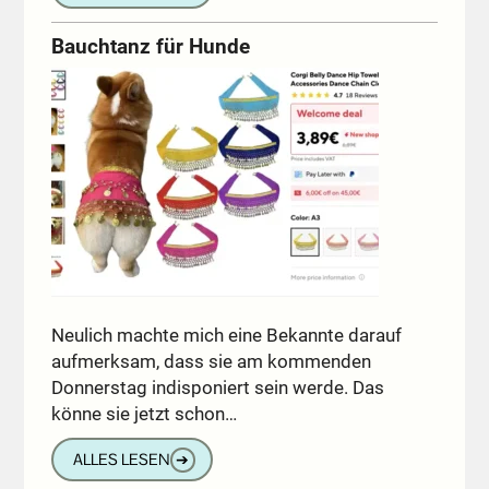
Bauchtanz für Hunde
Neulich machte mich eine Bekannte darauf
aufmerksam, dass sie am kommenden
Donnerstag indisponiert sein werde. Das
könne sie jetzt schon…
ALLES LESEN
➔