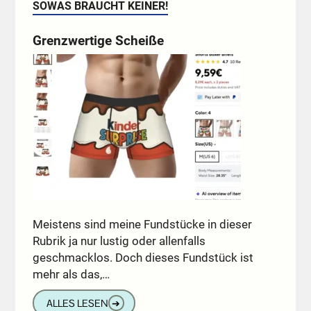
SOWAS BRAUCHT KEINER!
Grenzwertige Scheiße
Meistens sind meine Fundstücke in dieser
Rubrik ja nur lustig oder allenfalls
geschmacklos. Doch dieses Fundstück ist
mehr als das,…
ALLES LESEN
➔