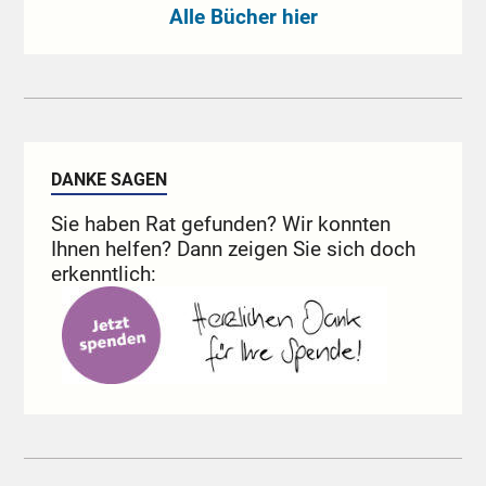
Alle Bücher hier
DANKE SAGEN
Sie haben Rat gefunden? Wir konnten
Ihnen helfen? Dann zeigen Sie sich doch
erkenntlich: