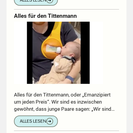
Alles für den Tittenmann
Alles für den Tittenmann, oder „Emanzipiert
um jeden Preis“. Wir sind es inzwischen
gewöhnt, dass junge Paare sagen: „Wir sind…
ALLES LESEN
➔