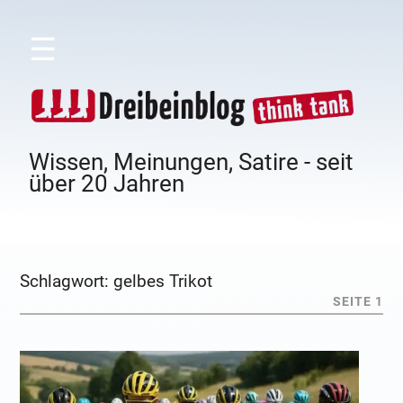
☰
Wissen, Meinungen, Satire - seit
über 20 Jahren
Schlagwort:
gelbes Trikot
SEITE 1