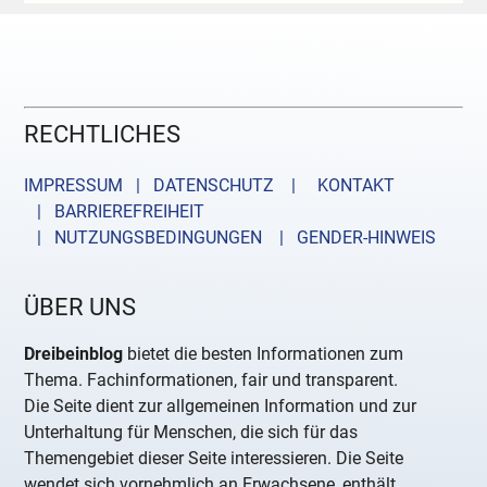
RECHTLICHES
IMPRESSUM | DATENSCHUTZ |
KONTAKT
| BARRIEREFREIHEIT
| NUTZUNGSBEDINGUNGEN
| GENDER-HINWEIS
ÜBER UNS
Dreibeinblog
bietet die besten Informationen zum
Thema. Fachinformationen, fair und transparent.
Die Seite dient zur allgemeinen Information und zur
Unterhaltung für Menschen, die sich für das
Themengebiet dieser Seite interessieren. Die Seite
wendet sich vornehmlich an Erwachsene, enthält