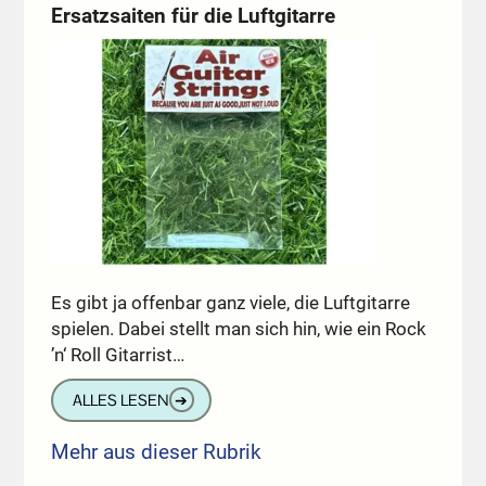
Ersatzsaiten für die Luftgitarre
Es gibt ja offenbar ganz viele, die Luftgitarre
spielen. Dabei stellt man sich hin, wie ein Rock
’n‘ Roll Gitarrist…
ALLES LESEN
➔
Mehr aus dieser Rubrik