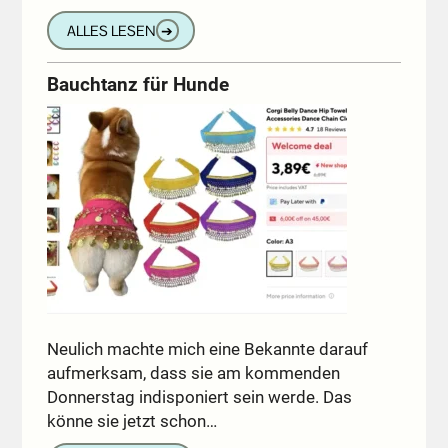
ALLES LESEN
➔
Bauchtanz für Hunde
Neulich machte mich eine Bekannte darauf
aufmerksam, dass sie am kommenden
Donnerstag indisponiert sein werde. Das
könne sie jetzt schon…