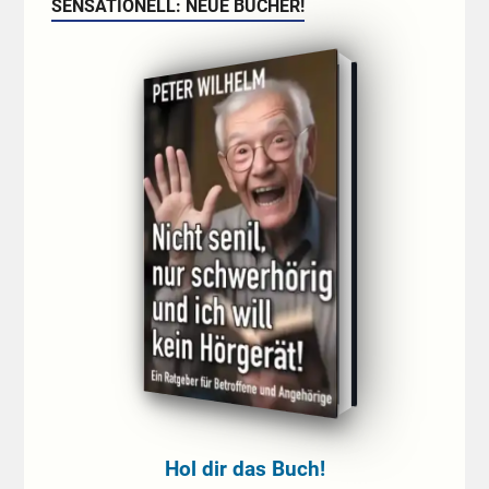
SENSATIONELL: NEUE BÜCHER!
Hol dir das Buch!