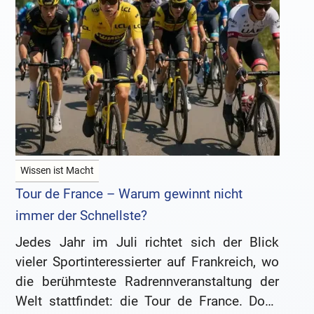
Wissen ist Macht
Tour de France – Warum gewinnt nicht
immer der Schnellste?
Jedes Jahr im Juli richtet sich der Blick
vieler Sportinteressierter auf Frankreich, wo
die berühmteste Radrennveranstaltung der
Welt stattfindet: die Tour de France. Doch