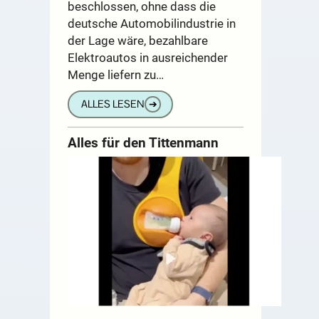
beschlossen, ohne dass die
deutsche Automobilindustrie in
der Lage wäre, bezahlbare
Elektroautos in ausreichender
Menge liefern zu…
ALLES LESEN
➔
Alles für den Tittenmann