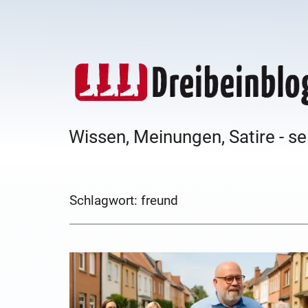
Wissen, Meinungen, Satire - se
Schlagwort:
freund