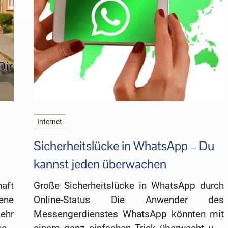
Internet
Sicherheitslücke in WhatsApp – Du
kannst jeden überwachen
aft
Große Sicherheitslücke in WhatsApp durch
ene
Online-Status Die Anwender des
ehr
Messengerdienstes WhatsApp könnten mit