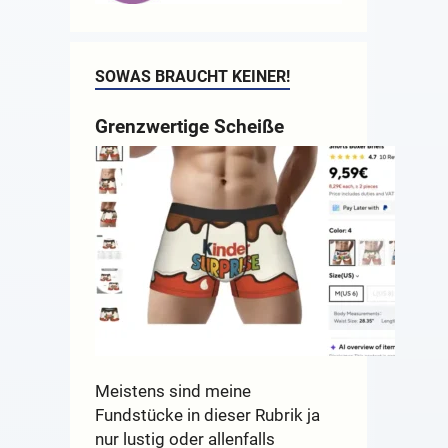
SOWAS BRAUCHT KEINER!
Grenzwertige Scheiße
Meistens sind meine
Fundstücke in dieser Rubrik ja
nur lustig oder allenfalls