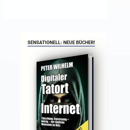
SENSATIONELL: NEUE BÜCHER!