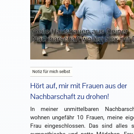
Notiz für mich selbst
Hört auf, mir mit Frauen aus der
Nachbarschaft zu drohen!
In meiner unmittelbaren Nachbarsch
wohnen ungefähr 10 Frauen, meine eig
Frau eingeschlossen. Das sind alles s