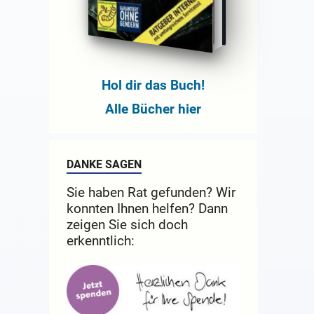
Hol dir das Buch!
Alle Bücher hier
DANKE SAGEN
Sie haben Rat gefunden? Wir
konnten Ihnen helfen? Dann
zeigen Sie sich doch
erkenntlich: