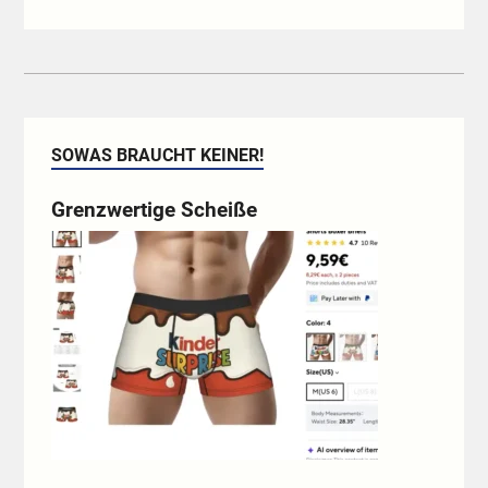
SOWAS BRAUCHT KEINER!
Grenzwertige Scheiße