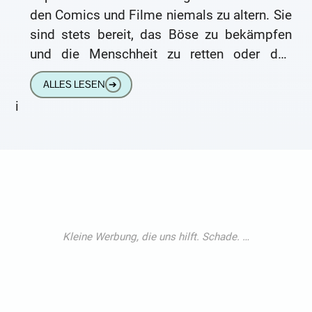
den Comics und Filme niemals zu altern. Sie
sind stets bereit, das Böse zu bekämpfen
und die Menschheit zu retten oder den
lustigen Alltag in
ALLES LESEN
➔
i