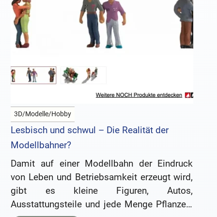
3D/Modelle/Hobby
Lesbisch und schwul – Die Realität der
Modellbahner?
Damit auf einer Modellbahn der Eindruck
von Leben und Betriebsamkeit erzeugt wird,
gibt es kleine Figuren, Autos,
Ausstattungsteile und jede Menge Pflanzen,