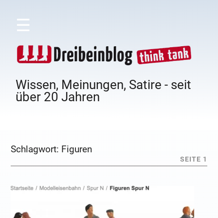
☰
Wissen, Meinungen, Satire - seit
über 20 Jahren
Schlagwort:
Figuren
SEITE 1