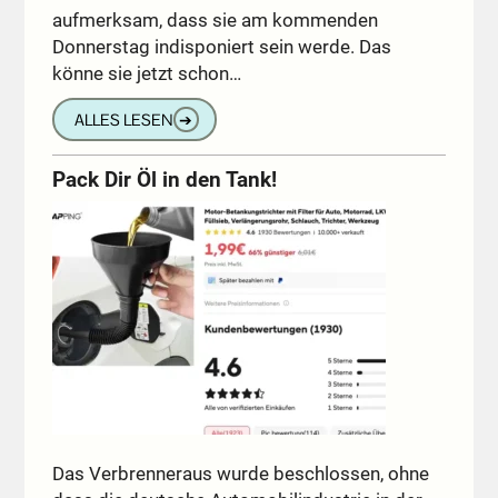
aufmerksam, dass sie am kommenden
Donnerstag indisponiert sein werde. Das
könne sie jetzt schon…
ALLES LESEN
➔
Pack Dir Öl in den Tank!
Das Verbrenneraus wurde beschlossen, ohne