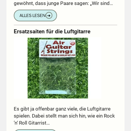
gewöhnt, dass junge Paare sagen: „Wir sind…
ALLES LESEN
➔
Ersatzsaiten für die Luftgitarre
Es gibt ja offenbar ganz viele, die Luftgitarre
spielen. Dabei stellt man sich hin, wie ein Rock
’n‘ Roll Gitarrist…