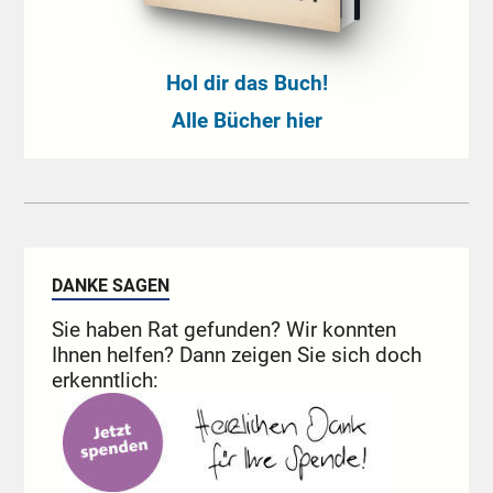
Hol dir das Buch!
Alle Bücher hier
DANKE SAGEN
Sie haben Rat gefunden? Wir konnten
Ihnen helfen? Dann zeigen Sie sich doch
erkenntlich: