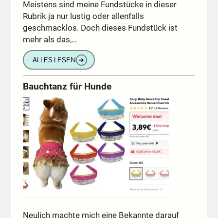
Meistens sind meine Fundstücke in dieser
Rubrik ja nur lustig oder allenfalls
geschmacklos. Doch dieses Fundstück ist
mehr als das,…
ALLES LESEN
➔
Bauchtanz für Hunde
Neulich machte mich eine Bekannte darauf