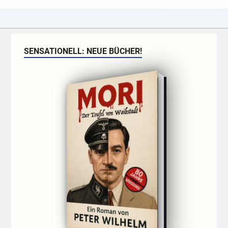
SENSATIONELL: NEUE BÜCHER!