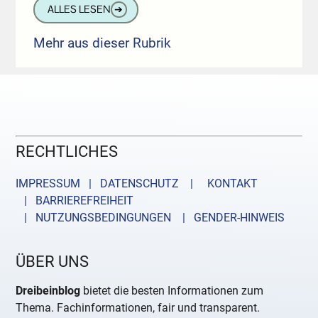
ALLES LESEN
➔
Mehr aus dieser Rubrik
RECHTLICHES
IMPRESSUM | DATENSCHUTZ |
KONTAKT
| BARRIEREFREIHEIT
| NUTZUNGSBEDINGUNGEN
| GENDER-HINWEIS
ÜBER UNS
Dreibeinblog
bietet die besten Informationen zum
Thema. Fachinformationen, fair und transparent.