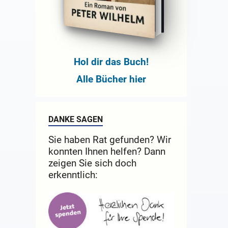
Hol dir das Buch!
Alle Bücher hier
DANKE SAGEN
Sie haben Rat gefunden? Wir
konnten Ihnen helfen? Dann
zeigen Sie sich doch
erkenntlich: