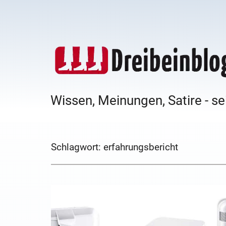
Wissen, Meinungen, Satire - se
Schlagwort:
erfahrungsbericht