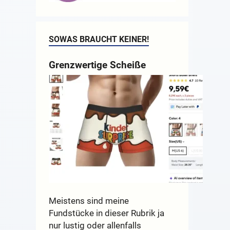
SOWAS BRAUCHT KEINER!
Grenzwertige Scheiße
Meistens sind meine
Fundstücke in dieser Rubrik ja
nur lustig oder allenfalls