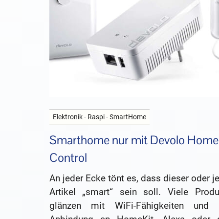
Elektronik - Raspi - SmartHome
Smarthome nur mit Devolo Home
Control
An jeder Ecke tönt es, dass dieser oder j
Artikel „smart“ sein soll. Viele Produ
glänzen mit WiFi-Fähigkeiten und 