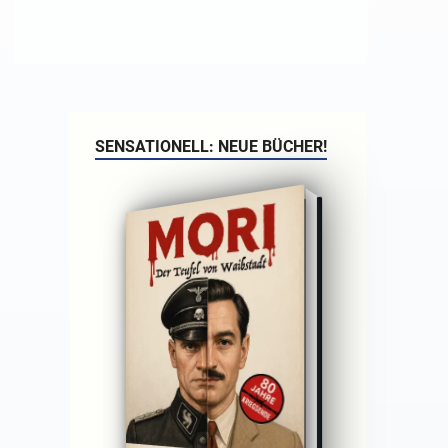
SENSATIONELL: NEUE BÜCHER!