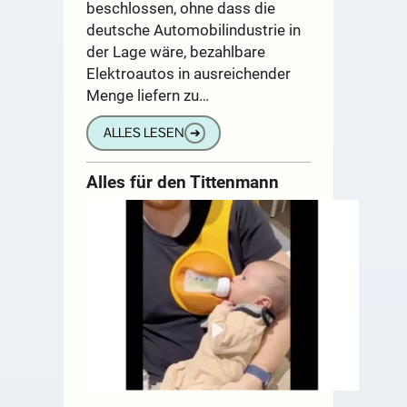
beschlossen, ohne dass die
deutsche Automobilindustrie in
der Lage wäre, bezahlbare
Elektroautos in ausreichender
Menge liefern zu…
ALLES LESEN
➔
Alles für den Tittenmann