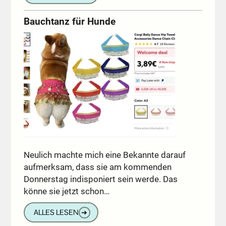
Bauchtanz für Hunde
Neulich machte mich eine Bekannte darauf
aufmerksam, dass sie am kommenden
Donnerstag indisponiert sein werde. Das
könne sie jetzt schon…
ALLES LESEN
➔