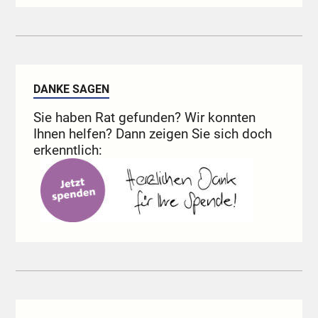
DANKE SAGEN
Sie haben Rat gefunden? Wir konnten
Ihnen helfen? Dann zeigen Sie sich doch
erkenntlich: