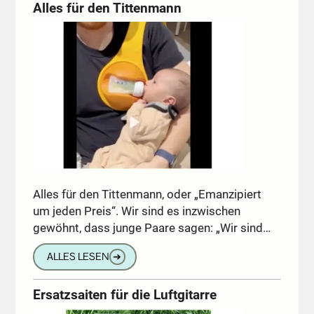
Alles für den Tittenmann
Alles für den Tittenmann, oder „Emanzipiert
um jeden Preis“. Wir sind es inzwischen
gewöhnt, dass junge Paare sagen: „Wir sind…
ALLES LESEN
➔
Ersatzsaiten für die Luftgitarre