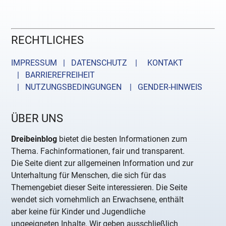
RECHTLICHES
IMPRESSUM | DATENSCHUTZ |
KONTAKT
| BARRIEREFREIHEIT
| NUTZUNGSBEDINGUNGEN
| GENDER-HINWEIS
ÜBER UNS
Dreibeinblog
bietet die besten Informationen zum
Thema. Fachinformationen, fair und transparent.
Die Seite dient zur allgemeinen Information und zur
Unterhaltung für Menschen, die sich für das
Themengebiet dieser Seite interessieren. Die Seite
wendet sich vornehmlich an Erwachsene, enthält
aber keine für Kinder und Jugendliche
ungeeigneten Inhalte. Wir geben ausschließlich