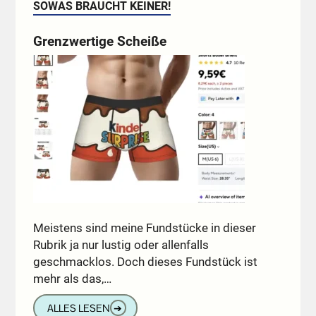
SOWAS BRAUCHT KEINER!
Grenzwertige Scheiße
Meistens sind meine Fundstücke in dieser
Rubrik ja nur lustig oder allenfalls
geschmacklos. Doch dieses Fundstück ist
mehr als das,…
ALLES LESEN
➔