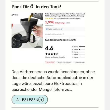
Pack Dir Öl in den Tank!
Das Verbrenneraus wurde beschlossen, ohne
dass die deutsche Automobilindustrie in der
Lage wäre, bezahlbare Elektroautos in
ausreichender Menge liefern zu…
ALLES LESEN
➔