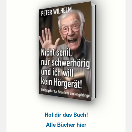
Hol dir das Buch!
Alle Bücher hier