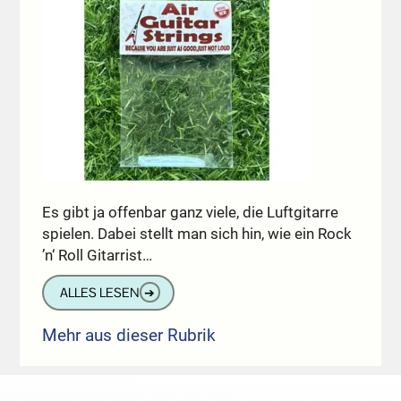
Es gibt ja offenbar ganz viele, die Luftgitarre
spielen. Dabei stellt man sich hin, wie ein Rock
’n‘ Roll Gitarrist…
ALLES LESEN
➔
Mehr aus dieser Rubrik