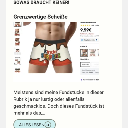
SOWAS BRAUCHT KEINER!
Grenzwertige Scheiße
Meistens sind meine Fundstücke in dieser
Rubrik ja nur lustig oder allenfalls
geschmacklos. Doch dieses Fundstück ist
mehr als das,…
ALLES LESEN
➔