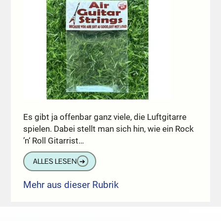
Es gibt ja offenbar ganz viele, die Luftgitarre
spielen. Dabei stellt man sich hin, wie ein Rock
’n‘ Roll Gitarrist…
ALLES LESEN
➔
Mehr aus dieser Rubrik