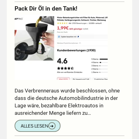
Pack Dir Öl in den Tank!
Das Verbrenneraus wurde beschlossen, ohne
dass die deutsche Automobilindustrie in der
Lage wäre, bezahlbare Elektroautos in
ausreichender Menge liefern zu…
ALLES LESEN
➔