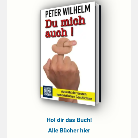
Hol dir das Buch!
Alle Bücher hier