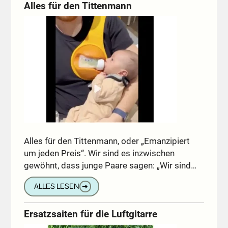
Alles für den Tittenmann
Alles für den Tittenmann, oder „Emanzipiert
um jeden Preis“. Wir sind es inzwischen
gewöhnt, dass junge Paare sagen: „Wir sind…
ALLES LESEN
➔
Ersatzsaiten für die Luftgitarre