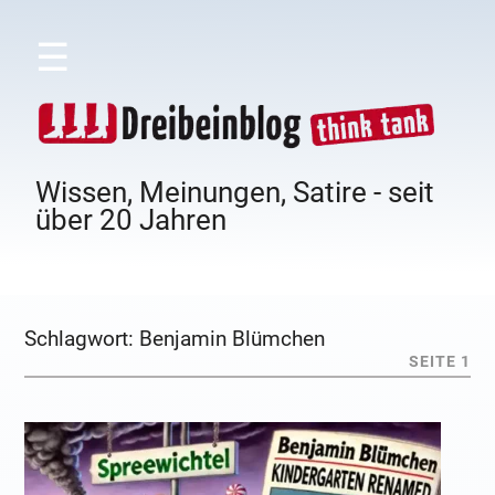
☰
Wissen, Meinungen, Satire - seit
über 20 Jahren
Schlagwort:
Benjamin Blümchen
SEITE 1