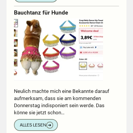
Bauchtanz für Hunde
Neulich machte mich eine Bekannte darauf
aufmerksam, dass sie am kommenden
Donnerstag indisponiert sein werde. Das
könne sie jetzt schon…
ALLES LESEN
➔