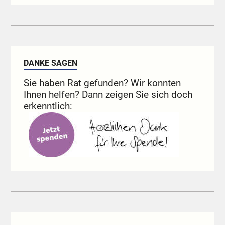
DANKE SAGEN
Sie haben Rat gefunden? Wir konnten
Ihnen helfen? Dann zeigen Sie sich doch
erkenntlich: