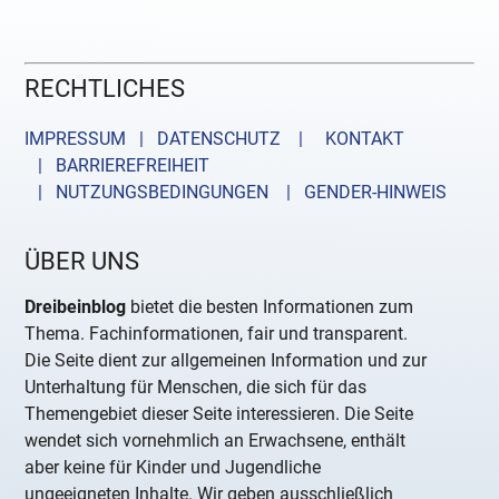
RECHTLICHES
IMPRESSUM | DATENSCHUTZ |
KONTAKT
| BARRIEREFREIHEIT
| NUTZUNGSBEDINGUNGEN
| GENDER-HINWEIS
ÜBER UNS
Dreibeinblog
bietet die besten Informationen zum
Thema. Fachinformationen, fair und transparent.
Die Seite dient zur allgemeinen Information und zur
Unterhaltung für Menschen, die sich für das
Themengebiet dieser Seite interessieren. Die Seite
wendet sich vornehmlich an Erwachsene, enthält
aber keine für Kinder und Jugendliche
ungeeigneten Inhalte. Wir geben ausschließlich