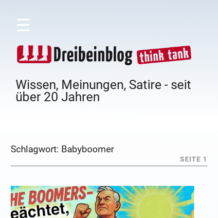
☰
Wissen, Meinungen, Satire - seit
über 20 Jahren
Schlagwort:
Babyboomer
SEITE 1