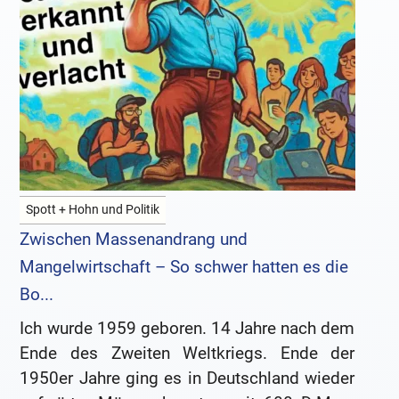
Spott + Hohn und Politik
Zwischen Massenandrang und
Mangelwirtschaft – So schwer hatten es die
Bo...
Ich wurde 1959 geboren. 14 Jahre nach dem
Ende des Zweiten Weltkriegs. Ende der
1950er Jahre ging es in Deutschland wieder