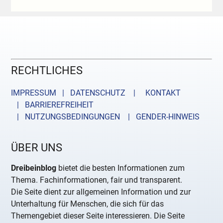
RECHTLICHES
IMPRESSUM | DATENSCHUTZ |
KONTAKT
| BARRIEREFREIHEIT
| NUTZUNGSBEDINGUNGEN
| GENDER-HINWEIS
ÜBER UNS
Dreibeinblog
bietet die besten Informationen zum
Thema. Fachinformationen, fair und transparent.
Die Seite dient zur allgemeinen Information und zur
Unterhaltung für Menschen, die sich für das
Themengebiet dieser Seite interessieren. Die Seite