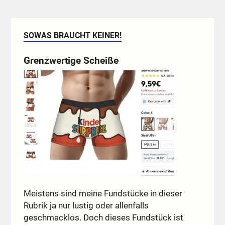
SOWAS BRAUCHT KEINER!
Grenzwertige Scheiße
Meistens sind meine Fundstücke in dieser
Rubrik ja nur lustig oder allenfalls
geschmacklos. Doch dieses Fundstück ist