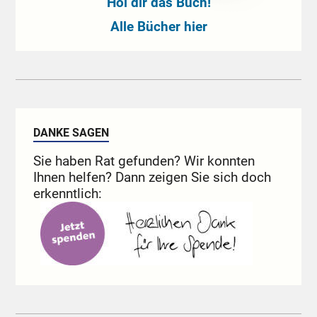
Hol dir das Buch!
Alle Bücher hier
DANKE SAGEN
Sie haben Rat gefunden? Wir konnten
Ihnen helfen? Dann zeigen Sie sich doch
erkenntlich: