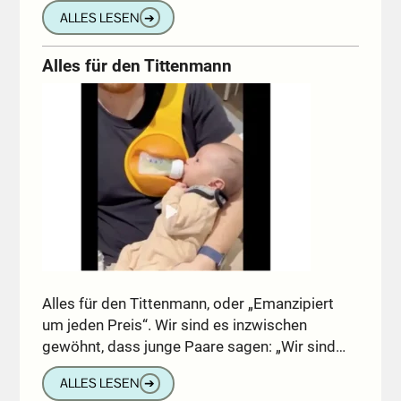
ALLES LESEN
➔
Alles für den Tittenmann
Alles für den Tittenmann, oder „Emanzipiert
um jeden Preis“. Wir sind es inzwischen
gewöhnt, dass junge Paare sagen: „Wir sind…
ALLES LESEN
➔