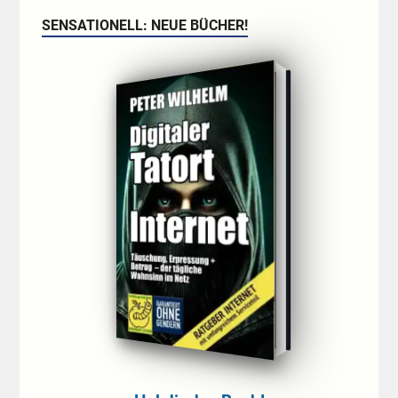
SENSATIONELL: NEUE BÜCHER!