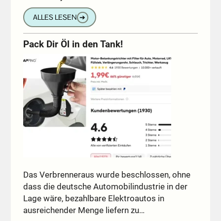
ALLES LESEN
➔
Pack Dir Öl in den Tank!
Das Verbrenneraus wurde beschlossen, ohne
dass die deutsche Automobilindustrie in der
Lage wäre, bezahlbare Elektroautos in
ausreichender Menge liefern zu…