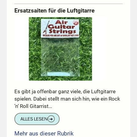
Ersatzsaiten für die Luftgitarre
Es gibt ja offenbar ganz viele, die Luftgitarre
spielen. Dabei stellt man sich hin, wie ein Rock
’n‘ Roll Gitarrist…
ALLES LESEN
➔
Mehr aus dieser Rubrik