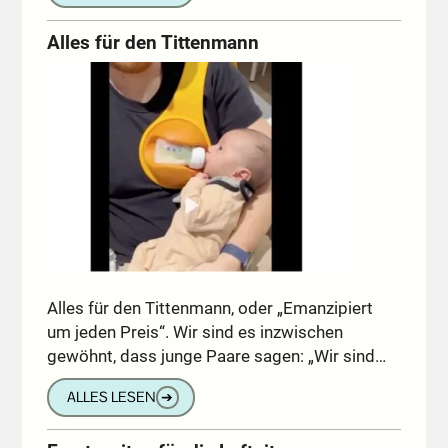
Alles für den Tittenmann
Alles für den Tittenmann, oder „Emanzipiert
um jeden Preis“. Wir sind es inzwischen
gewöhnt, dass junge Paare sagen: „Wir sind…
ALLES LESEN
➔