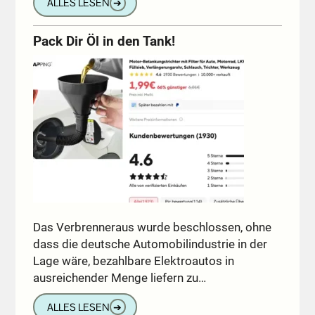
ALLES LESEN
➔
Pack Dir Öl in den Tank!
Das Verbrenneraus wurde beschlossen, ohne
dass die deutsche Automobilindustrie in der
Lage wäre, bezahlbare Elektroautos in
ausreichender Menge liefern zu…
ALLES LESEN
➔