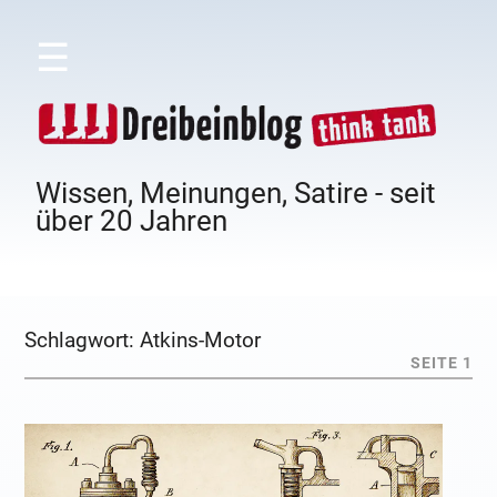
☰
Wissen, Meinungen, Satire - seit
über 20 Jahren
Schlagwort:
Atkins-Motor
SEITE 1