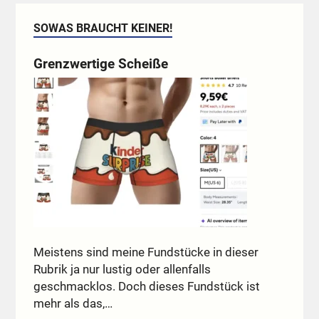
SOWAS BRAUCHT KEINER!
Grenzwertige Scheiße
Meistens sind meine Fundstücke in dieser
Rubrik ja nur lustig oder allenfalls
geschmacklos. Doch dieses Fundstück ist
mehr als das,…