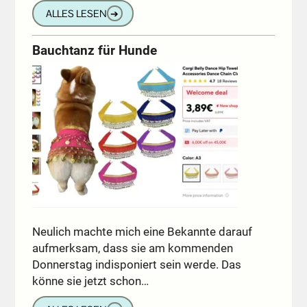
ALLES LESEN
➔
Bauchtanz für Hunde
Neulich machte mich eine Bekannte darauf
aufmerksam, dass sie am kommenden
Donnerstag indisponiert sein werde. Das
könne sie jetzt schon…