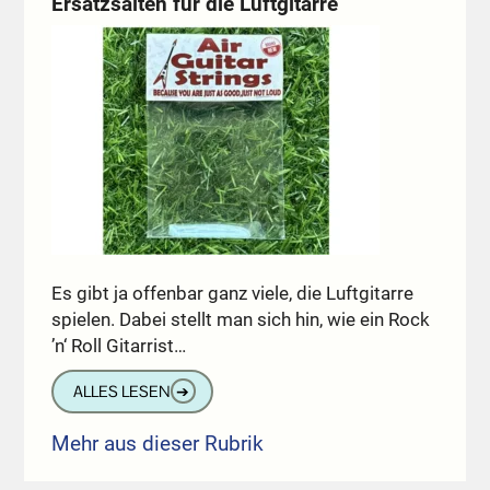
Ersatzsaiten für die Luftgitarre
Es gibt ja offenbar ganz viele, die Luftgitarre
spielen. Dabei stellt man sich hin, wie ein Rock
’n‘ Roll Gitarrist…
ALLES LESEN
➔
Mehr aus dieser Rubrik