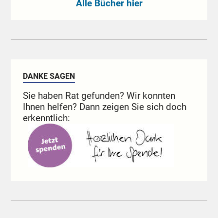
Alle Bücher hier
DANKE SAGEN
Sie haben Rat gefunden? Wir konnten
Ihnen helfen? Dann zeigen Sie sich doch
erkenntlich: