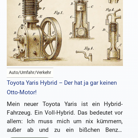
Auto/Umfahr/Verkehr
Toyota Yaris Hybrid – Der hat ja gar keinen
Otto-Motor!
Mein neuer Toyota Yaris ist ein Hybrid-
Fahrzeug. Ein Voll-Hybrid. Das bedeutet vor
allem: Ich muss mich um nix kümmern,
außer ab und zu ein bißchen Benzin