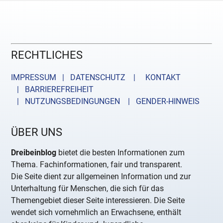
RECHTLICHES
IMPRESSUM | DATENSCHUTZ |
KONTAKT
| BARRIEREFREIHEIT
| NUTZUNGSBEDINGUNGEN
| GENDER-HINWEIS
ÜBER UNS
Dreibeinblog
bietet die besten Informationen zum
Thema. Fachinformationen, fair und transparent.
Die Seite dient zur allgemeinen Information und zur
Unterhaltung für Menschen, die sich für das
Themengebiet dieser Seite interessieren. Die Seite
wendet sich vornehmlich an Erwachsene, enthält