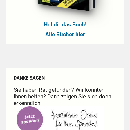
Hol dir das Buch!
Alle Bücher hier
DANKE SAGEN
Sie haben Rat gefunden? Wir konnten
Ihnen helfen? Dann zeigen Sie sich doch
erkenntlich: