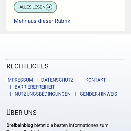
ALLES LESEN
➔
Mehr aus dieser Rubrik
RECHTLICHES
IMPRESSUM | DATENSCHUTZ |
KONTAKT
| BARRIEREFREIHEIT
| NUTZUNGSBEDINGUNGEN
| GENDER-HINWEIS
ÜBER UNS
Dreibeinblog
bietet die besten Informationen zum