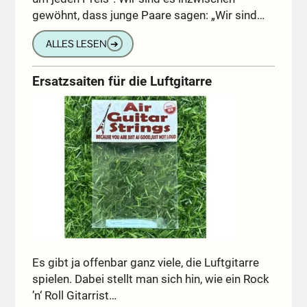
gewöhnt, dass junge Paare sagen: „Wir sind…
ALLES LESEN
➔
Ersatzsaiten für die Luftgitarre
Es gibt ja offenbar ganz viele, die Luftgitarre
spielen. Dabei stellt man sich hin, wie ein Rock
’n‘ Roll Gitarrist…