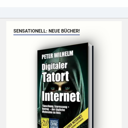
SENSATIONELL: NEUE BÜCHER!