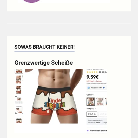
SOWAS BRAUCHT KEINER!
Grenzwertige Scheiße