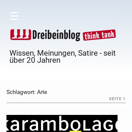
☰
Wissen, Meinungen, Satire - seit
über 20 Jahren
Schlagwort:
Arte
SEITE 1