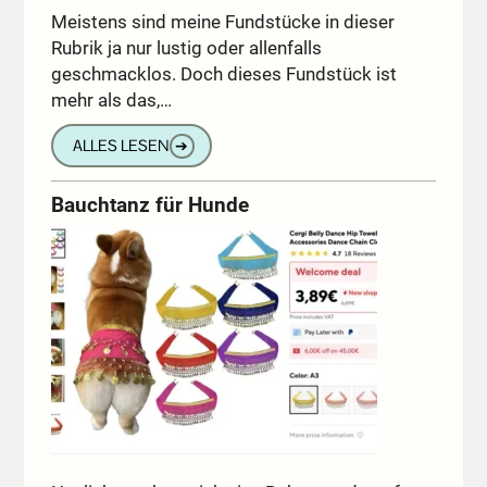
Meistens sind meine Fundstücke in dieser
Rubrik ja nur lustig oder allenfalls
geschmacklos. Doch dieses Fundstück ist
mehr als das,…
ALLES LESEN
➔
Bauchtanz für Hunde