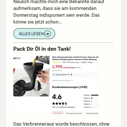
Neulich machte mich eine Bekannte darauf
aufmerksam, dass sie am kommenden
Donnerstag indisponiert sein werde. Das
könne sie jetzt schon…
ALLES LESEN
➔
Pack Dir Öl in den Tank!
Das Verbrenneraus wurde beschlossen, ohne