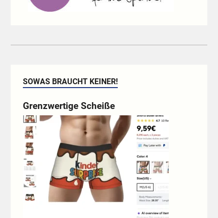
SOWAS BRAUCHT KEINER!
Grenzwertige Scheiße