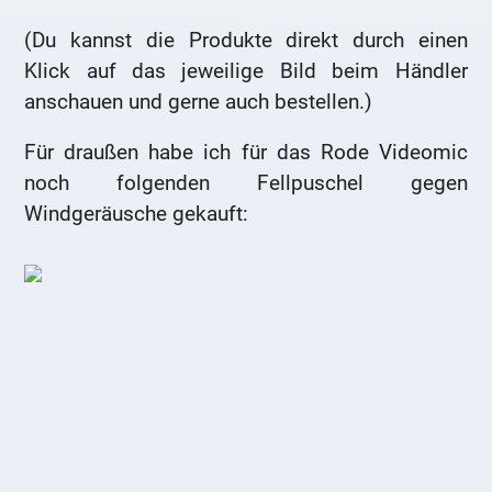
(Du kannst die Produkte direkt durch einen
Klick auf das jeweilige Bild beim Händler
anschauen und gerne auch bestellen.)
Für draußen habe ich für das Rode Videomic
noch folgenden Fellpuschel gegen
Windgeräusche gekauft: