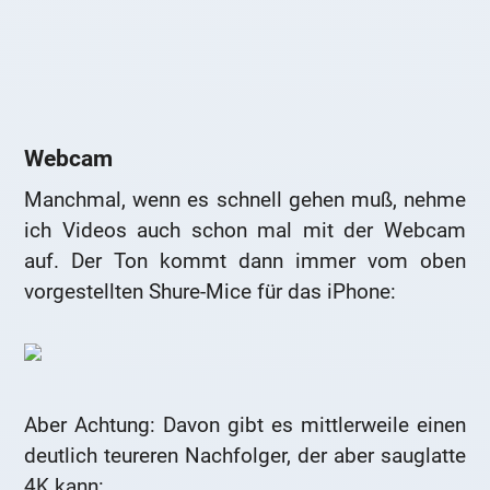
Webcam
Manchmal, wenn es schnell gehen muß, nehme
ich Videos auch schon mal mit der Webcam
auf. Der Ton kommt dann immer vom oben
vorgestellten Shure-Mice für das iPhone:
Aber Achtung: Davon gibt es mittlerweile einen
deutlich teureren Nachfolger, der aber sauglatte
4K kann: