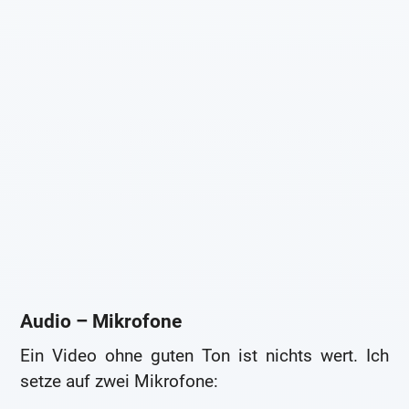
Audio – Mikrofone
Ein Video ohne guten Ton ist nichts wert. Ich
setze auf zwei Mikrofone: