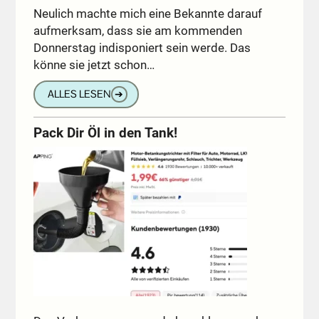
Neulich machte mich eine Bekannte darauf
aufmerksam, dass sie am kommenden
Donnerstag indisponiert sein werde. Das
könne sie jetzt schon…
ALLES LESEN
➔
Pack Dir Öl in den Tank!