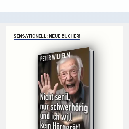
SENSATIONELL: NEUE BÜCHER!