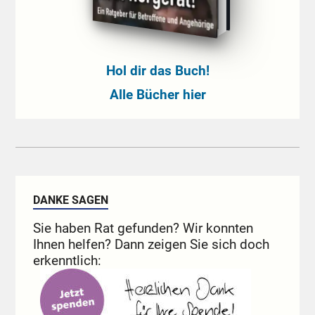
Hol dir das Buch!
Alle Bücher hier
DANKE SAGEN
Sie haben Rat gefunden? Wir konnten
Ihnen helfen? Dann zeigen Sie sich doch
erkenntlich: