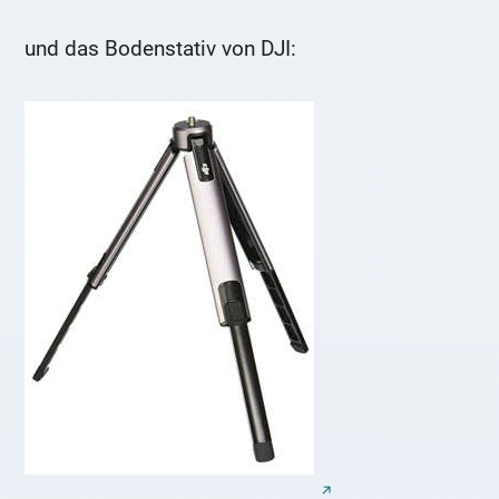
und das Bodenstativ von DJI: