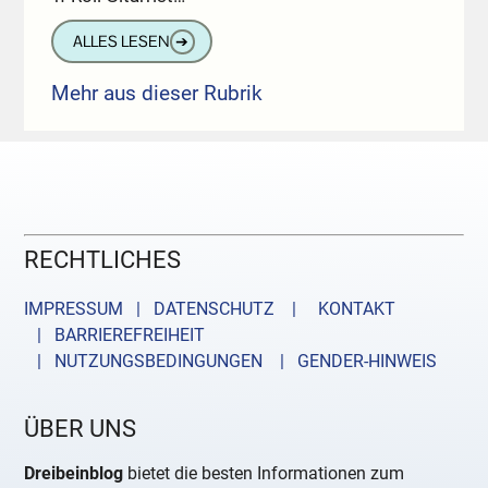
ALLES LESEN
➔
Mehr aus dieser Rubrik
RECHTLICHES
IMPRESSUM | DATENSCHUTZ |
KONTAKT
| BARRIEREFREIHEIT
| NUTZUNGSBEDINGUNGEN
| GENDER-HINWEIS
ÜBER UNS
Dreibeinblog
bietet die besten Informationen zum