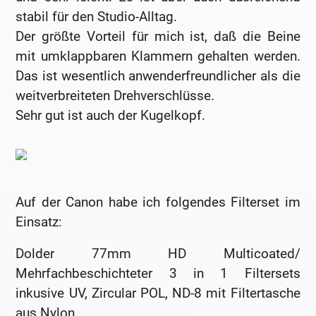
stabil für den Studio-Alltag.
Der größte Vorteil für mich ist, daß die Beine
mit umklappbaren Klammern gehalten werden.
Das ist wesentlich anwenderfreundlicher als die
weitverbreiteten Drehverschlüsse.
Sehr gut ist auch der Kugelkopf.
Auf der Canon habe ich folgendes Filterset im
Einsatz:
Dolder 77mm HD Multicoated/
Mehrfachbeschichteter 3 in 1 Filtersets
inkusive UV, Zircular POL, ND-8 mit Filtertasche
aus Nylon