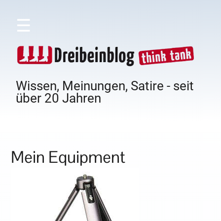
☰
Wissen, Meinungen, Satire - seit
über 20 Jahren
Mein Equipment