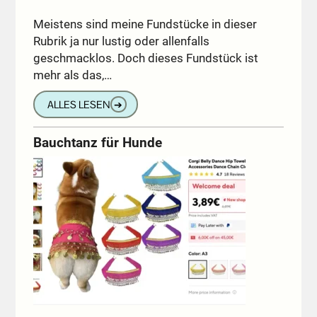
Meistens sind meine Fundstücke in dieser
Rubrik ja nur lustig oder allenfalls
geschmacklos. Doch dieses Fundstück ist
mehr als das,…
ALLES LESEN
➔
Bauchtanz für Hunde