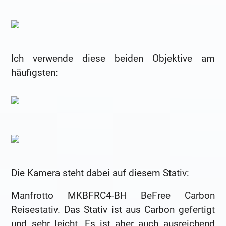
Ich verwende diese beiden Objektive am
häufigsten:
Die Kamera steht dabei auf diesem Stativ:
Manfrotto MKBFRC4-BH BeFree Carbon
Reisestativ. Das Stativ ist aus Carbon gefertigt
und sehr leicht. Es ist aber auch ausreichend