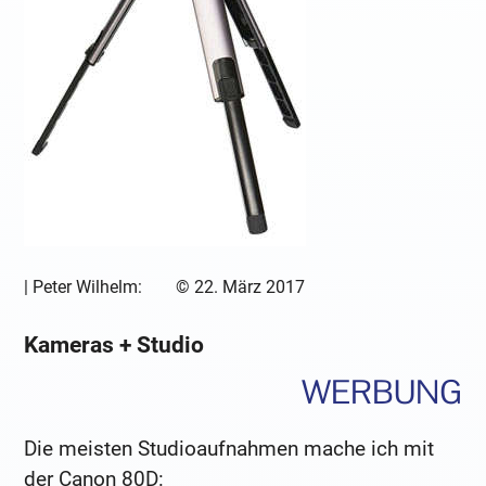
|
Peter Wilhelm:
©
22. März 2017
Kameras + Studio
WERBUNG
Die meisten Studioaufnahmen mache ich mit
der Canon 80D: