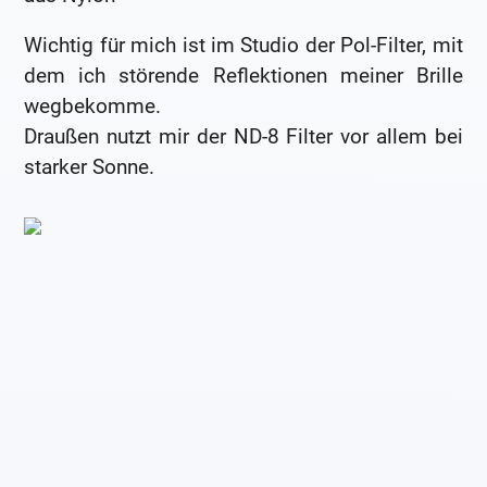
Wichtig für mich ist im Studio der Pol-Filter, mit
dem ich störende Reflektionen meiner Brille
wegbekomme.
Draußen nutzt mir der ND-8 Filter vor allem bei
starker Sonne.