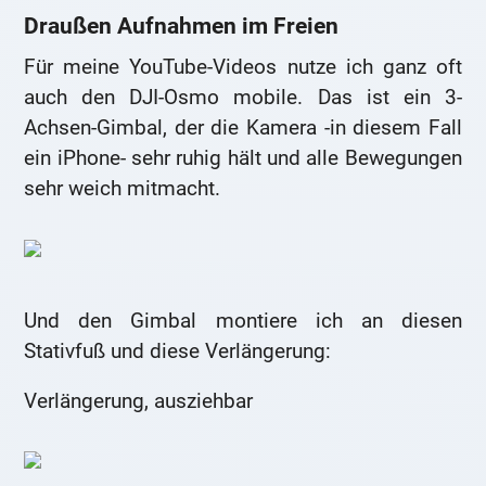
Draußen Aufnahmen im Freien
Für meine YouTube-Videos nutze ich ganz oft
auch den DJI-Osmo mobile. Das ist ein 3-
Achsen-Gimbal, der die Kamera -in diesem Fall
ein iPhone- sehr ruhig hält und alle Bewegungen
sehr weich mitmacht.
Und den Gimbal montiere ich an diesen
Stativfuß und diese Verlängerung:
Verlängerung, ausziehbar