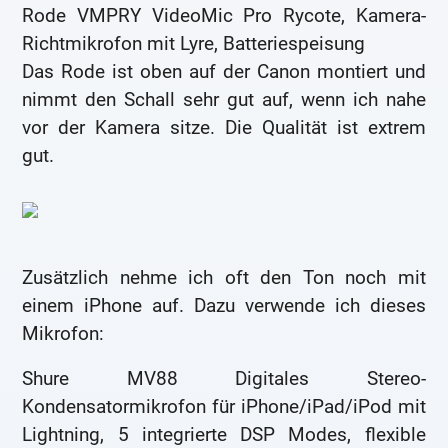
Rode VMPRY VideoMic Pro Rycote, Kamera-
Richtmikrofon mit Lyre, Batteriespeisung
Das Rode ist oben auf der Canon montiert und
nimmt den Schall sehr gut auf, wenn ich nahe
vor der Kamera sitze. Die Qualität ist extrem
gut.
Zusätzlich nehme ich oft den Ton noch mit
einem iPhone auf. Dazu verwende ich dieses
Mikrofon:
Shure MV88 Digitales Stereo-
Kondensatormikrofon für iPhone/iPad/iPod mit
Lightning, 5 integrierte DSP Modes, flexible