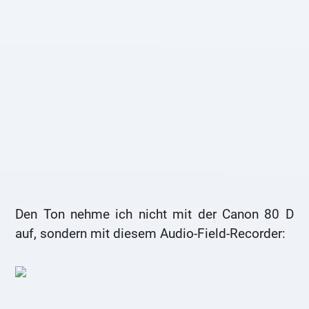
Den Ton nehme ich nicht mit der Canon 80 D
auf, sondern mit diesem Audio-Field-Recorder: