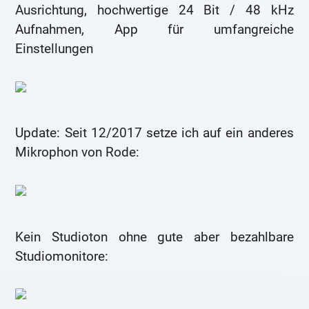
Ausrichtung, hochwertige 24 Bit / 48 kHz
Aufnahmen, App für umfangreiche
Einstellungen
Update: Seit 12/2017 setze ich auf ein anderes
Mikrophon von Rode:
Kein Studioton ohne gute aber bezahlbare
Studiomonitore: