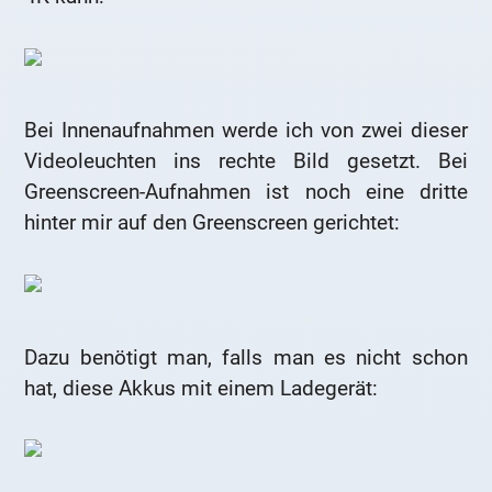
Bei Innenaufnahmen werde ich von zwei dieser
Videoleuchten ins rechte Bild gesetzt. Bei
Greenscreen-Aufnahmen ist noch eine dritte
hinter mir auf den Greenscreen gerichtet:
Dazu benötigt man, falls man es nicht schon
hat, diese Akkus mit einem Ladegerät: