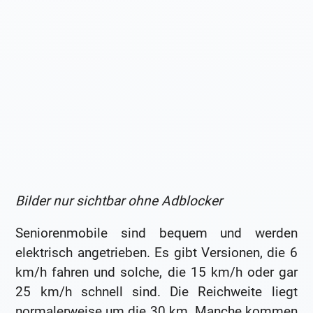
Bilder nur sichtbar ohne Adblocker
Seniorenmobile sind bequem und werden
elektrisch angetrieben. Es gibt Versionen, die 6
km/h fahren und solche, die 15 km/h oder gar
25 km/h schnell sind. Die Reichweite liegt
normalerweise um die 30 km. Manche kommen