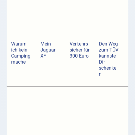
Warum
Mein
Verkehrs
Den Weg
ich kein
Jaguar
sicher für
zum TÜV
Camping
XF
300 Euro
kannste
mache
Dir
schenke
n