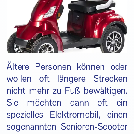
Ältere Personen können oder
wollen oft längere Strecken
nicht mehr zu Fuß bewältigen.
Sie möchten dann oft ein
spezielles Elektromobil, einen
sogenannten Senioren-Scooter