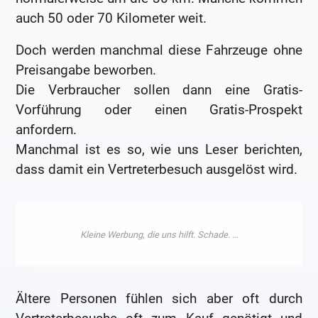
auch 50 oder 70 Kilometer weit.
Doch werden manchmal diese Fahrzeuge ohne
Preisangabe beworben.
Die Verbraucher sollen dann eine Gratis-
Vorführung oder einen Gratis-Prospekt
anfordern.
Manchmal ist es so, wie uns Leser berichten,
dass damit ein Vertreterbesuch ausgelöst wird.
Ältere Personen fühlen sich aber oft durch