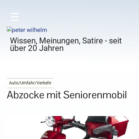
☰
Wissen, Meinungen, Satire - seit
über 20 Jahren
Auto/Umfahr/Verkehr
Abzocke mit Seniorenmobil