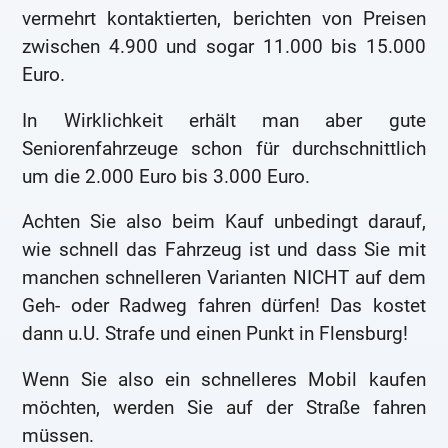
vermehrt kontaktierten, berichten von Preisen
zwischen 4.900 und sogar 11.000 bis 15.000
Euro.
In Wirklichkeit erhält man aber gute
Seniorenfahrzeuge schon für durchschnittlich
um die 2.000 Euro bis 3.000 Euro.
Achten Sie also beim Kauf unbedingt darauf,
wie schnell das Fahrzeug ist und dass Sie mit
manchen schnelleren Varianten NICHT auf dem
Geh- oder Radweg fahren dürfen! Das kostet
dann u.U. Strafe und einen Punkt in Flensburg!
Wenn Sie also ein schnelleres Mobil kaufen
möchten, werden Sie auf der Straße fahren
müssen.