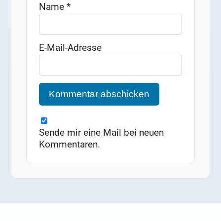
Name
*
E-Mail-Adresse
Sende mir eine Mail bei neuen
Kommentaren.