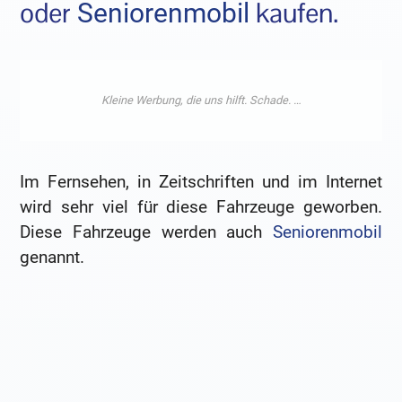
oder
kaufen.
Seniorenmobil
Im Fernsehen, in Zeitschriften und im Internet
wird sehr viel für diese Fahrzeuge geworben.
Diese Fahrzeuge werden auch
Seniorenmobil
genannt.