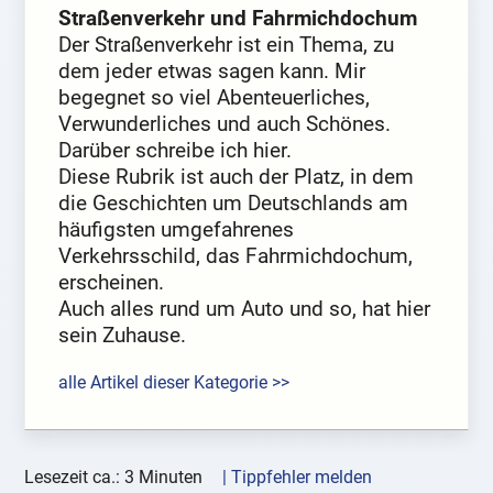
Straßenverkehr und Fahrmichdochum
Der Straßenverkehr ist ein Thema, zu
dem jeder etwas sagen kann. Mir
begegnet so viel Abenteuerliches,
Verwunderliches und auch Schönes.
Darüber schreibe ich hier.
Diese Rubrik ist auch der Platz, in dem
die Geschichten um Deutschlands am
häufigsten umgefahrenes
Verkehrsschild, das Fahrmichdochum,
erscheinen.
Auch alles rund um Auto und so, hat hier
sein Zuhause.
alle Artikel dieser Kategorie >>
Lesezeit ca.: 3 Minuten
| Tippfehler melden