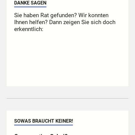
DANKE SAGEN
Sie haben Rat gefunden? Wir konnten
Ihnen helfen? Dann zeigen Sie sich doch
erkenntlich:
SOWAS BRAUCHT KEINER!