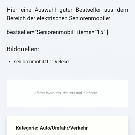
Hier eine Auswahl guter Bestseller aus dem
Bereich der elektrischen Seniorenmobile:
bestseller=“Seniorenmobil“ items=“15″ ]
Bildquellen:
seniorenmobil-tt-1: Veleco
Kategorie: Auto/Umfahr/Verkehr