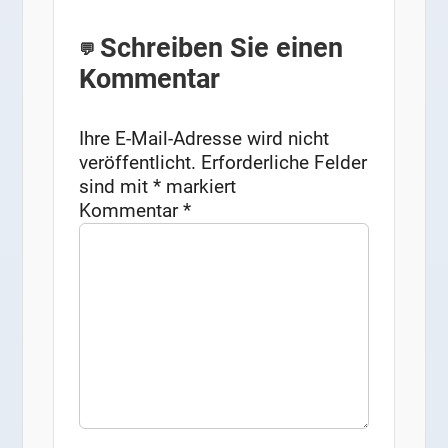
Schreiben Sie einen
Kommentar
Ihre E-Mail-Adresse wird nicht
veröffentlicht.
Erforderliche Felder
sind mit
*
markiert
Kommentar
*