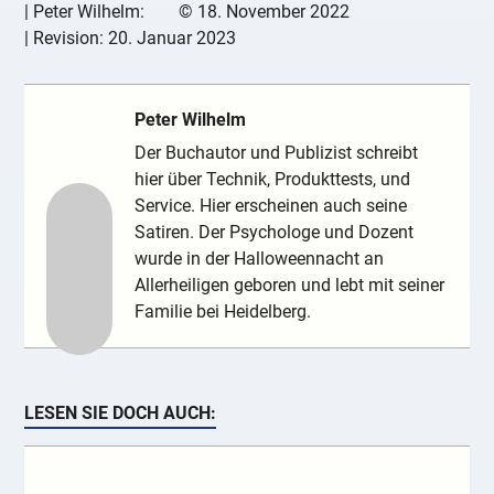
|
Peter Wilhelm:
©
18. November 2022
| Revision:
20. Januar 2023
Peter Wilhelm
Der Buchautor und Publizist schreibt
hier über Technik, Produkttests, und
Service. Hier erscheinen auch seine
Satiren. Der Psychologe und Dozent
wurde in der Halloweennacht an
Allerheiligen geboren und lebt mit seiner
Familie bei Heidelberg.
LESEN SIE DOCH AUCH: