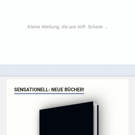
SENSATIONELL: NEUE BÜCHER!