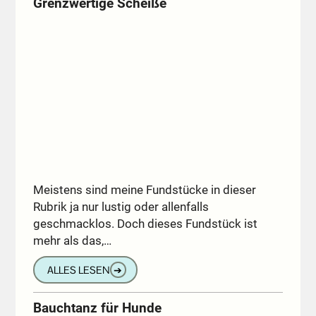
Grenzwertige Scheiße
Meistens sind meine Fundstücke in dieser
Rubrik ja nur lustig oder allenfalls
geschmacklos. Doch dieses Fundstück ist
mehr als das,…
ALLES LESEN
➔
Bauchtanz für Hunde