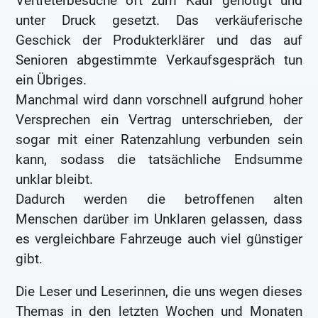
Vertreterbesuche oft zum Kauf genötigt und
unter Druck gesetzt. Das verkäuferische
Geschick der Produkterklärer und das auf
Senioren abgestimmte Verkaufsgespräch tun
ein Übriges.
Manchmal wird dann vorschnell aufgrund hoher
Versprechen ein Vertrag unterschrieben, der
sogar mit einer Ratenzahlung verbunden sein
kann, sodass die tatsächliche Endsumme
unklar bleibt.
Dadurch werden die betroffenen alten
Menschen darüber im Unklaren gelassen, dass
es vergleichbare Fahrzeuge auch viel günstiger
gibt.
Die Leser und Leserinnen, die uns wegen dieses
Themas in den letzten Wochen und Monaten