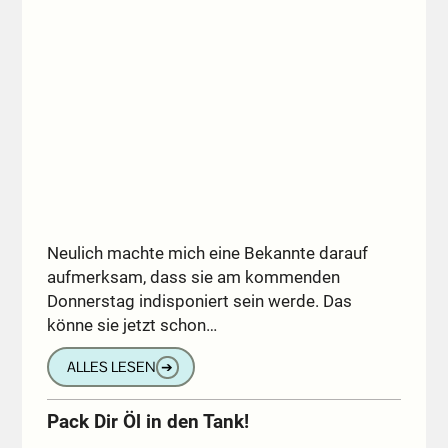
Neulich machte mich eine Bekannte darauf
aufmerksam, dass sie am kommenden
Donnerstag indisponiert sein werde. Das
könne sie jetzt schon…
ALLES LESEN
➔
Pack Dir Öl in den Tank!