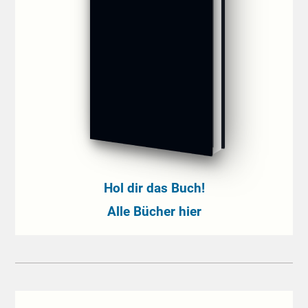
Hol dir das Buch!
Alle Bücher hier