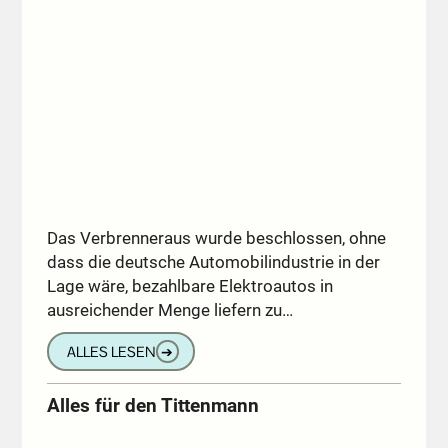
Das Verbrenneraus wurde beschlossen, ohne
dass die deutsche Automobilindustrie in der
Lage wäre, bezahlbare Elektroautos in
ausreichender Menge liefern zu…
ALLES LESEN
➔
Alles für den Tittenmann