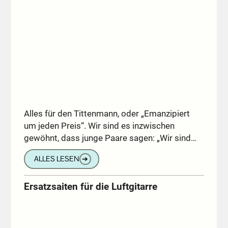
Alles für den Tittenmann, oder „Emanzipiert
um jeden Preis“. Wir sind es inzwischen
gewöhnt, dass junge Paare sagen: „Wir sind…
ALLES LESEN
➔
Ersatzsaiten für die Luftgitarre