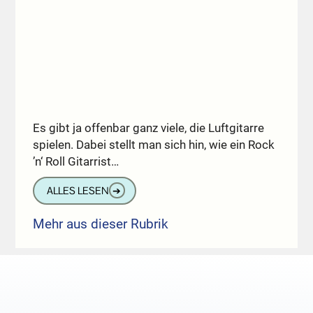
Es gibt ja offenbar ganz viele, die Luftgitarre
spielen. Dabei stellt man sich hin, wie ein Rock
’n‘ Roll Gitarrist…
ALLES LESEN
➔
Mehr aus dieser Rubrik