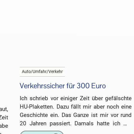
Auto/Umfahr/Verkehr
Verkehrssicher für 300 Euro
Ich schrieb vor einiger Zeit über gefälschte
HU-Plaketten. Dazu fällt mir aber noch eine
ut,
Geschichte ein. Das Ganze ist mir vor rund
eit
20 Jahren passiert. Damals hatte ich mir
abe
einen