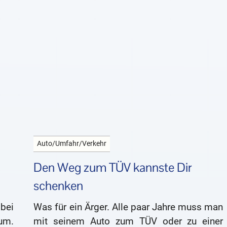
Auto/Umfahr/Verkehr
Den Weg zum TÜV kannste Dir
schenken
bei
Was für ein Ärger. Alle paar Jahre muss man
um.
mit seinem Auto zum TÜV oder zu einer