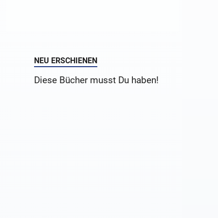
NEU ERSCHIENEN
Diese Bücher musst Du haben!