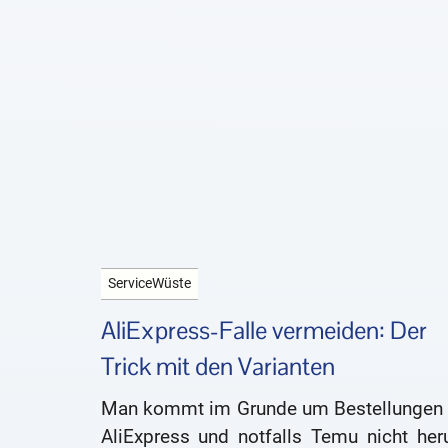
ServiceWüste
AliExpress-Falle vermeiden: Der
Trick mit den Varianten
Man kommt im Grunde um Bestellungen 
AliExpress und notfalls Temu nicht her