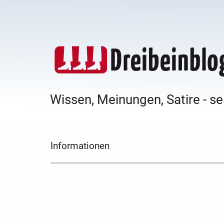
Wissen, Meinungen, Satire - se
Informationen