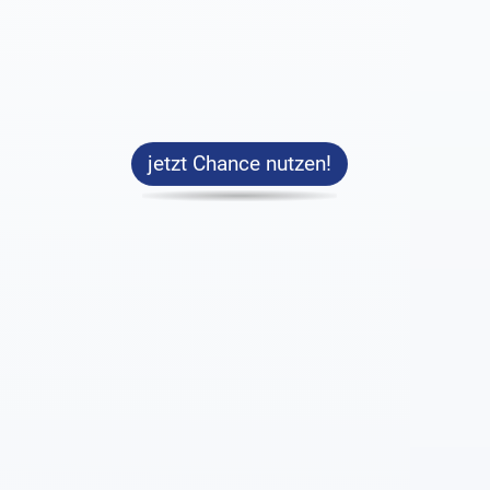
jetzt Chance nutzen!