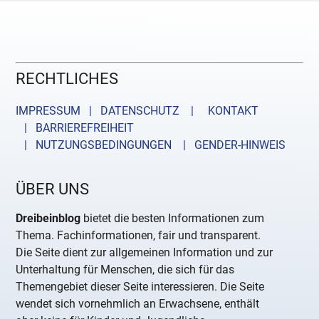
RECHTLICHES
IMPRESSUM | DATENSCHUTZ |
KONTAKT
| BARRIEREFREIHEIT
| NUTZUNGSBEDINGUNGEN
| GENDER-HINWEIS
ÜBER UNS
Dreibeinblog
bietet die besten Informationen zum
Thema. Fachinformationen, fair und transparent.
Die Seite dient zur allgemeinen Information und zur
Unterhaltung für Menschen, die sich für das
Themengebiet dieser Seite interessieren. Die Seite
wendet sich vornehmlich an Erwachsene, enthält