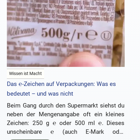
Wissen ist Macht
Das ℮-Zeichen auf Verpackungen: Was es
bedeutet – und was nicht
Beim Gang durch den Supermarkt siehst du
neben der Mengenangabe oft ein kleines
Zeichen: 250 g ℮ oder 500 ml ℮. Dieses
unscheinbare ℮ (auch E-Mark oder