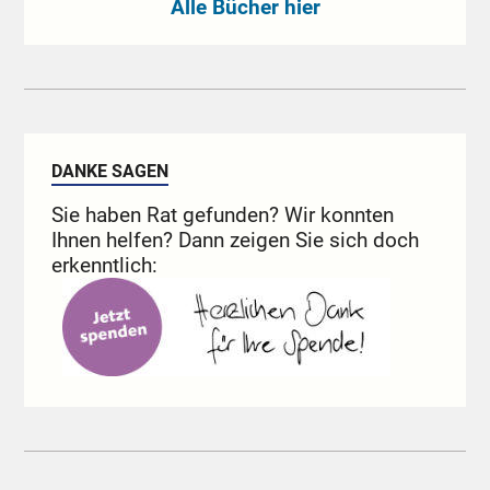
Alle Bücher hier
DANKE SAGEN
Sie haben Rat gefunden? Wir konnten
Ihnen helfen? Dann zeigen Sie sich doch
erkenntlich: