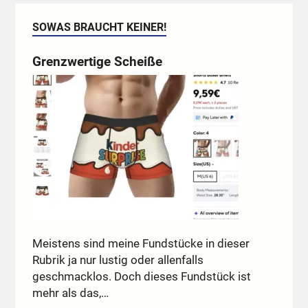
SOWAS BRAUCHT KEINER!
Grenzwertige Scheiße
Meistens sind meine Fundstücke in dieser
Rubrik ja nur lustig oder allenfalls
geschmacklos. Doch dieses Fundstück ist
mehr als das,…