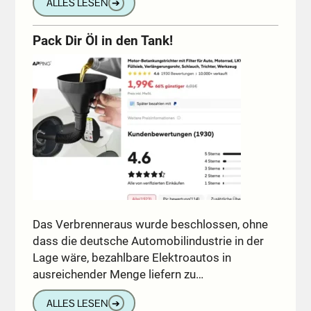
ALLES LESEN
➔
Pack Dir Öl in den Tank!
Das Verbrenneraus wurde beschlossen, ohne
dass die deutsche Automobilindustrie in der
Lage wäre, bezahlbare Elektroautos in
ausreichender Menge liefern zu…
ALLES LESEN
➔