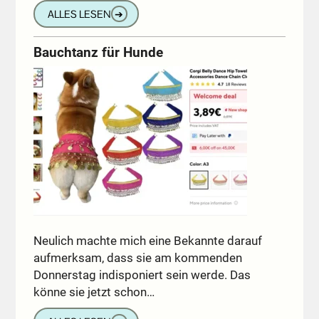
ALLES LESEN
➔
Bauchtanz für Hunde
Neulich machte mich eine Bekannte darauf
aufmerksam, dass sie am kommenden
Donnerstag indisponiert sein werde. Das
könne sie jetzt schon…