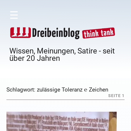
☰
Wissen, Meinungen, Satire - seit
über 20 Jahren
Schlagwort:
zulässige Toleranz ℮ Zeichen
SEITE 1