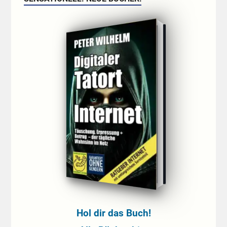
Hol dir das Buch!