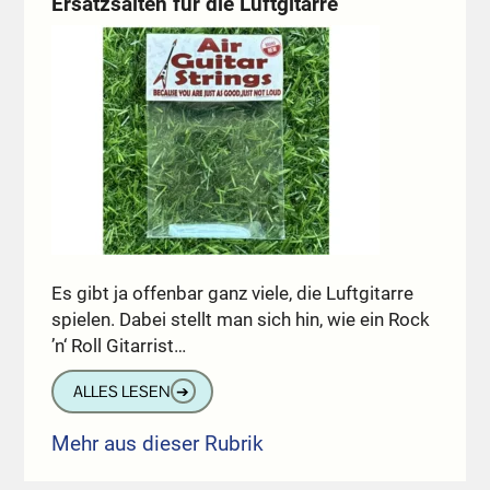
Ersatzsaiten für die Luftgitarre
Es gibt ja offenbar ganz viele, die Luftgitarre
spielen. Dabei stellt man sich hin, wie ein Rock
’n‘ Roll Gitarrist…
ALLES LESEN
➔
Mehr aus dieser Rubrik