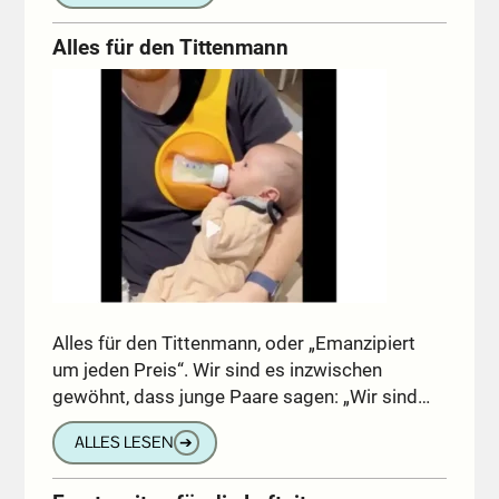
Alles für den Tittenmann
Alles für den Tittenmann, oder „Emanzipiert
um jeden Preis“. Wir sind es inzwischen
gewöhnt, dass junge Paare sagen: „Wir sind…
ALLES LESEN
➔